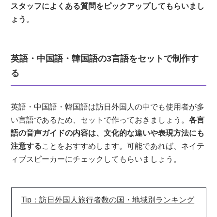
スタッフによくある質問をピックアップしてもらいまし
ょう
。
英語・中国語・韓国語の3言語をセットで制作す
る
英語・中国語・韓国語は訪日外国人の中でも使用者が多
い言語であるため、セットで作っておきましょう。
各言
語の音声ガイドの内容は、文化的な違いや表現方法にも
注意する
ことをおすすめします。可能であれば、ネイテ
ィブスピーカーにチェックしてもらいましょう。
Tip：訪日外国人旅行者数の国・地域別ランキング