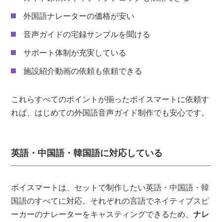
外国語ナレーターの価格が安い
音声ガイドの宅録サンプルを聞ける
サポート体制が充実している
施設紹介動画の依頼も依頼できる
これらすべてのポイントが揃ったボイスマートに依頼す
れば、はじめての外国語音声ガイド制作でも安心です。
英語・中国語・韓国語に対応している
ボイスマートは、セットで制作したい英語・中国語・韓
国語のすべてに対応。それぞれの言語でネイティブスピ
ーカーのナレーターをキャスティングできるため、
ナレ