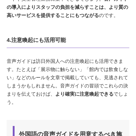
の導入によりスタッフの負担を減らすことは、より質の
高いサービスを提供することにもつながる
のです。
4.注意喚起にも活用可能
音声ガイドは訪日外国人への注意喚起にも活用できま
す。たとえば「展示物に触らない」「館内では飲食しな
い」などのルールを文章で掲載していても、見逃されて
しまうかもしれません。音声ガイドの冒頭でこれらの決
まりを伝えておけば、
より確実に注意喚起できる
でしょ
う。
外国語の音声ガイドを用意するべき施