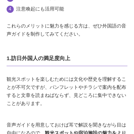
注意喚起にも活用可能
これらのメリットに魅力を感じる方は、ぜひ外国語の音
声ガイドを制作してみてください。
1.訪日外国人の満足度向上
観光スポットを楽しむためには文化や歴史を理解するこ
とが不可欠ですが、パンフレットやチラシで案内を配布
すると文章を読まねばならず、見どころに集中できない
ことがあります。
音声ガイドを用意しておけば耳で解説を聞きながら目は
自由になるので、
観光スポットや宿泊施設の魅力をより