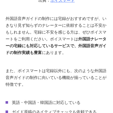
出典：
ボイスマート
外国語音声ガイドの制作には宅録がおすすめですが、い
きなり見ず知らずのナレーターに依頼することは不安か
もしれません。宅録に不安を感じる方は、ぜひボイスマ
ートをご利用ください。ボイスマートは
外国語ナレータ
ーの宅録にも対応しているサービスで、外国語音声ガイ
ドの制作実績も豊富
にあります。
また、ボイスマートは宅録以外にも、次のような外国語
音声ガイドの制作に向いている機能が揃っていることが
特徴です。
英語・中国語・韓国語に対応している
ガイド原稿のネイティブチェックも依頼できる