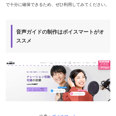
で十分に確保できるため、ぜひ利用してみてください。
音声ガイドの制作はボイスマートがオ
ススメ