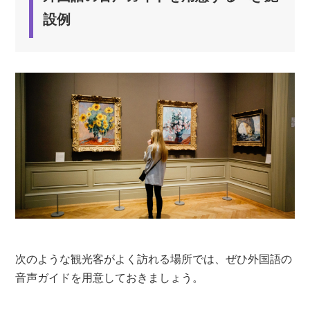
設例
次のような観光客がよく訪れる場所では、ぜひ外国語の
音声ガイドを用意しておきましょう。