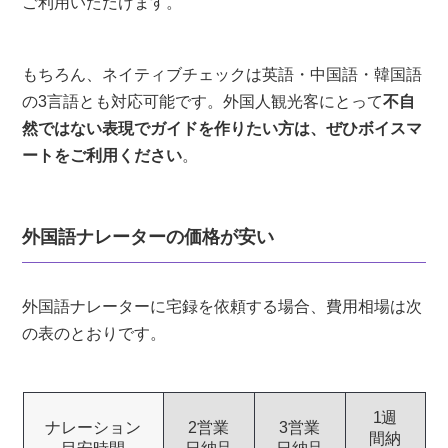
ご利用いただけます。
もちろん、ネイティブチェックは英語・中国語・韓国語
の3言語とも対応可能です。外国人観光客にとって
不自
然ではない表現でガイドを作りたい方は、ぜひボイスマ
ートをご利用ください
。
外国語ナレーターの価格が安い
外国語ナレーターに宅録を依頼する場合、費用相場は次
の表のとおりです。
1週
ナレーション
2営業
3営業
間納