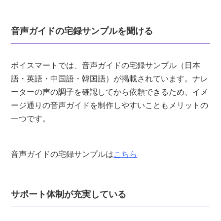
音声ガイドの宅録サンプルを聞ける
ボイスマートでは、音声ガイドの宅録サンプル（日本
語・英語・中国語・韓国語）が掲載されています。ナレ
ーターの声の調子を確認してから依頼できるため、イメ
ージ通りの音声ガイドを制作しやすいこともメリットの
一つです。
音声ガイドの宅録サンプルは
こちら
サポート体制が充実している