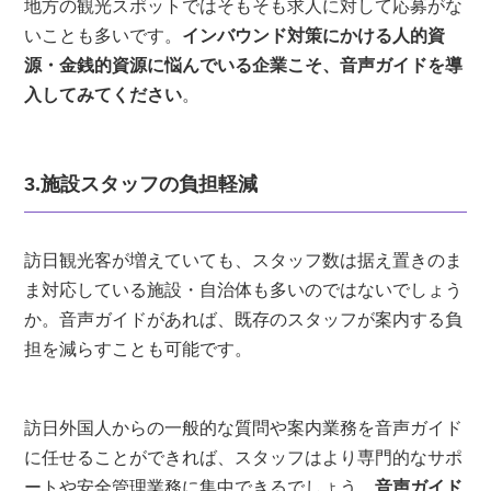
地方の観光スポットではそもそも求人に対して応募がな
いことも多いです。
インバウンド対策にかける人的資
源・金銭的資源に悩んでいる企業こそ、音声ガイドを導
入してみてください
。
3.施設スタッフの負担軽減
訪日観光客が増えていても、スタッフ数は据え置きのま
ま対応している施設・自治体も多いのではないでしょう
か。音声ガイドがあれば、既存のスタッフが案内する負
担を減らすことも可能です。
訪日外国人からの一般的な質問や案内業務を音声ガイド
に任せることができれば、スタッフはより専門的なサポ
ートや安全管理業務に集中できるでしょう。
音声ガイド