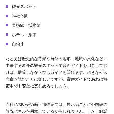
観光スポット
神社仏閣
美術館・博物館
ホテル・旅館
自治体
たとえば歴史的な背景や自然の地形、地域の文化などに
由来する屋外の観光スポットで音声ガイドを用意してお
けば、散策しながらでもガイドを聞けます。歩きながら
文章を読むことは難しいですが、
音声ガイドであれば散
策中でも安全に楽しめる
でしょう。
寺社仏閣や美術館・博物館では、展示品ごとに外国語の
解説パネルを用意しているかもしれません。しかし解説