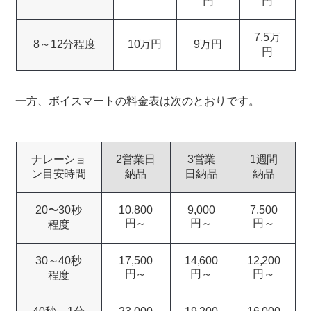
円
円
7.5万
8～12分程度
10万円
9万円
円
一方、ボイスマートの料金表は次のとおりです。
ナレーショ
2営業日
3営業
1週間
ン目安時間
納品
日納品
納品
20〜30秒
10,800
9,000
7,500
円～
円～
円～
程度
30～40秒
17,500
14,600
12,200
円～
円～
円～
程度