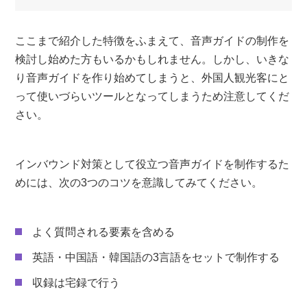
ここまで紹介した特徴をふまえて、音声ガイドの制作を
検討し始めた方もいるかもしれません。しかし、いきな
り音声ガイドを作り始めてしまうと、外国人観光客にと
って使いづらいツールとなってしまうため注意してくだ
さい。
インバウンド対策として役立つ音声ガイドを制作するた
めには、次の3つのコツを意識してみてください。
よく質問される要素を含める
英語・中国語・韓国語の3言語をセットで制作する
収録は宅録で行う