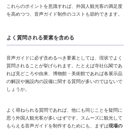
これらのポイントを意識すれば、外国人観光客の満足度
を高めつつ、音声ガイド制作のコストも節約できます。
よく質問される要素を含める
音声ガイドに必ず含めるべき要素としては、現状でよく
質問されることが挙げられます。たとえば寺社仏閣であ
れば見どころや由来、博物館・美術館であれば各展示品
の解説や施設内の設備に関する質問が多いのではないで
しょうか。
よく尋ねられる質問であれば、他にも同じことを疑問に
思う外国人観光客が多いはずです。スムーズに観光して
もらえる音声ガイドを制作するためにも、まずは
現場の