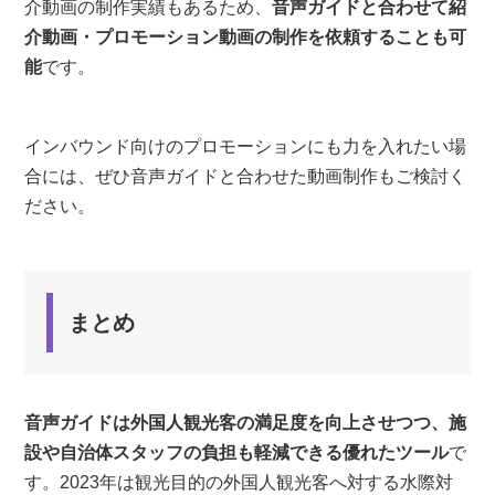
介動画の制作実績もあるため、
音声ガイドと合わせて紹
介動画・プロモーション動画の制作を依頼することも可
能
です。
インバウンド向けのプロモーションにも力を入れたい場
合には、ぜひ音声ガイドと合わせた動画制作もご検討く
ださい。
まとめ
音声ガイドは外国人観光客の満足度を向上させつつ、施
設や自治体スタッフの負担も軽減できる優れたツール
で
す。2023年は観光目的の外国人観光客へ対する水際対