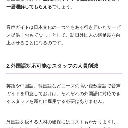
一層理解してもらえる
でしょう。
音声ガイドは日本文化の一つでもある行き届いたサービ
ス提供「おもてなし」として、訪日外国人の満足度を向
上させることになるのです。
2.外国語対応可能なスタッフの人員削減
英語や中国語、韓国語などニーズの高い複数言語で音声
ガイドを用意しておけば、それぞれの外国語に対応でき
るスタッフを新たに雇用する必要はありません。
外国語を扱える人材の確保にはコストもかかりますし、