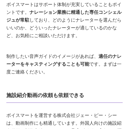
ボイスマートはサポート体制が充実していることもポイ
ントです。
ナレーション業務に精通した専任コンシェル
ジュが常駐
しており、どのようにナレーターを選んだら
いいのか、どういったナレーターが適しているのかな
ど、お気軽にご相談いただけます。
制作したい音声ガイドのイメージがあれば、
適任のナレ
ーターをキャスティングすることも可能
です。まずは一
度ご連絡ください。
施設紹介動画の依頼も依頼できる
ボイスマートを運営する株式会社ジェー・ピー・シー
は、動画制作にも精通しています。外国人向けの施設紹