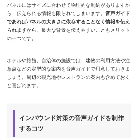
パネルにはサイズに合わせて物理的な制約がありますか
ら、伝えられる情報も限られてしまいます。
音声ガイド
であればパネルの大きさに依存することなく情報を伝え
られます
から、長大な背景を伝えやすいこともメリット
の一つです。
ホテルや旅館、自治体の施設では、建物の利用方法や注
意点などの定型的な案内を音声ガイドで用意しておきま
しょう。周辺の観光地やレストランの案内も含めておく
と喜ばれます。
インバウンド対策の音声ガイドを制作
するコツ