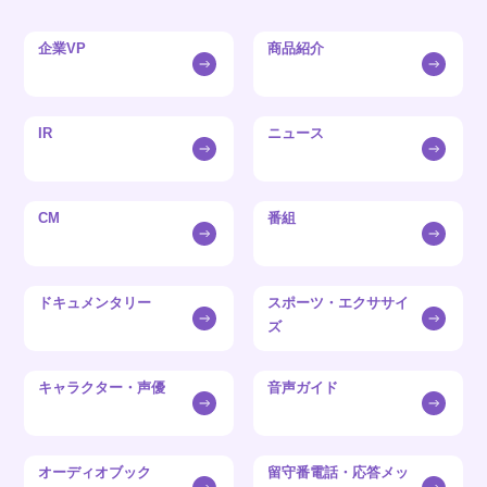
企業VP
商品紹介
IR
ニュース
CM
番組
ドキュメンタリー
スポーツ・エクササイ
ズ
キャラクター・声優
音声ガイド
オーディオブック
留守番電話・応答メッ