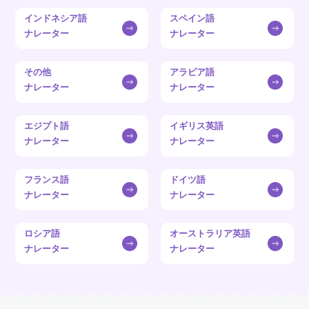
インドネシア語
スペイン語
ナレーター
ナレーター
その他
アラビア語
ナレーター
ナレーター
エジプト語
イギリス英語
ナレーター
ナレーター
フランス語
ドイツ語
ナレーター
ナレーター
ロシア語
オーストラリア英語
ナレーター
ナレーター