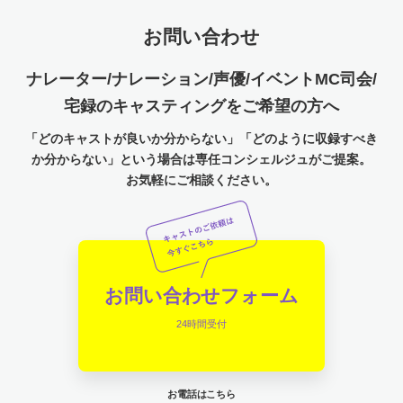
お問い合わせ
ナレーター/ナレーション/声優/イベントMC司会/
宅録のキャスティングをご希望の方へ
「どのキャストが良いか分からない」「どのように収録すべき
か分からない」という場合は専任コンシェルジュがご提案。
お気軽にご相談ください。
お問い合わせフォーム
24時間受付
お電話はこちら