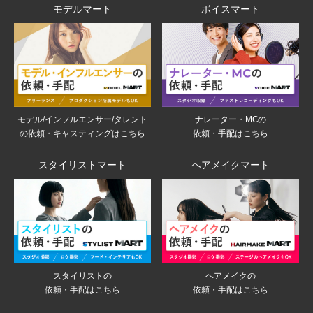
モデルマート
ボイスマート
モデル/インフルエンサー/タレント
ナレーター・MCの
の依頼・キャスティングはこちら
依頼・手配はこちら
スタイリストマート
ヘアメイクマート
スタイリストの
ヘアメイクの
依頼・手配はこちら
依頼・手配はこちら