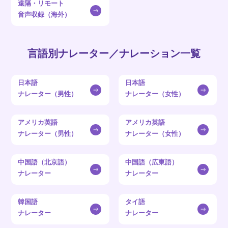
遠隔・リモート
音声収録（海外）
言語別ナレーター／ナレーション一覧
日本語
日本語
ナレーター（男性）
ナレーター（女性）
アメリカ英語
アメリカ英語
ナレーター（男性）
ナレーター（女性）
中国語（北京語）
中国語（広東語）
ナレーター
ナレーター
韓国語
タイ語
ナレーター
ナレーター