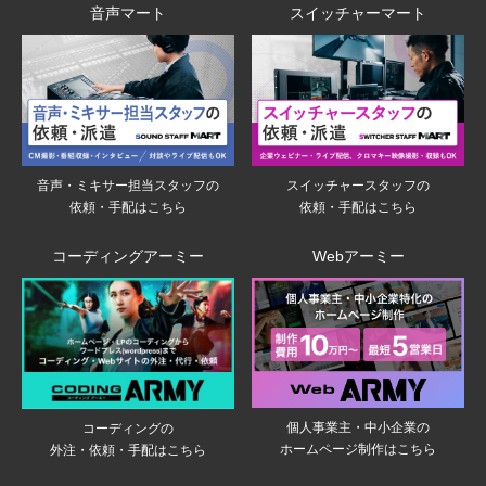
音声マート
スイッチャーマート
音声・ミキサー担当スタッフの
スイッチャースタッフの
依頼・手配はこちら
依頼・手配はこちら
コーディングアーミー
Webアーミー
個人事業主・中小企業の
コーディングの
ホームページ制作はこちら
外注・依頼・手配はこちら