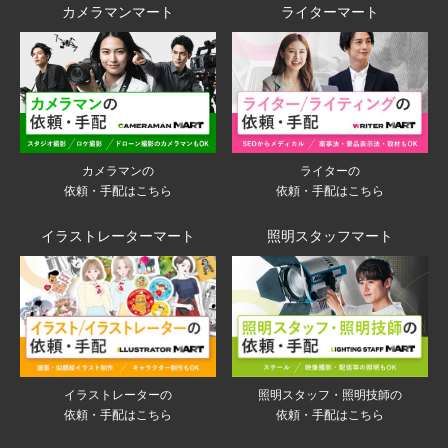
カメラマンマート
ライターマート
ライターの
カメラマンの
依頼・手配はこちら
依頼・手配はこちら
イラストレーターマート
照明スタッフマート
イラストレーターの
照明スタッフ・照明技師の
依頼・手配はこちら
依頼・手配はこちら