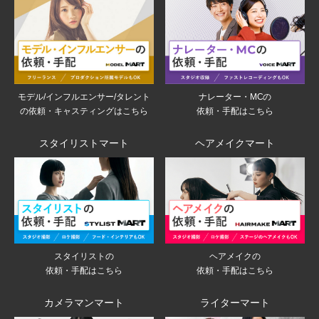
モデル/インフルエンサー/タレント
ナレーター・MCの
の依頼・キャスティングはこちら
依頼・手配はこちら
スタイリストマート
ヘアメイクマート
スタイリストの
ヘアメイクの
依頼・手配はこちら
依頼・手配はこちら
カメラマンマート
ライターマート