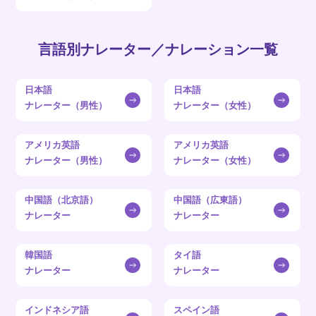
言語別ナレーター／ナレーション一覧
日本語
日本語
ナレーター（男性）
ナレーター（女性）
アメリカ英語
アメリカ英語
ナレーター（男性）
ナレーター（女性）
中国語（北京語）
中国語（広東語）
ナレーター
ナレーター
韓国語
タイ語
ナレーター
ナレーター
インドネシア語
スペイン語