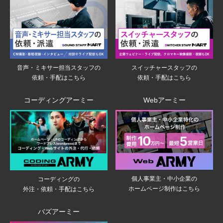
音声・ミキサー担当スタッフの
スイッチャースタッフの
依頼・手配はこちら
依頼・手配はこちら
コーディングアーミー
Webアーミー
個人事業主・中小企業の
コーディングの
ホームページ制作はこちら
外注・依頼・手配はこちら
バズアーミー