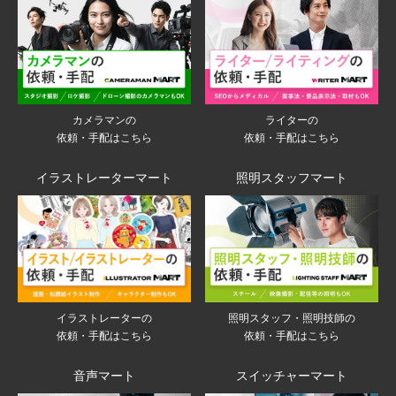
ライターの
カメラマンの
依頼・手配はこちら
依頼・手配はこちら
イラストレーターマート
照明スタッフマート
イラストレーターの
照明スタッフ・照明技師の
依頼・手配はこちら
依頼・手配はこちら
音声マート
スイッチャーマート