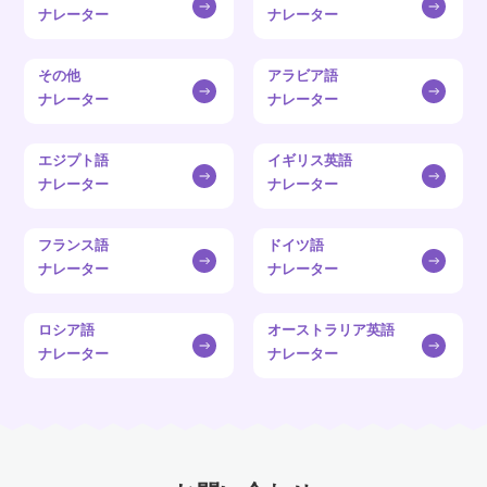
ナレーター
ナレーター
その他
アラビア語
ナレーター
ナレーター
エジプト語
イギリス英語
ナレーター
ナレーター
フランス語
ドイツ語
ナレーター
ナレーター
ロシア語
オーストラリア英語
ナレーター
ナレーター