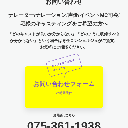
お問い合わせ
ナレーター/ナレーション/声優/イベントMC司会/
宅録のキャスティングをご希望の方へ
「どのキャストが良いか分からない」「どのように収録すべき
か分からない」という場合は専任コンシェルジュがご提案。
お気軽にご相談ください。
お問い合わせフォーム
24時間受付
お電話はこちら
075-361-1938