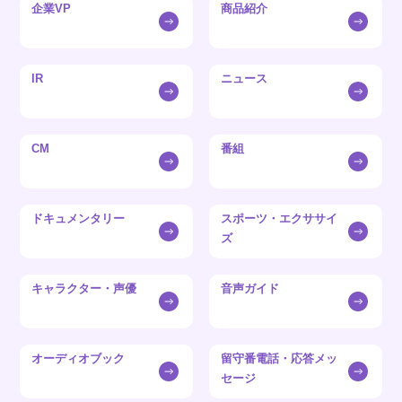
企業VP
商品紹介
IR
ニュース
CM
番組
ドキュメンタリー
スポーツ・エクササイ
ズ
キャラクター・声優
音声ガイド
オーディオブック
留守番電話・応答メッ
セージ