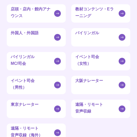
店頭・店内・館内アナ
教材コンテンツ・Eラ
ウンス
ーニング
外国人・外国語
バイリンガル
バイリンガル
イベント司会
MC/司会
（女性）
イベント司会
大阪ナレーター
（男性）
東京ナレーター
遠隔・リモート
音声収録
遠隔・リモート
音声収録（海外）