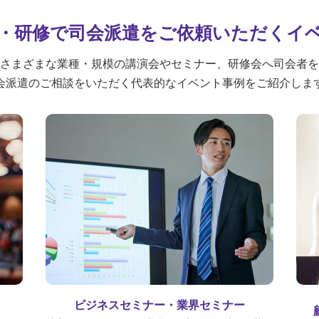
・研修で司会派遣を
ご依頼いただくイ
、さまざまな業種・規模の講演会やセミナー、研修会へ司会者を
会派遣のご相談をいただく代表的なイベント事例をご紹介しま
ビジネスセミナー・業界セミナー