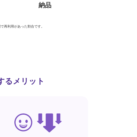
納品
2年間で再利用があった割合です。
するメリット