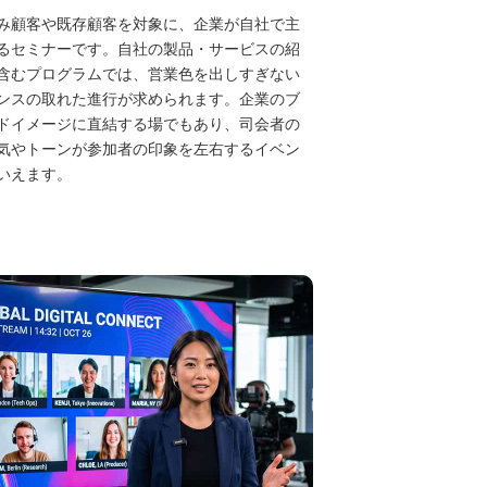
み顧客や既存顧客を対象に、企業が自社で主
るセミナーです。自社の製品・サービスの紹
含むプログラムでは、営業色を出しすぎない
ンスの取れた進行が求められます。企業のブ
ドイメージに直結する場でもあり、司会者の
気やトーンが参加者の印象を左右するイベン
いえます。