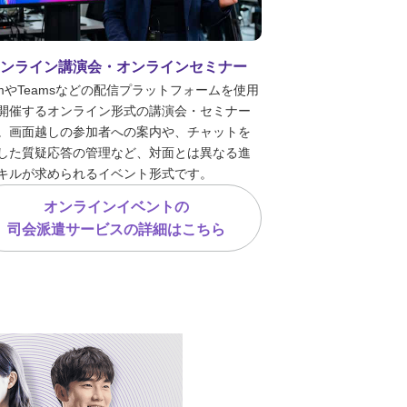
オンライン講演会・オンラインセミナー
omやTeamsなどの配信プラットフォームを使用
開催するオンライン形式の講演会・セミナー
。画面越しの参加者への案内や、チャットを
した質疑応答の管理など、対面とは異なる進
キルが求められるイベント形式です。
オンラインイベントの
司会派遣サービスの詳細
はこちら