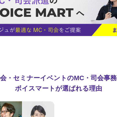
会・セミナーイベントのMC・司会事
ボイスマートが選ばれる理由