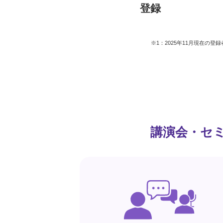
登録
※1：2025年11月現在の
講演会・セ