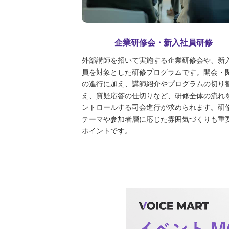
企業研修会・新入社員研修
外部講師を招いて実施する企業研修会や、新
員を対象とした研修プログラムです。開会・
の進行に加え、講師紹介やプログラムの切り
え、質疑応答の仕切りなど、研修全体の流れ
ントロールする司会進行が求められます。研
テーマや参加者層に応じた雰囲気づくりも重
ポイントです。