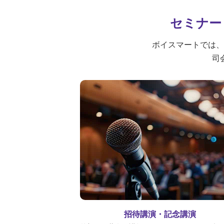
セミナー
ボイスマートでは
司
招待講演・記念講演