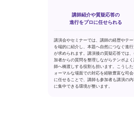
講師紹介や質疑応答の
進行をプロに任せられる
講演会やセミナーでは、講師の経歴やテー
を端的に紹介し、本題へ自然につなぐ進行
が求められます。講演後の質疑応答では、
加者からの質問を整理しながらテンポよく
師へ橋渡しする役割も担います。こうした
ォーマルな場面での対応を経験豊富な司会
に任せることで、講師も参加者も講演の内
に集中できる環境が整います。