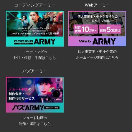
コーディングアーミー
Webアーミー
個人事業主・中小企業の
コーディングの
ホームページ制作はこちら
外注・依頼・手配はこちら
バズアーミー
ショート動画の
制作・運用はこちら