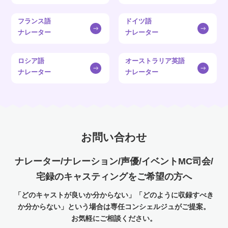
フランス語
ドイツ語
ナレーター
ナレーター
ロシア語
オーストラリア英語
ナレーター
ナレーター
お問い合わせ
ナレーター/ナレーション/声優/イベントMC司会/
宅録のキャスティングをご希望の方へ
「どのキャストが良いか分からない」「どのように収録すべき
か分からない」という場合は専任コンシェルジュがご提案。
お気軽にご相談ください。