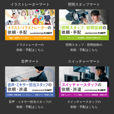
イラストレーターマート
照明スタッフマート
イラストレーターの
照明スタッフ・照明技師の
依頼・手配はこちら
依頼・手配はこちら
音声マート
スイッチャーマート
音声・ミキサー担当スタッフの
スイッチャースタッフの
依頼・手配はこちら
依頼・手配はこちら