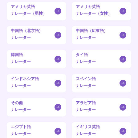
アメリカ英語
アメリカ英語
ナレーター（男性）
ナレーター（女性）
中国語（北京語）
中国語（広東語）
ナレーター
ナレーター
韓国語
タイ語
ナレーター
ナレーター
インドネシア語
スペイン語
ナレーター
ナレーター
その他
アラビア語
ナレーター
ナレーター
エジプト語
イギリス英語
ナレーター
ナレーター