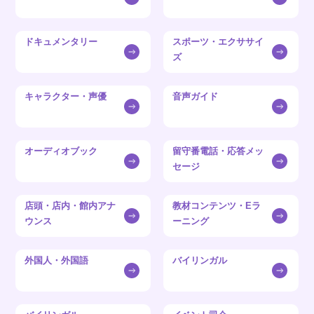
ドキュメンタリー
スポーツ・エクササイ
ズ
キャラクター・声優
音声ガイド
オーディオブック
留守番電話・応答メッ
セージ
店頭・店内・館内アナ
教材コンテンツ・Eラ
ウンス
ーニング
外国人・外国語
バイリンガル