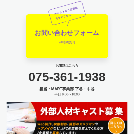
お問い合わせフォーム
24時間受付
お電話はこちら
075-361-1938
担当：MART事業部 下谷・中谷
平日 9:00〜18:00