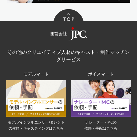
運営会社
その他のクリエイティブ人材のキャスト・制作マッチン
グサービス
モデルマート
ボイスマート
モデル/インフルエンサー/タレント
ナレーター・MCの
の依頼・キャスティングはこちら
依頼・手配はこちら