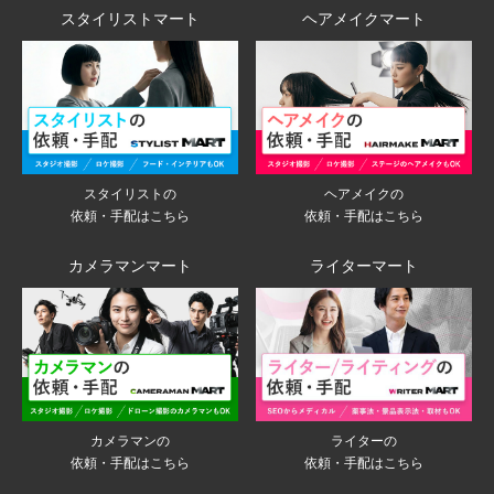
スタイリストマート
ヘアメイクマート
スタイリストの
ヘアメイクの
依頼・手配はこちら
依頼・手配はこちら
カメラマンマート
ライターマート
ライターの
カメラマンの
依頼・手配はこちら
依頼・手配はこちら