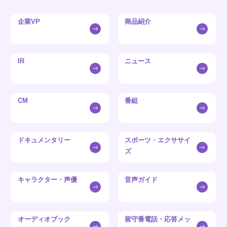
企業VP
商品紹介
IR
ニュース
CM
番組
ドキュメンタリー
スポーツ・エクササイ
ズ
キャラクター・声優
音声ガイド
オーディオブック
留守番電話・応答メッ