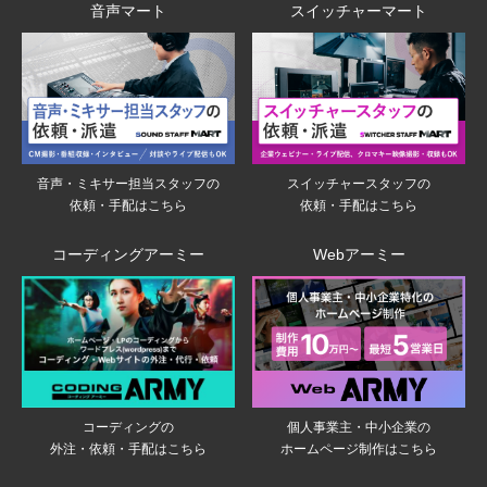
音声マート
スイッチャーマート
音声・ミキサー担当スタッフの
スイッチャースタッフの
依頼・手配はこちら
依頼・手配はこちら
コーディングアーミー
Webアーミー
個人事業主・中小企業の
コーディングの
ホームページ制作はこちら
外注・依頼・手配はこちら