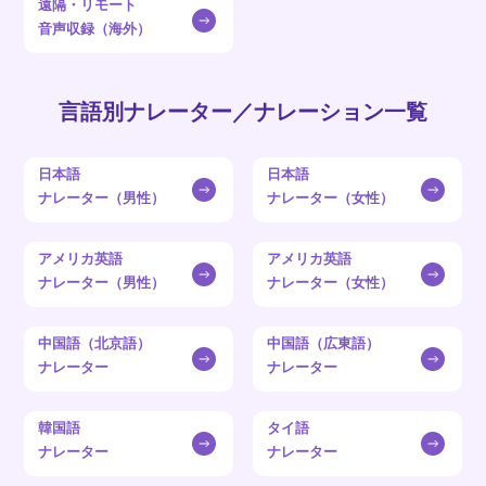
遠隔・リモート
音声収録（海外）
言語別ナレーター／ナレーション一覧
日本語
日本語
ナレーター（男性）
ナレーター（女性）
アメリカ英語
アメリカ英語
ナレーター（男性）
ナレーター（女性）
中国語（北京語）
中国語（広東語）
ナレーター
ナレーター
韓国語
タイ語
ナレーター
ナレーター