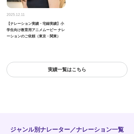
2025.12.11
【ナレーション実績・宅録実績】小
学生向け教育用アニメムービー ナレ
ーションのご依頼（東京・関東）
実績一覧はこちら
ジャンル別ナレーター／ナレーション一覧