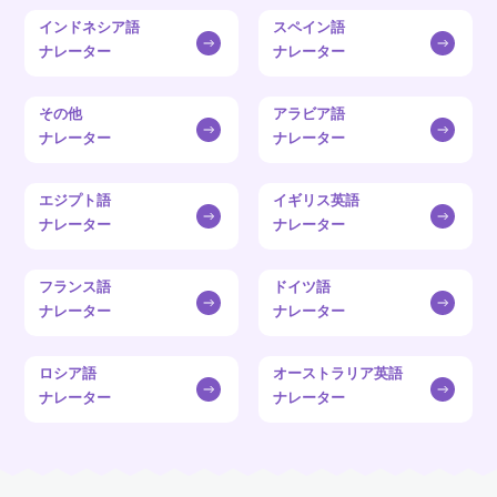
インドネシア語
スペイン語
ナレーター
ナレーター
その他
アラビア語
ナレーター
ナレーター
エジプト語
イギリス英語
ナレーター
ナレーター
フランス語
ドイツ語
ナレーター
ナレーター
ロシア語
オーストラリア英語
ナレーター
ナレーター