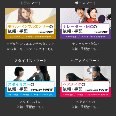
モデルマート
ボイスマート
モデル/インフルエンサー/タレント
ナレーター・MCの
の依頼・キャスティングはこちら
依頼・手配はこちら
スタイリストマート
ヘアメイクマート
スタイリストの
ヘアメイクの
依頼・手配はこちら
依頼・手配はこちら