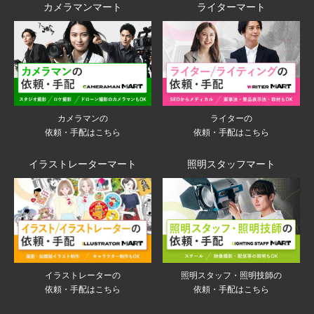
カメラマンマート
ライターマート
ライターの
カメラマンの
依頼・手配はこちら
依頼・手配はこちら
イラストレーターマート
照明スタッフマート
イラストレーターの
照明スタッフ・照明技師の
依頼・手配はこちら
依頼・手配はこちら