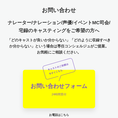
お問い合わせ
ナレーター/ナレーション/声優/イベントMC司会/
宅録のキャスティングをご希望の方へ
「どのキャストが良いか分からない」「どのように収録すべき
か分からない」という場合は専任コンシェルジュがご提案。
お気軽にご相談ください。
お問い合わせフォーム
24時間受付
お電話はこちら