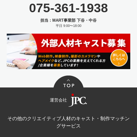
075-361-1938
担当：MART事業部 下谷・中谷
平日 9:00〜18:00
運営会社
その他のクリエイティブ人材のキャスト・制作マッチン
グサービス