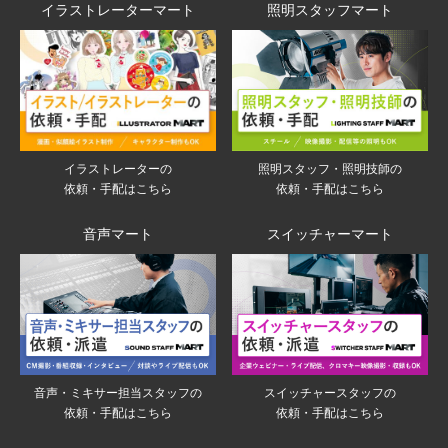
イラストレーターマート
照明スタッフマート
イラストレーターの
照明スタッフ・照明技師の
依頼・手配はこちら
依頼・手配はこちら
音声マート
スイッチャーマート
音声・ミキサー担当スタッフの
スイッチャースタッフの
依頼・手配はこちら
依頼・手配はこちら