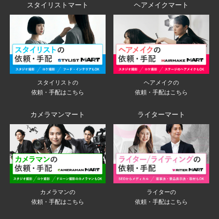
スタイリストマート
ヘアメイクマート
スタイリストの
ヘアメイクの
依頼・手配はこちら
依頼・手配はこちら
カメラマンマート
ライターマート
ライターの
カメラマンの
依頼・手配はこちら
依頼・手配はこちら