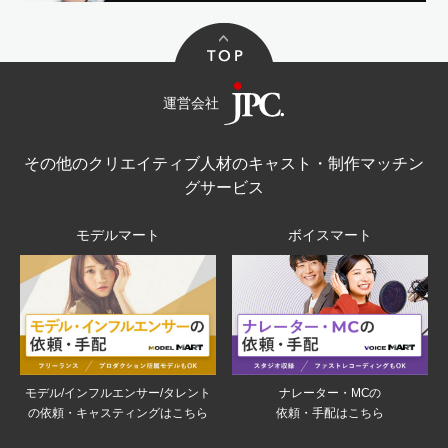
運営会社
その他のクリエイティブ人材のキャスト・制作マッチン
グサービス
モデルマート
ボイスマート
モデル/インフルエンサー/タレント
ナレーター・MCの
の依頼・キャスティングはこちら
依頼・手配はこちら