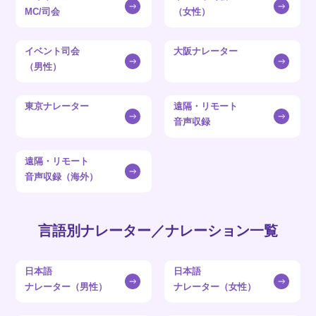
MC/司会
（女性）
イベント司会
大阪ナレーター
（男性）
東京ナレーター
遠隔・リモート
音声収録
遠隔・リモート
音声収録（海外）
言語別ナレーター／ナレーション一覧
日本語
日本語
ナレーター（男性）
ナレーター（女性）