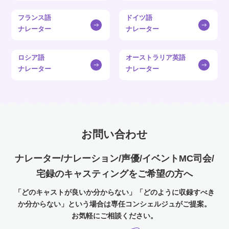
フランス語
ドイツ語
ナレーター
ナレーター
ロシア語
オーストラリア英語
ナレーター
ナレーター
お問い合わせ
ナレーター/ナレーション/声優/イベントMC司会/
宅録のキャスティングをご希望の方へ
「どのキャストが良いか分からない」「どのように収録すべき
か分からない」という場合は専任コンシェルジュがご提案。
お気軽にご相談ください。