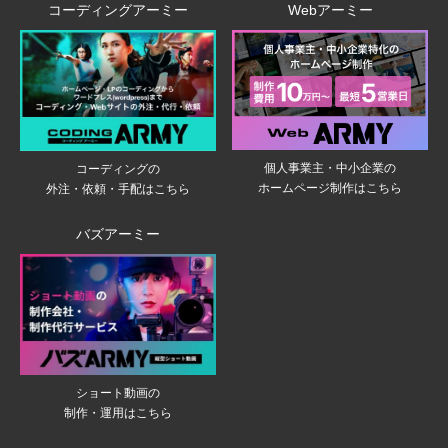
コーディングアーミー
Webアーミー
個人事業主・中小企業の
コーディングの
ホームページ制作はこちら
外注・依頼・手配はこちら
バズアーミー
ショート動画の
制作・運用はこちら