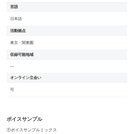
言語
日本語
活動拠点
東京・関東圏
収録可能地域
—
オンライン立会い
可
ボイスサンプル
①ボイスサンプルミックス