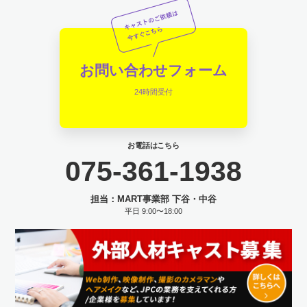
お問い合わせフォーム
24時間受付
お電話はこちら
075-361-1938
担当：MART事業部 下谷・中谷
平日 9:00〜18:00