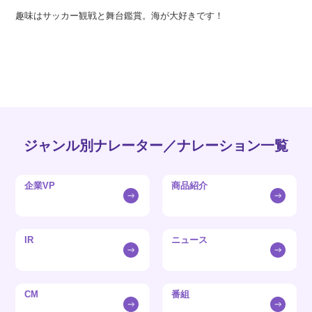
趣味はサッカー観戦と舞台鑑賞。海が大好きです！
ジャンル別ナレーター／ナレーション一覧
企業VP
商品紹介
IR
ニュース
CM
番組