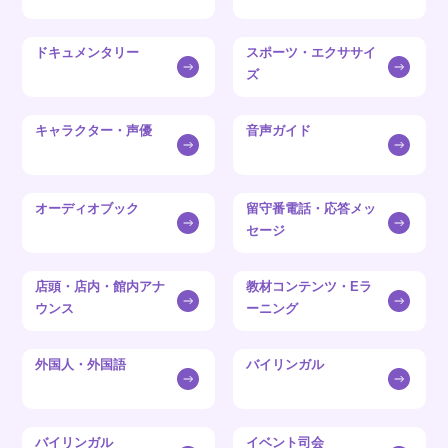
ドキュメンタリー
スポーツ・エクササイ
ズ
キャラクター・声優
音声ガイド
オーディオブック
留守番電話・応答メッ
セージ
店頭・店内・館内アナ
教材コンテンツ・Eラ
ウンス
ーニング
外国人・外国語
バイリンガル
バイリンガル
イベント司会