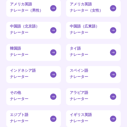
アメリカ英語
アメリカ英語
ナレーター（男性）
ナレーター（女性）
中国語（北京語）
中国語（広東語）
ナレーター
ナレーター
韓国語
タイ語
ナレーター
ナレーター
インドネシア語
スペイン語
ナレーター
ナレーター
その他
アラビア語
ナレーター
ナレーター
エジプト語
イギリス英語
ナレーター
ナレーター