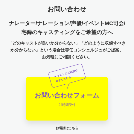
お問い合わせ
ナレーター/ナレーション/声優/イベントMC司会/
宅録のキャスティングをご希望の方へ
「どのキャストが良いか分からない」「どのように収録すべき
か分からない」という場合は専任コンシェルジュがご提案。
お気軽にご相談ください。
お問い合わせフォーム
24時間受付
お電話はこちら