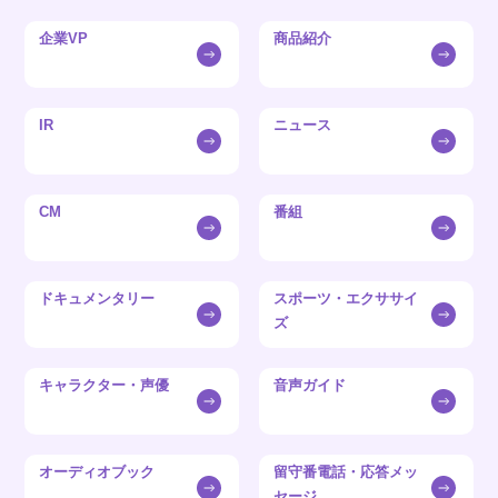
企業VP
商品紹介
IR
ニュース
CM
番組
ドキュメンタリー
スポーツ・エクササイ
ズ
キャラクター・声優
音声ガイド
オーディオブック
留守番電話・応答メッ
セージ