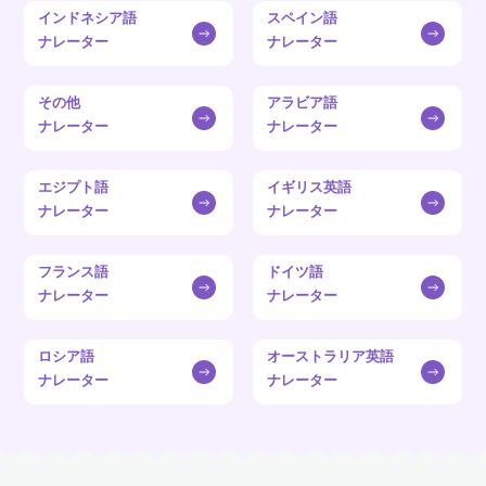
インドネシア語
スペイン語
ナレーター
ナレーター
その他
アラビア語
ナレーター
ナレーター
エジプト語
イギリス英語
ナレーター
ナレーター
フランス語
ドイツ語
ナレーター
ナレーター
ロシア語
オーストラリア英語
ナレーター
ナレーター