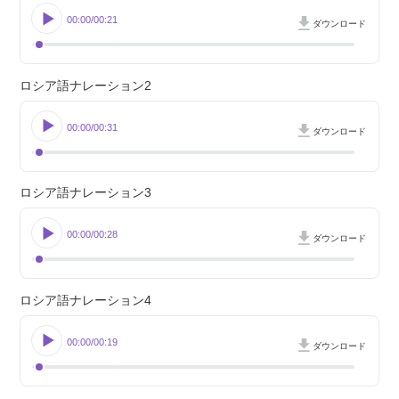
00:00
00:21
ダウンロード
ロシア語ナレーション2
00:00
00:31
ダウンロード
ロシア語ナレーション3
00:00
00:28
ダウンロード
ロシア語ナレーション4
00:00
00:19
ダウンロード