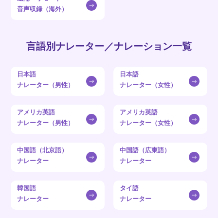
音声収録（海外）
言語別ナレーター／ナレーション一覧
日本語
日本語
ナレーター（男性）
ナレーター（女性）
アメリカ英語
アメリカ英語
ナレーター（男性）
ナレーター（女性）
中国語（北京語）
中国語（広東語）
ナレーター
ナレーター
韓国語
タイ語
ナレーター
ナレーター