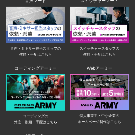
音声マート
スイッチャーマート
音声・ミキサー担当スタッフの
スイッチャースタッフの
依頼・手配はこちら
依頼・手配はこちら
コーディングアーミー
Webアーミー
個人事業主・中小企業の
コーディングの
ホームページ制作はこちら
外注・依頼・手配はこちら