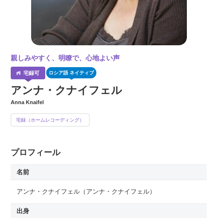
親しみやすく、明瞭で、心地よい声
ロシア語
ネイティブ
アンナ・クナイフェル
Anna Knaifel
宅録（ホームレコーディング）
プロフィール
名前
アンナ・クナイフェル
（アンナ・クナイフェル）
出身