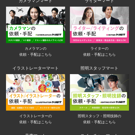
カメラマンマート
ライターマート
ライターの
カメラマンの
依頼・手配はこちら
依頼・手配はこちら
イラストレーターマート
照明スタッフマート
イラストレーターの
照明スタッフ・照明技師の
依頼・手配はこちら
依頼・手配はこちら