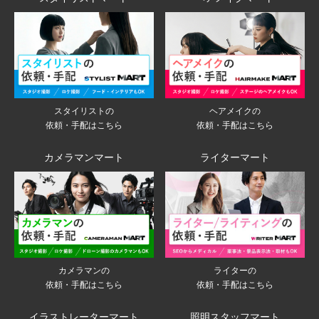
スタイリストの
ヘアメイクの
依頼・手配はこちら
依頼・手配はこちら
カメラマンマート
ライターマート
ライターの
カメラマンの
依頼・手配はこちら
依頼・手配はこちら
イラストレーターマート
照明スタッフマート