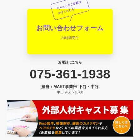
お問い合わせフォーム
24時間受付
お電話はこちら
075-361-1938
担当：MART事業部 下谷・中谷
平日 9:00〜18:00