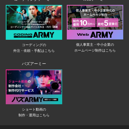
個人事業主・中小企業の
コーディングの
ホームページ制作はこちら
外注・依頼・手配はこちら
バズアーミー
ショート動画の
制作・運用はこちら