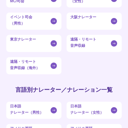
MC/司会
（女性）
イベント司会
大阪ナレーター
（男性）
東京ナレーター
遠隔・リモート
音声収録
遠隔・リモート
音声収録（海外）
言語別ナレーター／ナレーション一覧
日本語
日本語
ナレーター（男性）
ナレーター（女性）