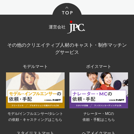
運営会社
その他のクリエイティブ人材のキャスト・制作マッチン
グサービス
モデルマート
ボイスマート
モデル/インフルエンサー/タレント
ナレーター・MCの
の依頼・キャスティングはこちら
依頼・手配はこちら
スタイリストマート
ヘアメイクマート