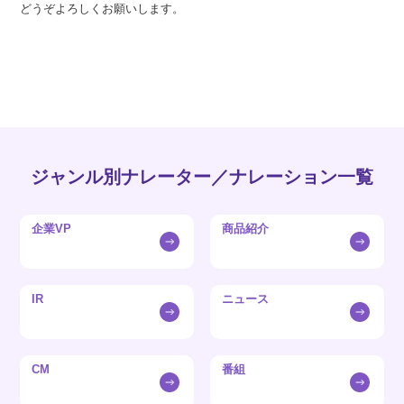
どうぞよろしくお願いします。
ジャンル別ナレーター／ナレーション一覧
企業VP
商品紹介
IR
ニュース
CM
番組