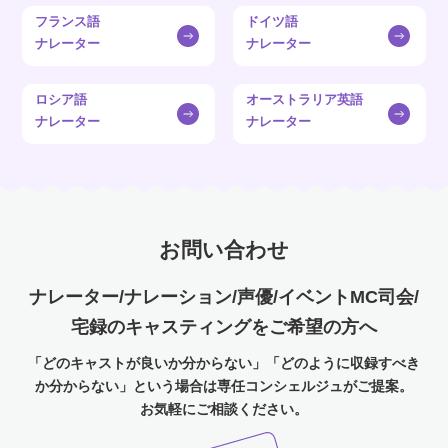
フランス語
ドイツ語
ナレーター
ナレーター
ロシア語
オーストラリア英語
ナレーター
ナレーター
お問い合わせ
ナレーター/ナレーション/声優/イベントMC司会/
宅録のキャスティングをご希望の方へ
「どのキャストが良いか分からない」「どのように収録すべき
か分からない」という場合は専任コンシェルジュがご提案。
お気軽にご相談ください。