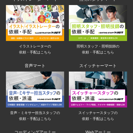
イラストレーターの
照明スタッフ・照明技師の
依頼・手配はこちら
依頼・手配はこちら
音声マート
スイッチャーマート
音声・ミキサー担当スタッフの
スイッチャースタッフの
依頼・手配はこちら
依頼・手配はこちら
コーディングアーミー
Webアーミー