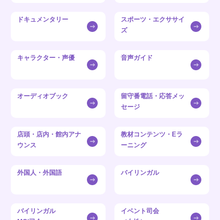
ドキュメンタリー
スポーツ・エクササイ
ズ
キャラクター・声優
音声ガイド
オーディオブック
留守番電話・応答メッ
セージ
店頭・店内・館内アナ
教材コンテンツ・Eラ
ウンス
ーニング
外国人・外国語
バイリンガル
バイリンガル
イベント司会