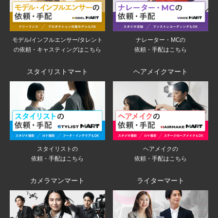
モデル/インフルエンサー/タレント
ナレーター・MCの
の依頼・キャスティングはこちら
依頼・手配はこちら
スタイリストマート
ヘアメイクマート
スタイリストの
ヘアメイクの
依頼・手配はこちら
依頼・手配はこちら
カメラマンマート
ライターマート