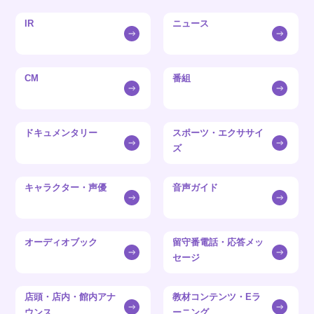
IR
ニュース
CM
番組
ドキュメンタリー
スポーツ・エクササイ
ズ
キャラクター・声優
音声ガイド
オーディオブック
留守番電話・応答メッ
セージ
店頭・店内・館内アナ
教材コンテンツ・Eラ
ウンス
ーニング