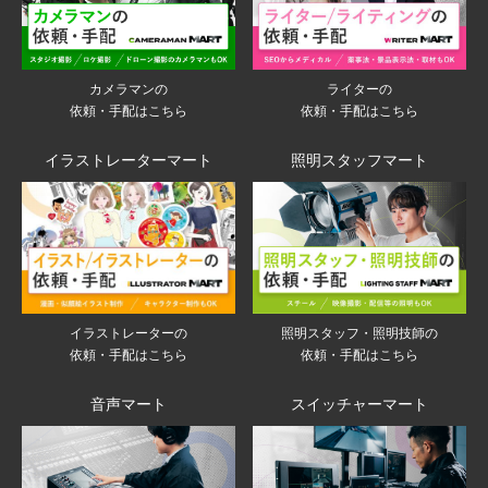
ライターの
カメラマンの
依頼・手配はこちら
依頼・手配はこちら
イラストレーターマート
照明スタッフマート
イラストレーターの
照明スタッフ・照明技師の
依頼・手配はこちら
依頼・手配はこちら
音声マート
スイッチャーマート