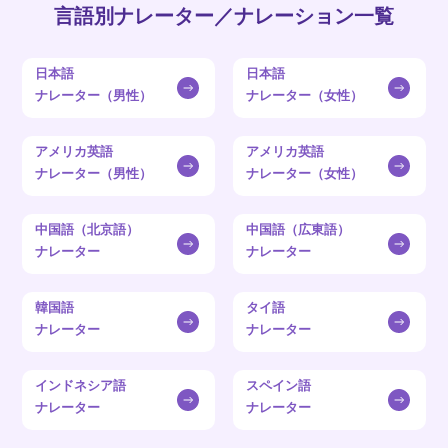
言語別ナレーター／ナレーション一覧
日本語
日本語
ナレーター（男性）
ナレーター（女性）
アメリカ英語
アメリカ英語
ナレーター（男性）
ナレーター（女性）
中国語（北京語）
中国語（広東語）
ナレーター
ナレーター
韓国語
タイ語
ナレーター
ナレーター
インドネシア語
スペイン語
ナレーター
ナレーター