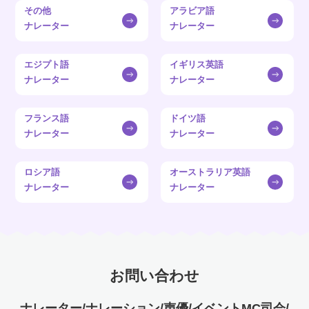
その他
アラビア語
ナレーター
ナレーター
エジプト語
イギリス英語
ナレーター
ナレーター
フランス語
ドイツ語
ナレーター
ナレーター
ロシア語
オーストラリア英語
ナレーター
ナレーター
お問い合わせ
ナレーター/ナレーション/声優/イベントMC司会/