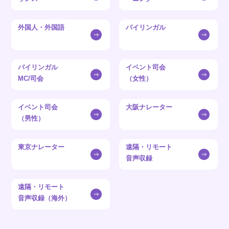
外国人・外国語
バイリンガル
バイリンガル
イベント司会
MC/司会
（女性）
イベント司会
大阪ナレーター
（男性）
東京ナレーター
遠隔・リモート
音声収録
遠隔・リモート
音声収録（海外）