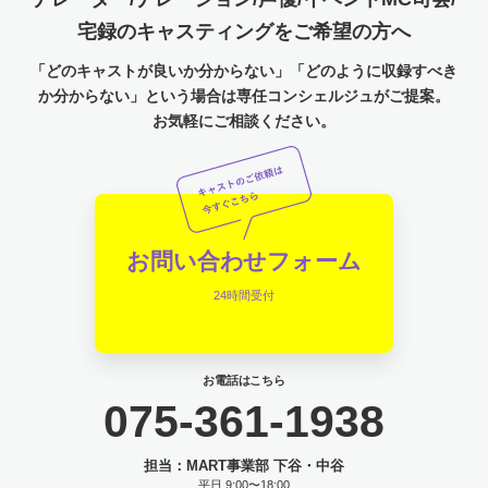
宅録のキャスティングをご希望の方へ
「どのキャストが良いか分からない」「どのように収録すべき
か分からない」という場合は専任コンシェルジュがご提案。
お気軽にご相談ください。
お問い合わせフォーム
24時間受付
お電話はこちら
075-361-1938
担当：MART事業部 下谷・中谷
平日 9:00〜18:00