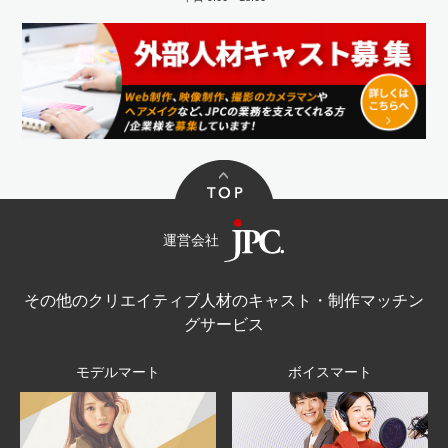
運営会社
その他のクリエイティブ人材のキャスト・制作マッチン
グサービス
モデルマート
ボイスマート