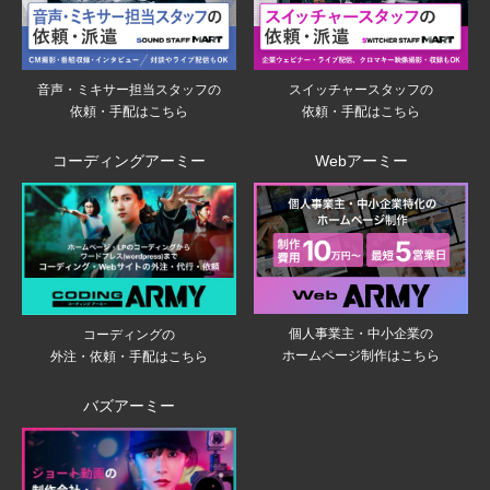
音声・ミキサー担当スタッフの
スイッチャースタッフの
依頼・手配はこちら
依頼・手配はこちら
コーディングアーミー
Webアーミー
個人事業主・中小企業の
コーディングの
ホームページ制作はこちら
外注・依頼・手配はこちら
バズアーミー