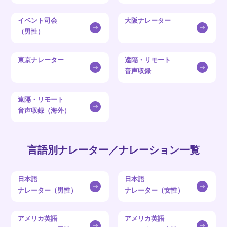
イベント司会
大阪ナレーター
（男性）
東京ナレーター
遠隔・リモート
音声収録
遠隔・リモート
音声収録（海外）
言語別ナレーター／ナレーション一覧
日本語
日本語
ナレーター（男性）
ナレーター（女性）
アメリカ英語
アメリカ英語