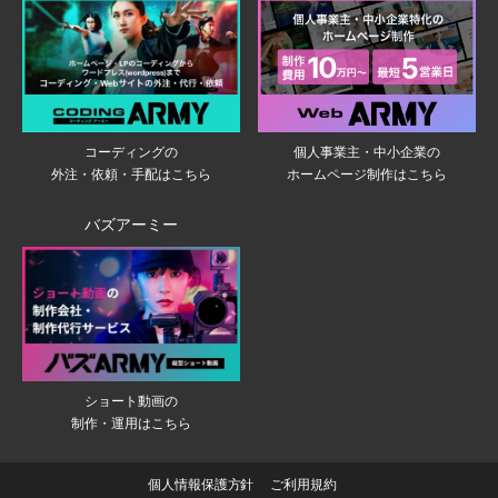
個人事業主・中小企業の
コーディングの
ホームページ制作はこちら
外注・依頼・手配はこちら
バズアーミー
ショート動画の
制作・運用はこちら
個人情報保護方針
ご利用規約