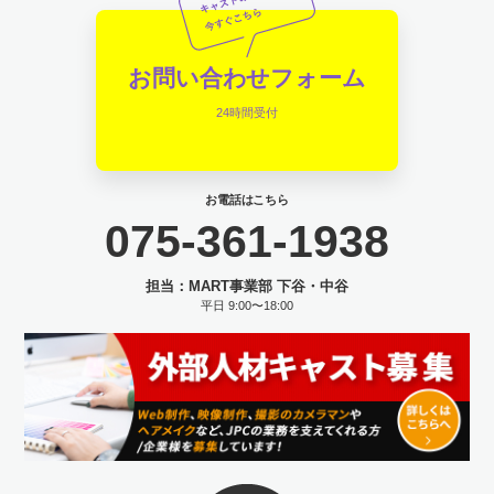
お問い合わせフォーム
24時間受付
お電話はこちら
075-361-1938
担当：MART事業部 下谷・中谷
平日 9:00〜18:00