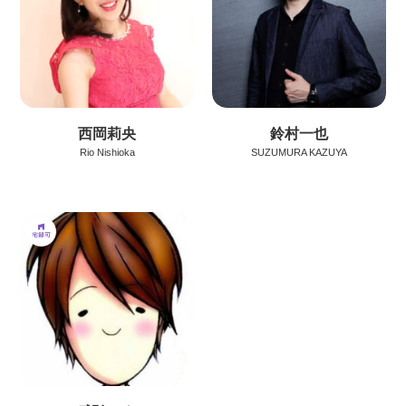
西岡莉央
鈴村一也
Rio Nishioka
SUZUMURA KAZUYA