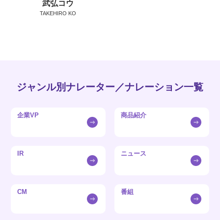
武弘コウ
TAKEHIRO KO
ジャンル別ナレーター／ナレーション一覧
企業VP
商品紹介
IR
ニュース
CM
番組