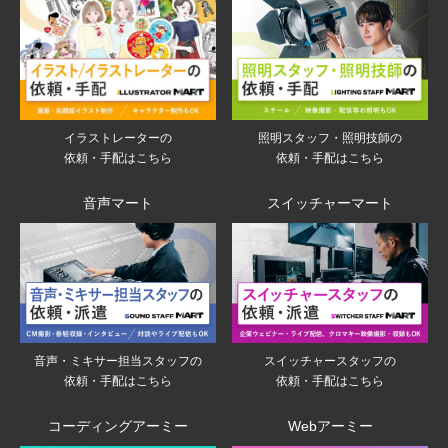
イラストレーターの
照明スタッフ・照明技師の
依頼・手配はこちら
依頼・手配はこちら
音声マート
スイッチャーマート
音声・ミキサー担当スタッフの
スイッチャースタッフの
依頼・手配はこちら
依頼・手配はこちら
コーディングアーミー
Webアーミー