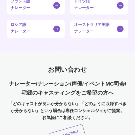
フランス語
ドイツ語
ナレーター
ナレーター
ロシア語
オーストラリア英語
ナレーター
ナレーター
お問い合わせ
ナレーター/ナレーション/声優/イベントMC司会/
宅録のキャスティングをご希望の方へ
「どのキャストが良いか分からない」「どのように収録すべき
か分からない」という場合は専任コンシェルジュがご提案。
お気軽にご相談ください。