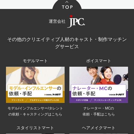
運営会社
その他のクリエイティブ人材のキャスト・制作マッチン
グサービス
モデルマート
ボイスマート
モデル/インフルエンサー/タレント
ナレーター・MCの
の依頼・キャスティングはこちら
依頼・手配はこちら
スタイリストマート
ヘアメイクマート