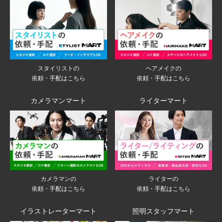
スタイリストの
ヘアメイクの
依頼・手配はこちら
依頼・手配はこちら
カメラマンマート
ライターマート
ライターの
カメラマンの
依頼・手配はこちら
依頼・手配はこちら
イラストレーターマート
照明スタッフマート