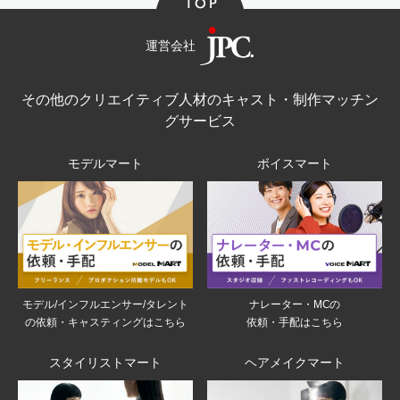
運営会社
その他のクリエイティブ人材のキャスト・制作マッチン
グサービス
モデルマート
ボイスマート
モデル/インフルエンサー/タレント
ナレーター・MCの
の依頼・キャスティングはこちら
依頼・手配はこちら
スタイリストマート
ヘアメイクマート