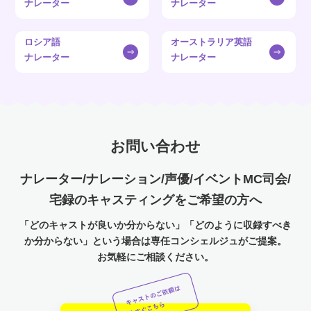
ナレーター
ナレーター
ロシア語
オーストラリア英語
ナレーター
ナレーター
お問い合わせ
ナレーター/ナレーション/声優/イベントMC司会/
宅録のキャスティングをご希望の方へ
「どのキャストが良いか分からない」「どのように収録すべき
か分からない」という場合は専任コンシェルジュがご提案。
お気軽にご相談ください。