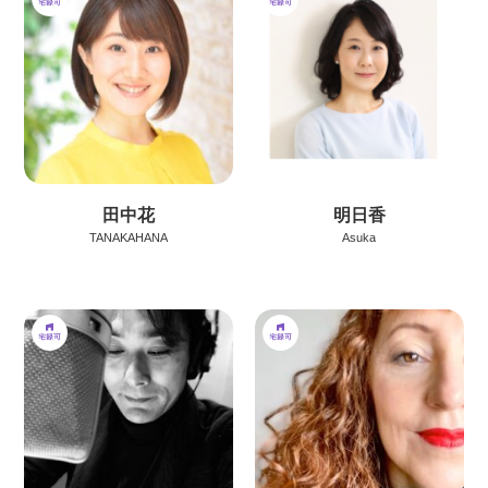
田中花
明日香
TANAKAHANA
Asuka