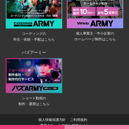
個人事業主・中小企業の
コーディングの
ホームページ制作はこちら
外注・依頼・手配はこちら
バズアーミー
ショート動画の
制作・運用はこちら
個人情報保護方針
ご利用規約
運営会社
お役立ち情報サイト