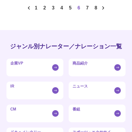
1
2
3
4
5
6
7
8
ジャンル別ナレーター／ナレーション一覧
企業VP
商品紹介
IR
ニュース
CM
番組