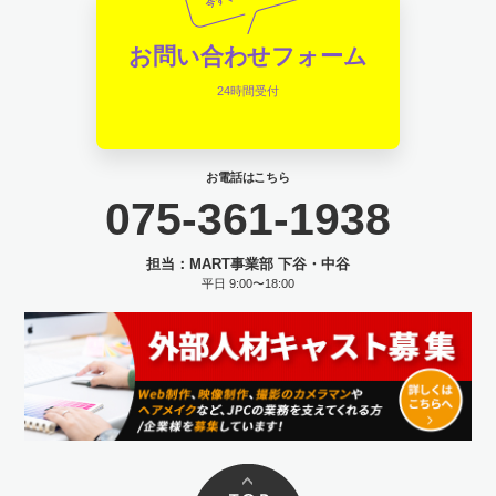
お問い合わせフォーム
24時間受付
お電話はこちら
075-361-1938
担当：MART事業部 下谷・中谷
平日 9:00〜18:00