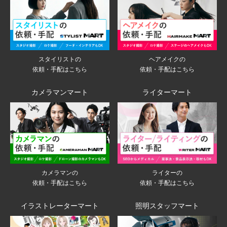
スタイリストの
ヘアメイクの
依頼・手配はこちら
依頼・手配はこちら
カメラマンマート
ライターマート
ライターの
カメラマンの
依頼・手配はこちら
依頼・手配はこちら
イラストレーターマート
照明スタッフマート