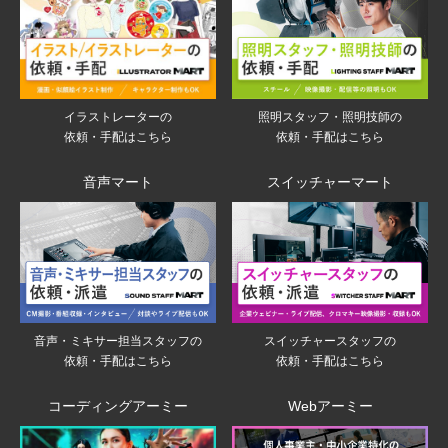
イラストレーターの
照明スタッフ・照明技師の
依頼・手配はこちら
依頼・手配はこちら
音声マート
スイッチャーマート
音声・ミキサー担当スタッフの
スイッチャースタッフの
依頼・手配はこちら
依頼・手配はこちら
コーディングアーミー
Webアーミー