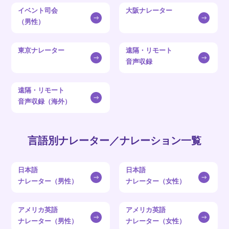
イベント司会
大阪ナレーター
（男性）
東京ナレーター
遠隔・リモート
音声収録
遠隔・リモート
音声収録（海外）
言語別ナレーター／ナレーション一覧
日本語
日本語
ナレーター（男性）
ナレーター（女性）
アメリカ英語
アメリカ英語
ナレーター（男性）
ナレーター（女性）