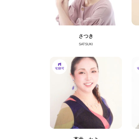
さつき
SATSUKI