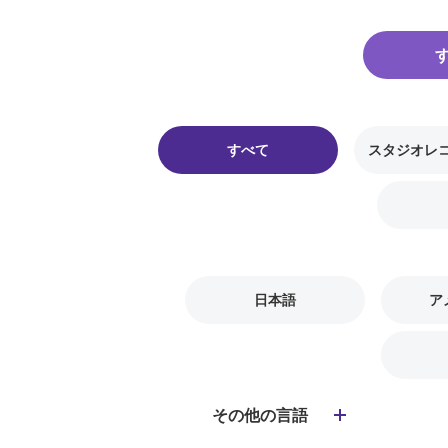
すべて
スタジオレ
日本語
ア
その他の言語