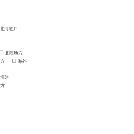
北海道弁
北陸地方
地方
海外
北海道
地方