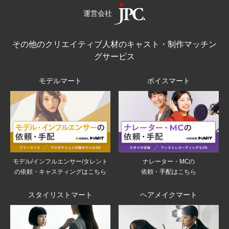
運営会社
その他のクリエイティブ人材のキャスト・制作マッチン
グサービス
モデルマート
ボイスマート
モデル/インフルエンサー/タレント
ナレーター・MCの
の依頼・キャスティングはこちら
依頼・手配はこちら
スタイリストマート
ヘアメイクマート