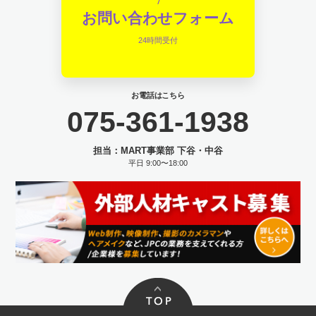
お問い合わせフォーム
24時間受付
お電話はこちら
075-361-1938
担当：MART事業部 下谷・中谷
平日 9:00〜18:00