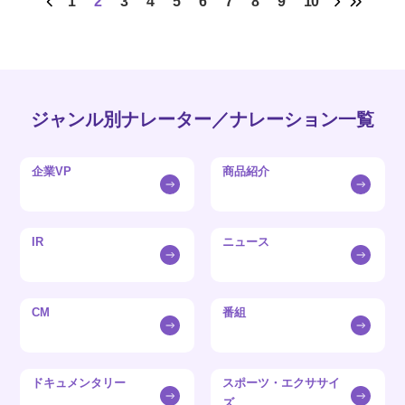
1
2
3
4
5
6
7
8
9
10
ジャンル別ナレーター／ナレーション一覧
企業VP
商品紹介
IR
ニュース
CM
番組
ドキュメンタリー
スポーツ・エクササイ
ズ