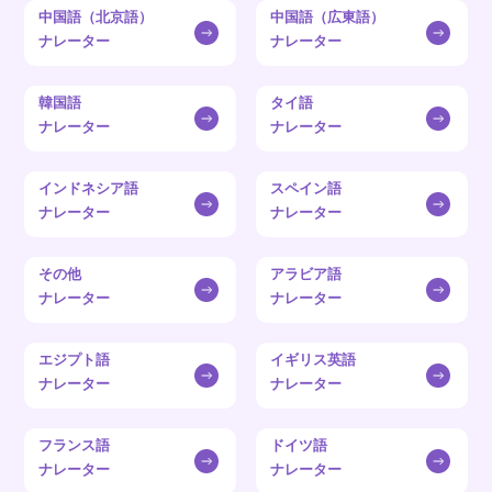
中国語（北京語）
中国語（広東語）
ナレーター
ナレーター
韓国語
タイ語
ナレーター
ナレーター
インドネシア語
スペイン語
ナレーター
ナレーター
その他
アラビア語
ナレーター
ナレーター
エジプト語
イギリス英語
ナレーター
ナレーター
フランス語
ドイツ語
ナレーター
ナレーター