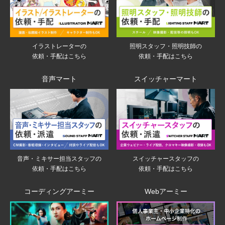
イラストレーターの
照明スタッフ・照明技師の
依頼・手配はこちら
依頼・手配はこちら
音声マート
スイッチャーマート
音声・ミキサー担当スタッフの
スイッチャースタッフの
依頼・手配はこちら
依頼・手配はこちら
コーディングアーミー
Webアーミー