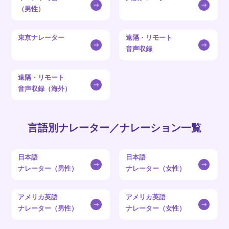
（男性）
東京ナレーター
遠隔・リモート
音声収録
遠隔・リモート
音声収録（海外）
言語別ナレーター／ナレーション一覧
日本語
日本語
ナレーター（男性）
ナレーター（女性）
アメリカ英語
アメリカ英語
ナレーター（男性）
ナレーター（女性）