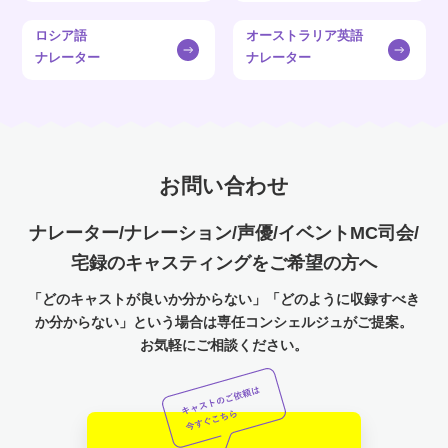
ロシア語
オーストラリア英語
ナレーター
ナレーター
お問い合わせ
ナレーター/ナレーション/声優/イベントMC司会/
宅録のキャスティングをご希望の方へ
「どのキャストが良いか分からない」「どのように収録すべき
か分からない」という場合は専任コンシェルジュがご提案。
お気軽にご相談ください。