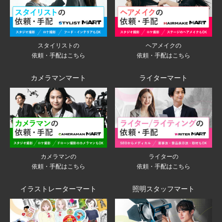
スタイリストの
ヘアメイクの
依頼・手配はこちら
依頼・手配はこちら
カメラマンマート
ライターマート
ライターの
カメラマンの
依頼・手配はこちら
依頼・手配はこちら
イラストレーターマート
照明スタッフマート