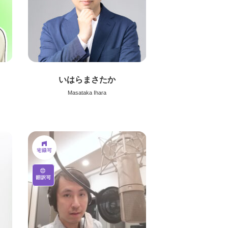
いはらまさたか
Masataka Ihara