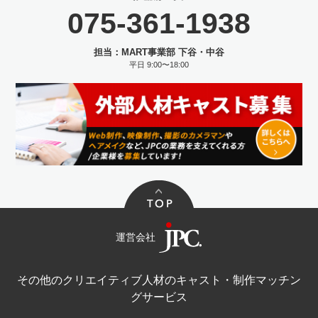
075-361-1938
担当：MART事業部 下谷・中谷
平日 9:00〜18:00
運営会社
その他のクリエイティブ人材のキャスト・制作マッチン
グサービス