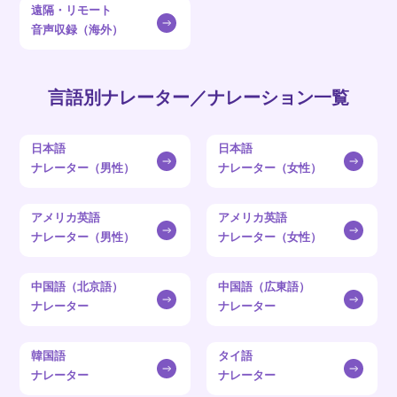
遠隔・リモート
音声収録（海外）
言語別ナレーター／ナレーション一覧
日本語
日本語
ナレーター（男性）
ナレーター（女性）
アメリカ英語
アメリカ英語
ナレーター（男性）
ナレーター（女性）
中国語（北京語）
中国語（広東語）
ナレーター
ナレーター
韓国語
タイ語
ナレーター
ナレーター