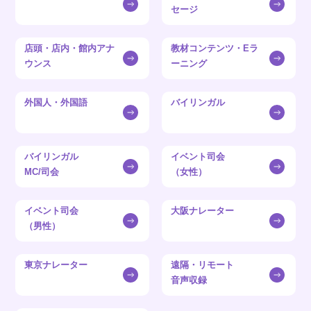
セージ
店頭・店内・館内アナ
教材コンテンツ・Eラ
ウンス
ーニング
外国人・外国語
バイリンガル
バイリンガル
イベント司会
MC/司会
（女性）
イベント司会
大阪ナレーター
（男性）
東京ナレーター
遠隔・リモート
音声収録