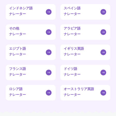
インドネシア語
スペイン語
ナレーター
ナレーター
その他
アラビア語
ナレーター
ナレーター
エジプト語
イギリス英語
ナレーター
ナレーター
フランス語
ドイツ語
ナレーター
ナレーター
ロシア語
オーストラリア英語
ナレーター
ナレーター