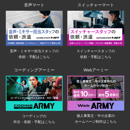
音声マート
スイッチャーマート
音声・ミキサー担当スタッフの
スイッチャースタッフの
依頼・手配はこちら
依頼・手配はこちら
コーディングアーミー
Webアーミー
個人事業主・中小企業の
コーディングの
ホームページ制作はこちら
外注・依頼・手配はこちら