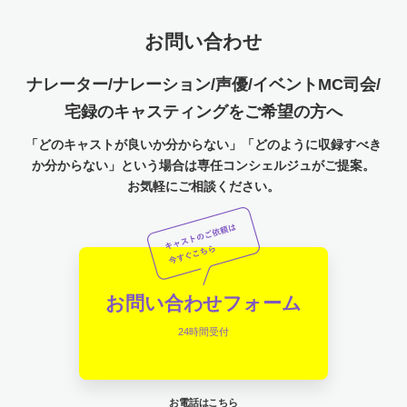
お問い合わせ
ナレーター/ナレーション/声優/イベントMC司会/
宅録のキャスティングをご希望の方へ
「どのキャストが良いか分からない」「どのように収録すべき
か分からない」という場合は専任コンシェルジュがご提案。
お気軽にご相談ください。
お問い合わせフォーム
24時間受付
お電話はこちら