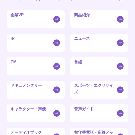
企業VP
商品紹介
IR
ニュース
CM
番組
ドキュメンタリー
スポーツ・エクササイ
ズ
キャラクター・声優
音声ガイド
オーディオブック
留守番電話・応答メッ