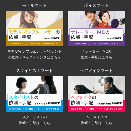
モデルマート
ボイスマート
モデル/インフルエンサー/タレント
ナレーター・MCの
の依頼・キャスティングはこちら
依頼・手配はこちら
スタイリストマート
ヘアメイクマート
スタイリストの
ヘアメイクの
依頼・手配はこちら
依頼・手配はこちら