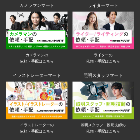
カメラマンマート
ライターマート
ライターの
カメラマンの
依頼・手配はこちら
依頼・手配はこちら
イラストレーターマート
照明スタッフマート
イラストレーターの
照明スタッフ・照明技師の
依頼・手配はこちら
依頼・手配はこちら