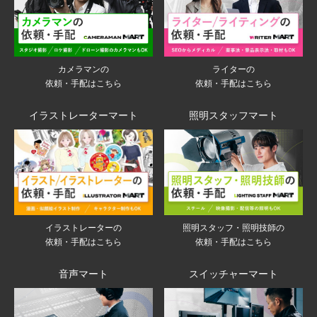
ライターの
カメラマンの
依頼・手配はこちら
依頼・手配はこちら
イラストレーターマート
照明スタッフマート
イラストレーターの
照明スタッフ・照明技師の
依頼・手配はこちら
依頼・手配はこちら
音声マート
スイッチャーマート