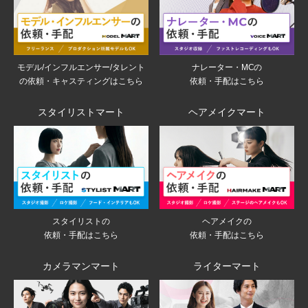
モデル/インフルエンサー/タレント
ナレーター・MCの
の依頼・キャスティングはこちら
依頼・手配はこちら
スタイリストマート
ヘアメイクマート
スタイリストの
ヘアメイクの
依頼・手配はこちら
依頼・手配はこちら
カメラマンマート
ライターマート