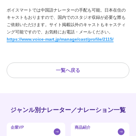
ボイスマートでは中国語ナレーターの手配も可能。日本在住の
キャストもおりますので、国内でのスタジオ収録が必要な際も
ご依頼いただけます。サイト掲載以外のキャストもキャスティ
ング可能ですので、お気軽にお電話・メールください。
https://www.voice-mart.jp/manage/cast/profile/2115/
一覧へ戻る
ジャンル別ナレーター／ナレーション一覧
企業VP
商品紹介