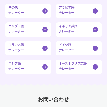
その他
アラビア語
ナレーター
ナレーター
エジプト語
イギリス英語
ナレーター
ナレーター
フランス語
ドイツ語
ナレーター
ナレーター
ロシア語
オーストラリア英語
ナレーター
ナレーター
お問い合わせ