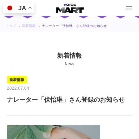
JA
トップ
新着情報
ナレーター「伏怡琳」さん登録のお知らせ
新着情報
News
新着情報
2022.07.04
ナレーター「伏怡琳」さん登録のお知らせ