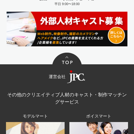
平日 9:00〜18:00
運営会社
その他のクリエイティブ人材のキャスト・制作マッチン
グサービス
モデルマート
ボイスマート