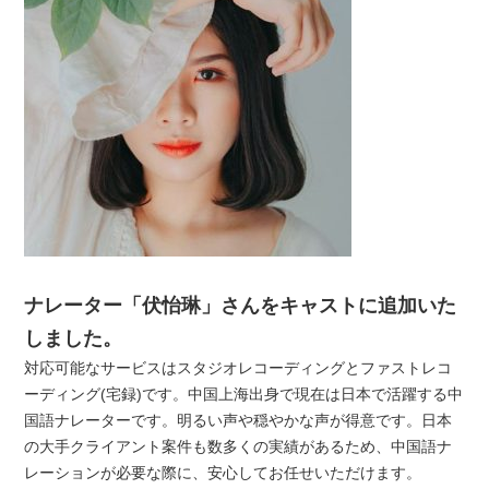
ナレーター「伏怡琳」さんをキャストに追加いた
しました。
対応可能なサービスはスタジオレコーディングとファストレコ
ーディング(宅録)です。中国上海出身で現在は日本で活躍する中
国語ナレーターです。明るい声や穏やかな声が得意です。日本
の大手クライアント案件も数多くの実績があるため、中国語ナ
レーションが必要な際に、安心してお任せいただけます。