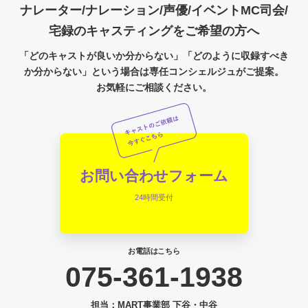
ナレーター/ナレーション/声優/イベントMC司会/
宅録のキャスティングをご希望の方へ
「どのキャストが良いか分からない」「どのように収録すべき
か分からない」という場合は専任コンシェルジュがご提案。
お気軽にご相談ください。
お問い合わせフォーム
24時間受付
お電話はこちら
075-361-1938
担当：MART事業部 下谷・中谷