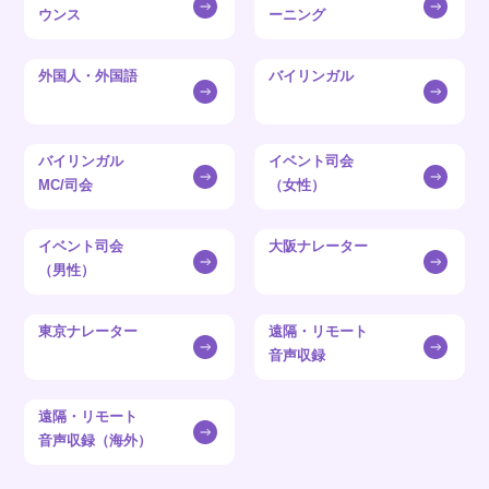
ウンス
ーニング
外国人・外国語
バイリンガル
バイリンガル
イベント司会
MC/司会
（女性）
イベント司会
大阪ナレーター
（男性）
東京ナレーター
遠隔・リモート
音声収録
遠隔・リモート
音声収録（海外）