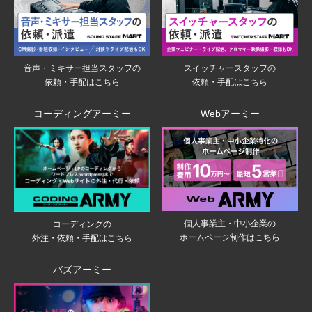
音声・ミキサー担当スタッフの
スイッチャースタッフの
依頼・手配はこちら
依頼・手配はこちら
コーディングアーミー
Webアーミー
個人事業主・中小企業の
コーディングの
ホームページ制作はこちら
外注・依頼・手配はこちら
バズアーミー