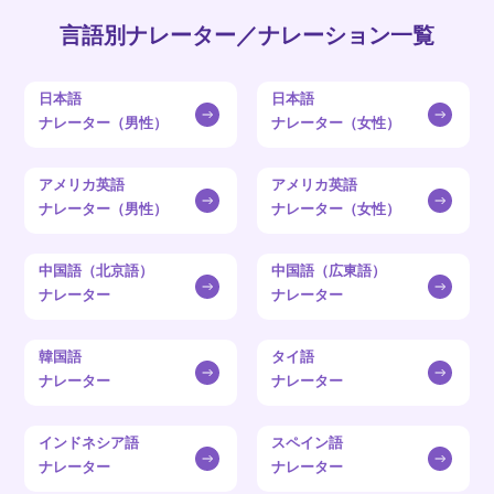
言語別ナレーター／ナレーション一覧
日本語
日本語
ナレーター（男性）
ナレーター（女性）
アメリカ英語
アメリカ英語
ナレーター（男性）
ナレーター（女性）
中国語（北京語）
中国語（広東語）
ナレーター
ナレーター
韓国語
タイ語
ナレーター
ナレーター
インドネシア語
スペイン語
ナレーター
ナレーター