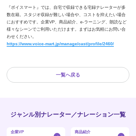
『ボイスマート』では、自宅で収録できる宅録ナレーターが多
数在籍。スタジオ収録が難しい場合や、コストを抑えたい場合
におすすめです。企業VP、商品紹介、e-ラーニング、朗読など
様々なシーンでご利用いただけます。まずはお気軽にお問い合
わせください。
https://www.voice-mart.jp/manage/cast/profile/2460/
一覧へ戻る
ジャンル別ナレーター／ナレーション一覧
企業VP
商品紹介