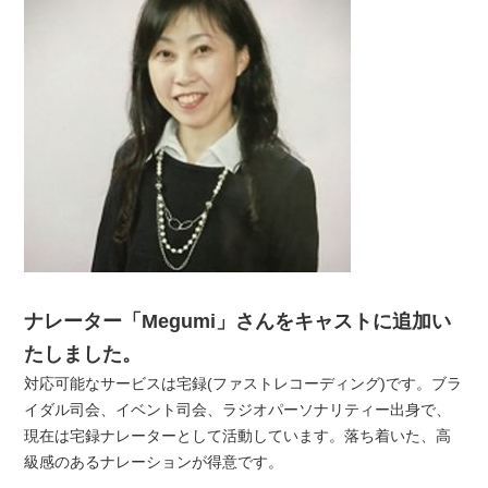
ナレーター「Megumi」さんをキャストに追加い
たしました。
対応可能なサービスは宅録(ファストレコーディング)です。ブラ
イダル司会、イベント司会、ラジオパーソナリティー出身で、
現在は宅録ナレーターとして活動しています。落ち着いた、高
級感のあるナレーションが得意です。