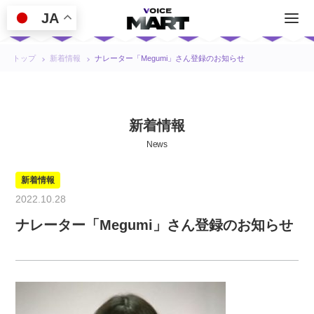
JA
トップ
新着情報
ナレーター「Megumi」さん登録のお知らせ
新着情報
News
新着情報
2022.10.28
ナレーター「Megumi」さん登録のお知らせ