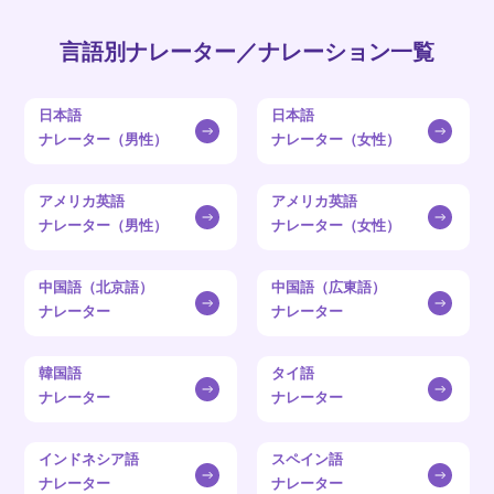
言語別ナレーター／ナレーション一覧
日本語
日本語
ナレーター（男性）
ナレーター（女性）
アメリカ英語
アメリカ英語
ナレーター（男性）
ナレーター（女性）
中国語（北京語）
中国語（広東語）
ナレーター
ナレーター
韓国語
タイ語
ナレーター
ナレーター
インドネシア語
スペイン語
ナレーター
ナレーター