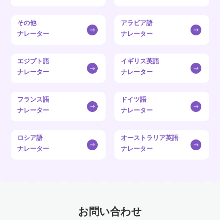
その他
アラビア語
ナレーター
ナレーター
エジプト語
イギリス英語
ナレーター
ナレーター
フランス語
ドイツ語
ナレーター
ナレーター
ロシア語
オーストラリア英語
ナレーター
ナレーター
お問い合わせ