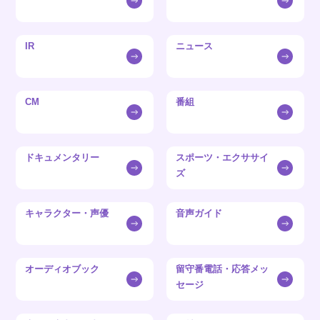
IR
ニュース
CM
番組
ドキュメンタリー
スポーツ・エクササイ
ズ
キャラクター・声優
音声ガイド
オーディオブック
留守番電話・応答メッ
セージ