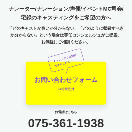
ナレーター/ナレーション/声優/イベントMC司会/
宅録のキャスティングをご希望の方へ
「どのキャストが良いか分からない」「どのように収録すべき
か分からない」という場合は専任コンシェルジュがご提案。
お気軽にご相談ください。
お問い合わせフォーム
24時間受付
お電話はこちら
075-361-1938