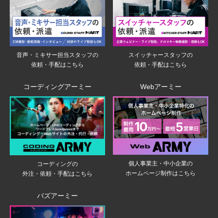
音声・ミキサー担当スタッフの
スイッチャースタッフの
依頼・手配はこちら
依頼・手配はこちら
コーディングアーミー
Webアーミー
個人事業主・中小企業の
コーディングの
ホームページ制作はこちら
外注・依頼・手配はこちら
バズアーミー