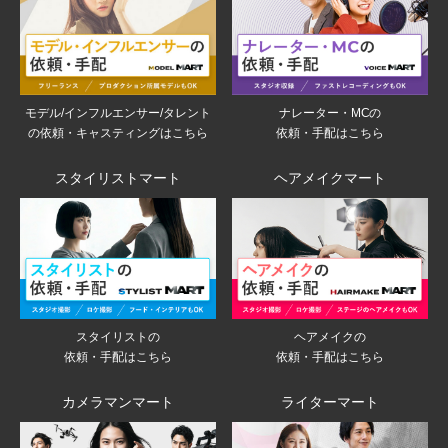
モデル/インフルエンサー/タレント
ナレーター・MCの
の依頼・キャスティングはこちら
依頼・手配はこちら
スタイリストマート
ヘアメイクマート
スタイリストの
ヘアメイクの
依頼・手配はこちら
依頼・手配はこちら
カメラマンマート
ライターマート