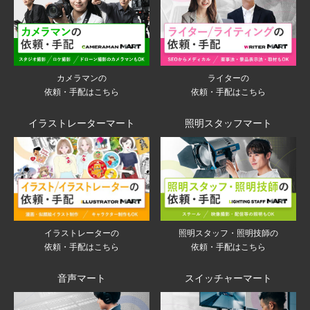
ライターの
カメラマンの
依頼・手配はこちら
依頼・手配はこちら
イラストレーターマート
照明スタッフマート
イラストレーターの
照明スタッフ・照明技師の
依頼・手配はこちら
依頼・手配はこちら
音声マート
スイッチャーマート