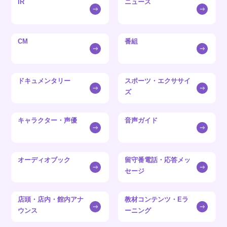
IR
ニュース
CM
番組
ドキュメンタリー
スポーツ・エクササイ
ズ
キャラクター・声優
音声ガイド
オーディオブック
留守番電話・応答メッ
セージ
店頭・店内・館内アナ
教材コンテンツ・Eラ
ウンス
ーニング