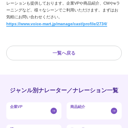
レーションも提供しております。企業VPや商品紹介、CMやeラ
ーニングなど。様々なシーンでご利用いただけます。まずはお
気軽にお問い合わせください。
https://www.voice-mart.jp/manage/cast/profile/2734/
一覧へ戻る
ジャンル別ナレーター／ナレーション一覧
企業VP
商品紹介