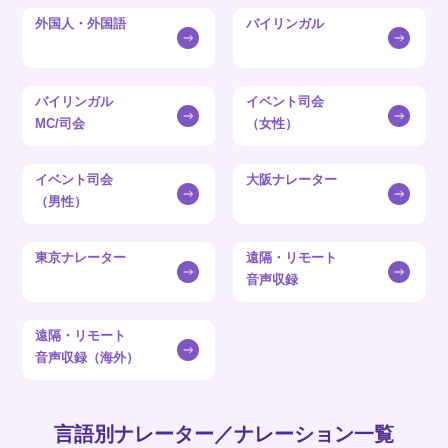
外国人・外国語
バイリンガル
バイリンガル
イベント司会
MC/司会
（女性）
イベント司会
大阪ナレーター
（男性）
東京ナレーター
遠隔・リモート
音声収録
遠隔・リモート
音声収録（海外）
言語別ナレーター／ナレーション一覧