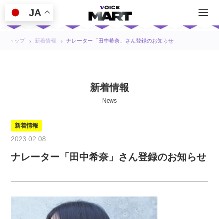
JA
トップ
新着情報
ナレーター「田中希奈」さん登録のお知らせ
新着情報
News
新着情報
2023.02.08
ナレーター「田中希奈」さん登録のお知らせ