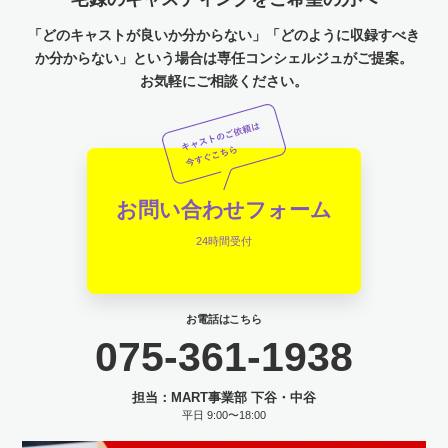
「どのキャストが良いか分からない」「どのように収録すべき
か分からない」という場合は専任コンシェルジュがご提案。
お気軽にご相談ください。
お問い合わせフォーム
24時間受付
お電話はこちら
075-361-1938
担当：MART事業部 下谷・中谷
平日 9:00〜18:00