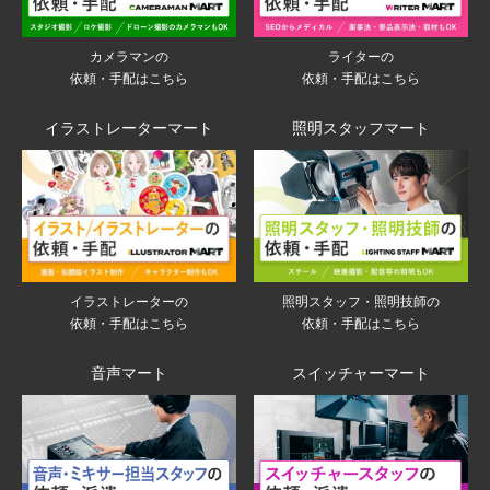
ライターの
カメラマンの
依頼・手配はこちら
依頼・手配はこちら
イラストレーターマート
照明スタッフマート
イラストレーターの
照明スタッフ・照明技師の
依頼・手配はこちら
依頼・手配はこちら
音声マート
スイッチャーマート