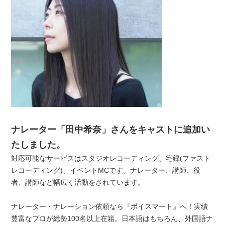
ナレーター「田中希奈」さんをキャストに追加い
たしました。
対応可能なサービスはスタジオレコーディング、宅録(ファスト
レコーディング)、イベントMCです。ナレーター、講師、役
者、講師など幅広く活動をされています。
ナレーター・ナレーション依頼なら『ボイスマート』へ！実績
豊富なプロが総勢100名以上在籍。日本語はもちろん、外国語ナ