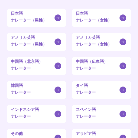
日本語
日本語
ナレーター（男性）
ナレーター（女性）
アメリカ英語
アメリカ英語
ナレーター（男性）
ナレーター（女性）
中国語（北京語）
中国語（広東語）
ナレーター
ナレーター
韓国語
タイ語
ナレーター
ナレーター
インドネシア語
スペイン語
ナレーター
ナレーター
その他
アラビア語