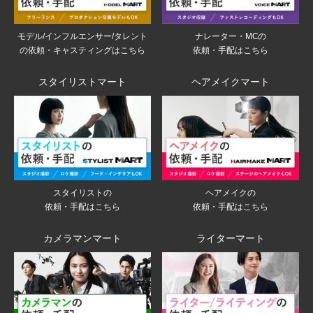
モデル/インフルエンサー/タレント
ナレーター・MCの
の依頼・キャスティングはこちら
依頼・手配はこちら
スタイリストマート
ヘアメイクマート
スタイリストの
ヘアメイクの
依頼・手配はこちら
依頼・手配はこちら
カメラマンマート
ライターマート