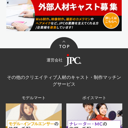
運営会社
その他のクリエイティブ人材のキャスト・制作マッチン
グサービス
モデルマート
ボイスマート