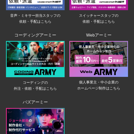
音声・ミキサー担当スタッフの
スイッチャースタッフの
依頼・手配はこちら
依頼・手配はこちら
コーディングアーミー
Webアーミー
個人事業主・中小企業の
コーディングの
ホームページ制作はこちら
外注・依頼・手配はこちら
バズアーミー