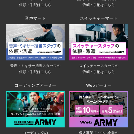
依頼・手配はこちら
依頼・手配はこちら
音声マート
スイッチャーマート
音声・ミキサー担当スタッフの
スイッチャースタッフの
依頼・手配はこちら
依頼・手配はこちら
コーディングアーミー
Webアーミー
個人事業主・中小企業の
コーディングの