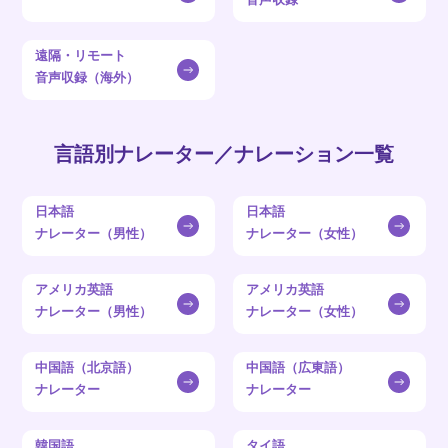
遠隔・リモート
音声収録（海外）
言語別ナレーター／ナレーション一覧
日本語
日本語
ナレーター（男性）
ナレーター（女性）
アメリカ英語
アメリカ英語
ナレーター（男性）
ナレーター（女性）
中国語（北京語）
中国語（広東語）
ナレーター
ナレーター
韓国語
タイ語