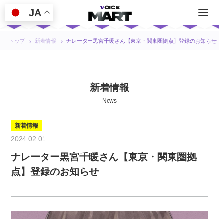
JA
トップ
新着情報
ナレーター黒宮千暖さん【東京・関東圏拠点】登録のお知らせ
新着情報
News
新着情報
2024.02.01
ナレーター黒宮千暖さん【東京・関東圏拠
点】登録のお知らせ