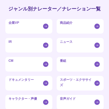
ジャンル別ナレーター／ナレーション一覧
企業VP
商品紹介
IR
ニュース
CM
番組
ドキュメンタリー
スポーツ・エクササイ
ズ
キャラクター・声優
音声ガイド