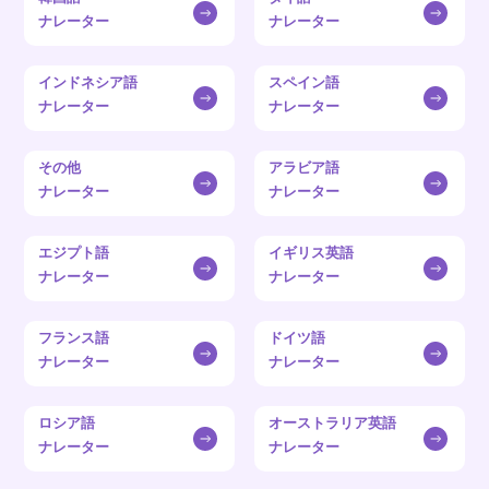
ナレーター
ナレーター
インドネシア語
スペイン語
ナレーター
ナレーター
その他
アラビア語
ナレーター
ナレーター
エジプト語
イギリス英語
ナレーター
ナレーター
フランス語
ドイツ語
ナレーター
ナレーター
ロシア語
オーストラリア英語
ナレーター
ナレーター