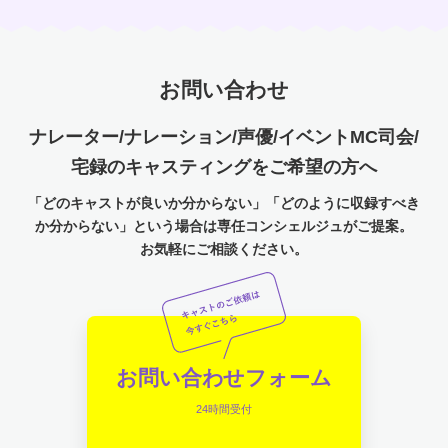
お問い合わせ
ナレーター/ナレーション/声優/イベントMC司会/
宅録のキャスティングをご希望の方へ
「どのキャストが良いか分からない」「どのように収録すべき
か分からない」という場合は専任コンシェルジュがご提案。
お気軽にご相談ください。
お問い合わせフォーム
24時間受付