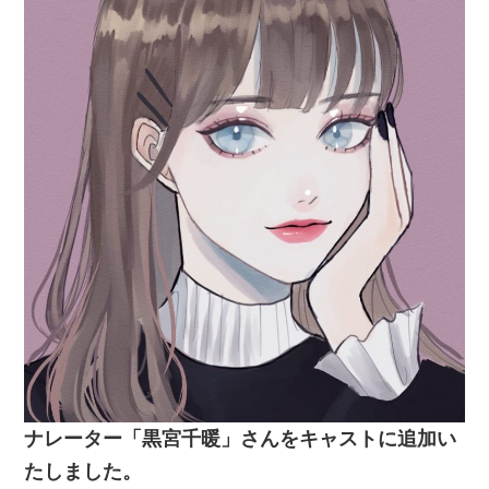
ナレーター「黒宮千暖」さんをキャストに追加い
たしました。