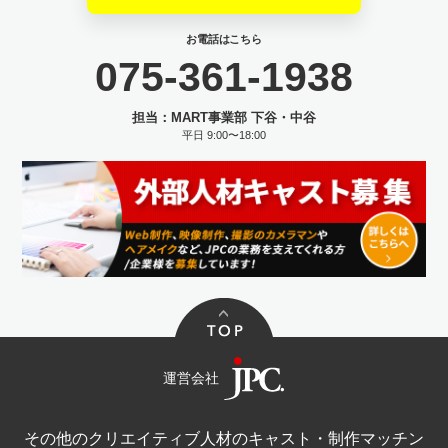
お電話はこちら
075-361-1938
担当：MART事業部 下谷・中谷
平日 9:00〜18:00
運営会社
その他のクリエイティブ人材のキャスト・制作マッチン