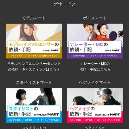
グサービス
モデルマート
ボイスマート
モデル/インフルエンサー/タレント
ナレーター・MCの
の依頼・キャスティングはこちら
依頼・手配はこちら
スタイリストマート
ヘアメイクマート
スタイリストの
ヘアメイクの