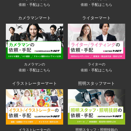
依頼・手配はこちら
依頼・手配はこちら
カメラマンマート
ライターマート
ライターの
カメラマンの
依頼・手配はこちら
依頼・手配はこちら
イラストレーターマート
照明スタッフマート
イラストレーターの
照明スタッフ・照明技師の