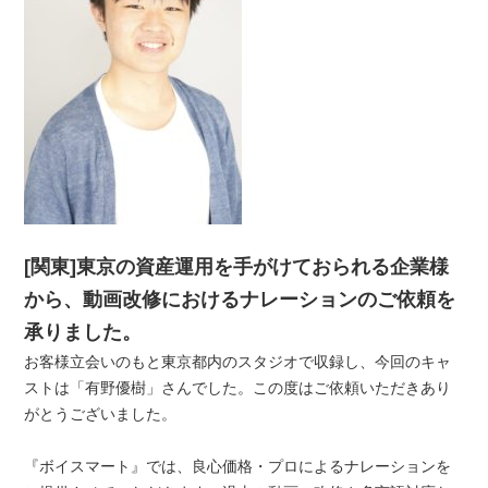
[関東]東京の資産運用を手がけておられる企業様
から、動画改修におけるナレーションのご依頼を
承りました。
お客様立会いのもと東京都内のスタジオで収録し、今回のキャ
ストは「有野優樹」さんでした。この度はご依頼いただきあり
がとうございました。
『ボイスマート』では、良心価格・プロによるナレーションを