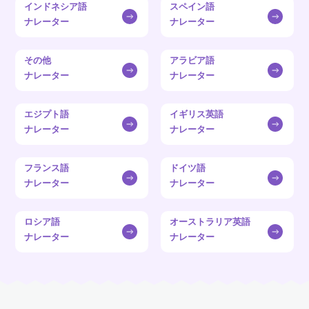
インドネシア語
スペイン語
ナレーター
ナレーター
その他
アラビア語
ナレーター
ナレーター
エジプト語
イギリス英語
ナレーター
ナレーター
フランス語
ドイツ語
ナレーター
ナレーター
ロシア語
オーストラリア英語
ナレーター
ナレーター