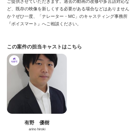
ご提供させていただきます。過去の動画の改修や多言語対応な
ど、既存の映像を新しくする必要がある場合などはありません
か？ぜひ一度、「ナレーター・MC」のキャスティング事務所
『ボイスマート』へご相談ください。
この案件の担当キャストはこちら
有野 優樹
arino hiroki