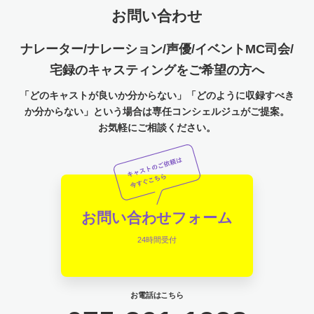
お問い合わせ
ナレーター/ナレーション/声優/イベントMC司会/
宅録のキャスティングをご希望の方へ
「どのキャストが良いか分からない」「どのように収録すべき
か分からない」という場合は専任コンシェルジュがご提案。
お気軽にご相談ください。
お問い合わせフォーム
24時間受付
お電話はこちら