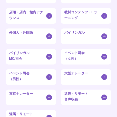
店頭・店内・館内アナ
教材コンテンツ・Eラ
ウンス
ーニング
外国人・外国語
バイリンガル
バイリンガル
イベント司会
MC/司会
（女性）
イベント司会
大阪ナレーター
（男性）
東京ナレーター
遠隔・リモート
音声収録
遠隔・リモート