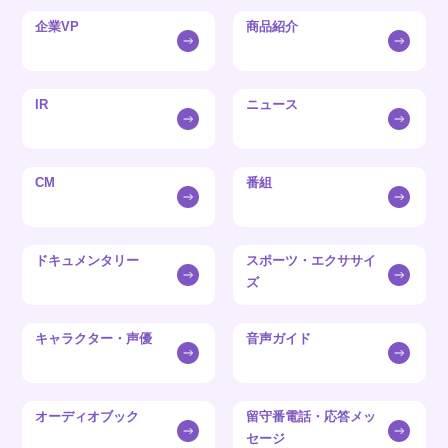
企業VP
商品紹介
IR
ニュース
CM
番組
ドキュメンタリー
スポーツ・エクササイ
ズ
キャラクター・声優
音声ガイド
オーディオブック
留守番電話・応答メッ
セージ