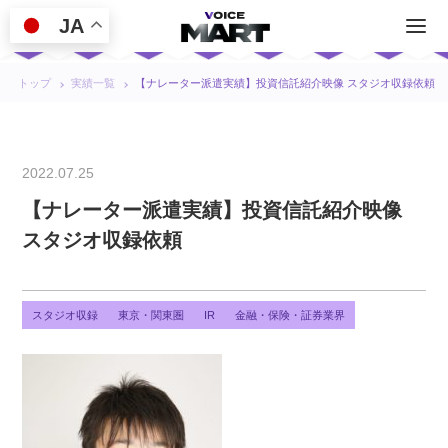
JA
トップ
実績一覧
【ナレーター派遣実績】投資信託紹介映像 スタジオ収録依頼
2022.07.25
【ナレーター派遣実績】投資信託紹介映像
スタジオ収録依頼
スタジオ収録
東京・関東圏
IR
金融・保険・証券業界