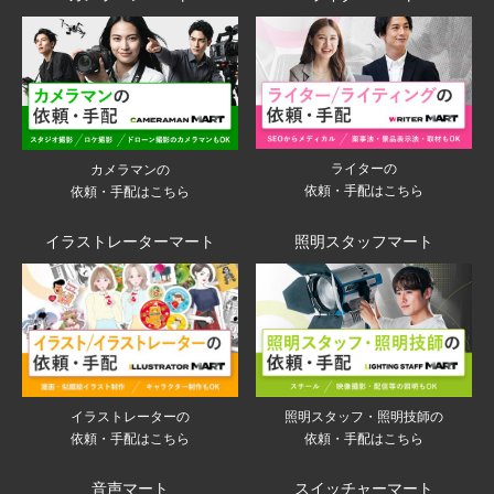
ライターの
カメラマンの
依頼・手配はこちら
依頼・手配はこちら
イラストレーターマート
照明スタッフマート
イラストレーターの
照明スタッフ・照明技師の
依頼・手配はこちら
依頼・手配はこちら
音声マート
スイッチャーマート