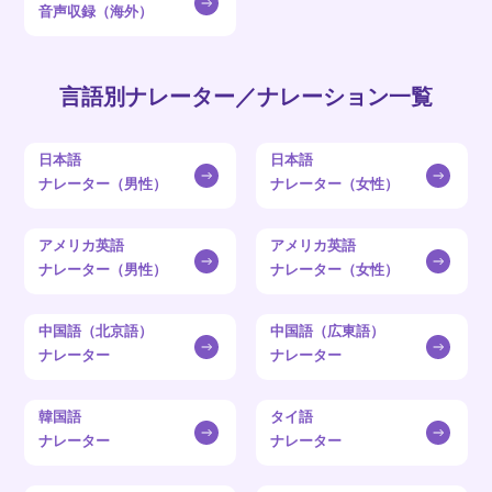
音声収録（海外）
言語別ナレーター／ナレーション一覧
日本語
日本語
ナレーター（男性）
ナレーター（女性）
アメリカ英語
アメリカ英語
ナレーター（男性）
ナレーター（女性）
中国語（北京語）
中国語（広東語）
ナレーター
ナレーター
韓国語
タイ語
ナレーター
ナレーター