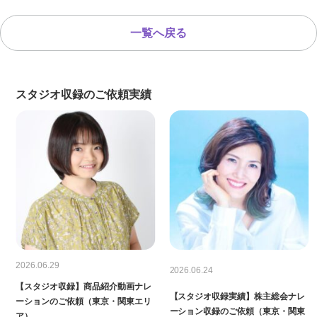
一覧へ戻る
スタジオ収録のご依頼実績
2026.06.29
2026.06.24
【スタジオ収録】商品紹介動画ナレ
【スタジオ収録実績】株主総会ナレ
ーションのご依頼（東京・関東エリ
ーション収録のご依頼（東京・関東
ア）