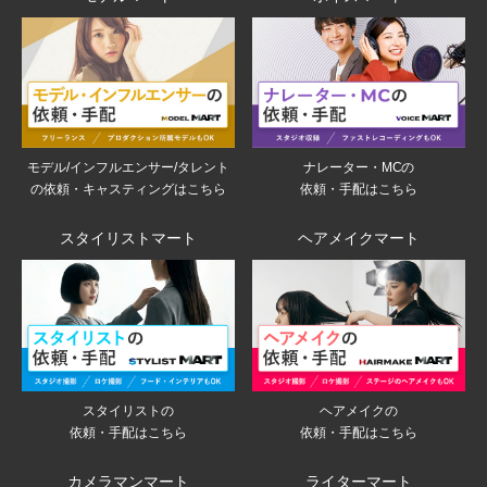
モデル/インフルエンサー/タレント
ナレーター・MCの
の依頼・キャスティングはこちら
依頼・手配はこちら
スタイリストマート
ヘアメイクマート
スタイリストの
ヘアメイクの
依頼・手配はこちら
依頼・手配はこちら
カメラマンマート
ライターマート