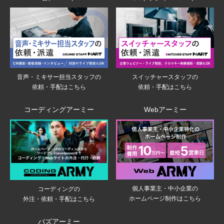
音声・ミキサー担当スタッフの
スイッチャースタッフの
依頼・手配はこちら
依頼・手配はこちら
コーディングアーミー
Webアーミー
個人事業主・中小企業の
コーディングの
ホームページ制作はこちら
外注・依頼・手配はこちら
バズアーミー