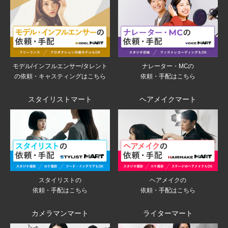
モデル/インフルエンサー/タレント
ナレーター・MCの
の依頼・キャスティングはこちら
依頼・手配はこちら
スタイリストマート
ヘアメイクマート
スタイリストの
ヘアメイクの
依頼・手配はこちら
依頼・手配はこちら
カメラマンマート
ライターマート