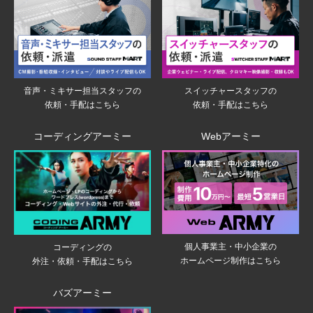
音声・ミキサー担当スタッフの
スイッチャースタッフの
依頼・手配はこちら
依頼・手配はこちら
コーディングアーミー
Webアーミー
個人事業主・中小企業の
コーディングの
ホームページ制作はこちら
外注・依頼・手配はこちら
バズアーミー