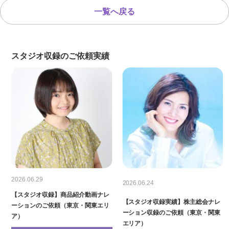
一覧へ戻る
スタジオ収録のご依頼実績
2026.06.29
2026.06.24
【スタジオ収録】商品紹介動画ナレ
【スタジオ収録実績】株主総会ナレ
ーションのご依頼（東京・関東エリ
ーション収録のご依頼（東京・関東
ア）
エリア）