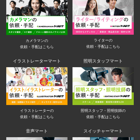
ライターの
カメラマンの
依頼・手配はこちら
依頼・手配はこちら
イラストレーターマート
照明スタッフマート
イラストレーターの
照明スタッフ・照明技師の
依頼・手配はこちら
依頼・手配はこちら
音声マート
スイッチャーマート