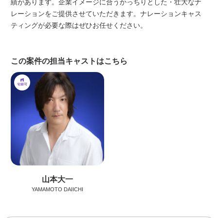
績があります。企業イメージに合うかっちりとした・壮大なナ
レーションをご提供させていただきます。ナレーションキャス
ティングが必要な際はぜひお任せください。
この案件の担当キャストはこちら
山本大一
YAMAMOTO DAIICHI