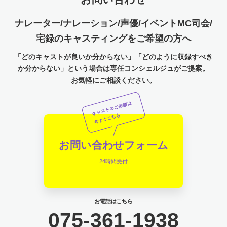
ナレーター/ナレーション/声優/イベントMC司会/
宅録のキャスティングをご希望の方へ
「どのキャストが良いか分からない」「どのように収録すべき
か分からない」という場合は専任コンシェルジュがご提案。
お気軽にご相談ください。
お問い合わせフォーム
24時間受付
お電話はこちら
075-361-1938