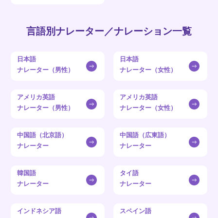
言語別ナレーター／ナレーション一覧
日本語
日本語
ナレーター（男性）
ナレーター（女性）
アメリカ英語
アメリカ英語
ナレーター（男性）
ナレーター（女性）
中国語（北京語）
中国語（広東語）
ナレーター
ナレーター
韓国語
タイ語
ナレーター
ナレーター
インドネシア語
スペイン語