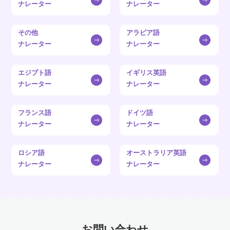
ナレーター
ナレーター
その他
アラビア語
ナレーター
ナレーター
エジプト語
イギリス英語
ナレーター
ナレーター
フランス語
ドイツ語
ナレーター
ナレーター
ロシア語
オーストラリア英語
ナレーター
ナレーター
お問い合わせ