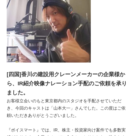
[四国]香川の建設用クレーンメーカーの企業様か
ら、IR紹介映像ナレーション手配のご依頼を承り
ました。
お客様立会いのもと東京都内のスタジオを手配させていただ
き、今回のキャストは「山本大一」さんでした。この度はご依
頼いただきありがとうございました。
『ボイスマート』では、IR、株主・投資家向け案件でも多数実