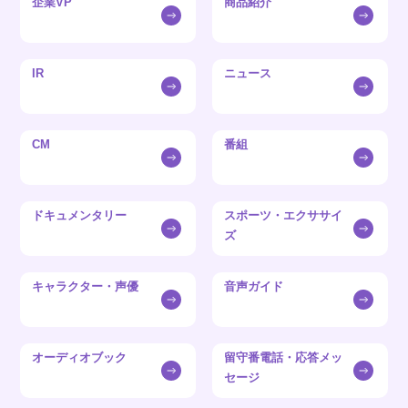
企業VP
商品紹介
IR
ニュース
CM
番組
ドキュメンタリー
スポーツ・エクササイ
ズ
キャラクター・声優
音声ガイド
オーディオブック
留守番電話・応答メッ
セージ