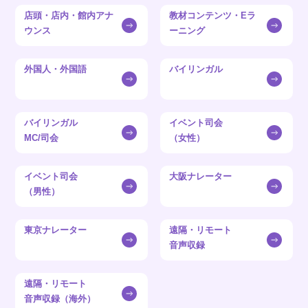
店頭・店内・館内アナ
教材コンテンツ・Eラ
ウンス
ーニング
外国人・外国語
バイリンガル
バイリンガル
イベント司会
MC/司会
（女性）
イベント司会
大阪ナレーター
（男性）
東京ナレーター
遠隔・リモート
音声収録
遠隔・リモート
音声収録（海外）