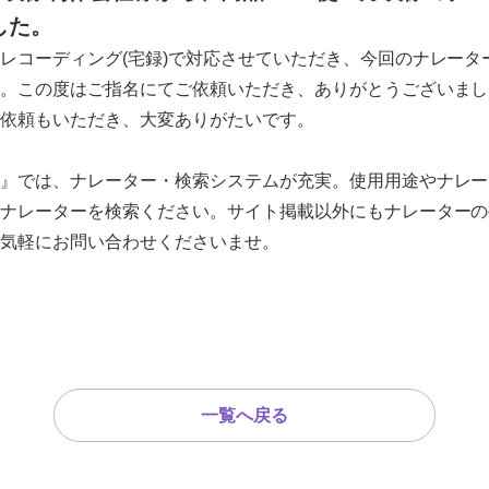
した。
レコーディング(宅録)で対応させていただき、今回のナレータ
。この度はご指名にてご依頼いただき、ありがとうございまし
依頼もいただき、大変ありがたいです。
』では、ナレーター・検索システムが充実。使用用途やナレー
ナレーターを検索ください。サイト掲載以外にもナレーターの
気軽にお問い合わせくださいませ。
一覧へ戻る