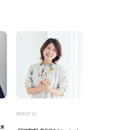
2026.07.21
】東