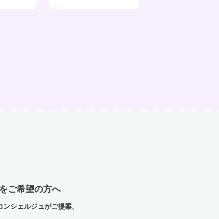
グをご希望の方へ
コンシェルジュがご提案。