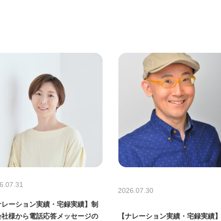
6.07.31
2026.07.30
ナレーション実績・宅録実績】制
【ナレーション実績・宅録実績
会社様から電話応答メッセージの