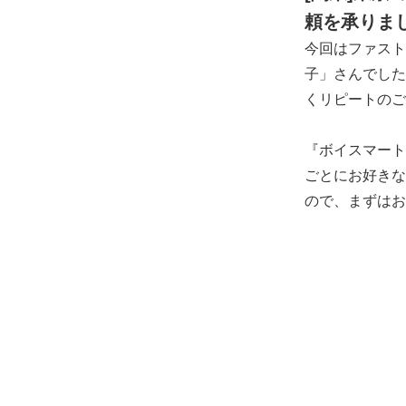
頼を承りま
今回はファスト
子」さんでした
くリピートのご
『ボイスマート
ごとにお好きな
ので、まずはお