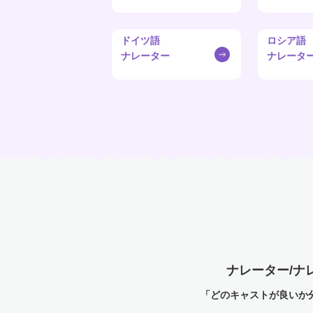
ドイツ語
ロシア語
ナレーター
ナレータ
ナレーター/ナ
「どのキャストが良いか