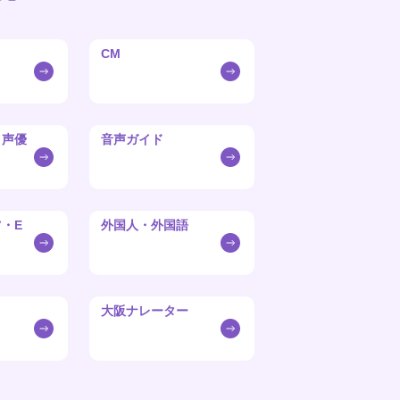
CM
・声優
音声ガイド
・E
外国人・外国語
大阪ナレーター