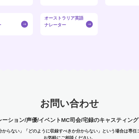
オーストラリア英語
ー
ナレーター
お問い合わせ
レーション/声優/イベントMC司会/宅録のキャスティン
分からない」「どのように収録すべきか分からない」という場合は専任
お気軽にご相談ください。