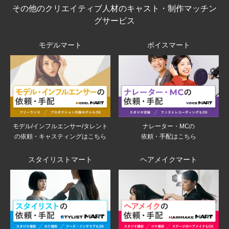
その他のクリエイティブ人材のキャスト・制作マッチン
グサービス
モデルマート
ボイスマート
モデル/インフルエンサー/タレント
ナレーター・MCの
の依頼・キャスティングはこちら
依頼・手配はこちら
スタイリストマート
ヘアメイクマート