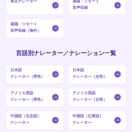
東京ナレーター
遠隔・リモート
音声収録
遠隔・リモート
音声収録（海外）
言語別ナレーター／ナレーション一覧
日本語
日本語
ナレーター（男性）
ナレーター（女性）
アメリカ英語
アメリカ英語
ナレーター（男性）
ナレーター（女性）
中国語（北京語）
中国語（広東語）
ナレーター
ナレーター