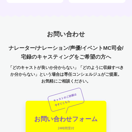
お問い合わせ
ナレーター/ナレーション/声優/イベントMC司会/
宅録のキャスティングをご希望の方へ
「どのキャストが良いか分からない」「どのように収録すべき
か分からない」という場合は専任コンシェルジュがご提案。
お気軽にご相談ください。
お問い合わせフォーム
24時間受付