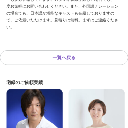
度お気軽にお問い合わせください。また、外国語ナレーション
の場合でも、日本語が堪能なキャストも在籍しておりますの
で、ご依頼いただけます。見積りは無料。まずはご連絡くださ
い。
一覧へ戻る
宅録のご依頼実績