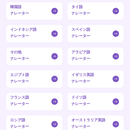
韓国語
タイ語
ナレーター
ナレーター
インドネシア語
スペイン語
ナレーター
ナレーター
その他
アラビア語
ナレーター
ナレーター
エジプト語
イギリス英語
ナレーター
ナレーター
フランス語
ドイツ語
ナレーター
ナレーター
ロシア語
オーストラリア英語
ナレーター
ナレーター