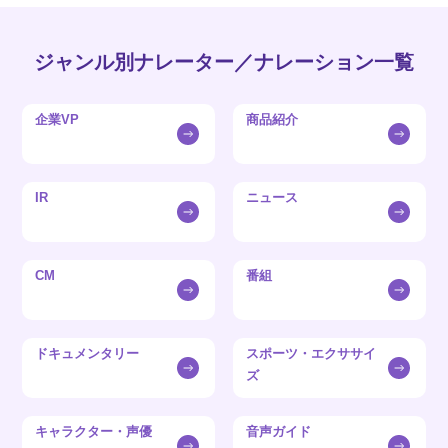
ジャンル別ナレーター／ナレーション一覧
企業VP
商品紹介
IR
ニュース
CM
番組
ドキュメンタリー
スポーツ・エクササイ
ズ
キャラクター・声優
音声ガイド