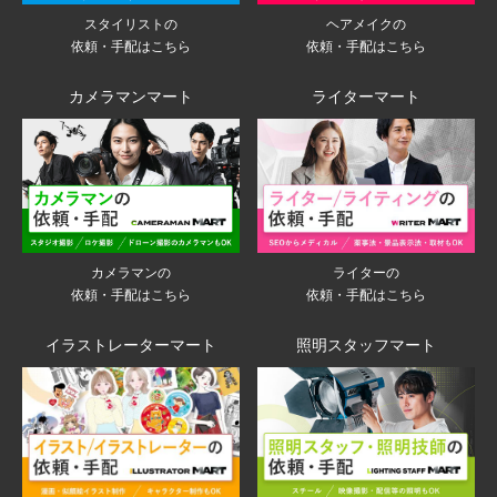
スタイリストの
ヘアメイクの
依頼・手配はこちら
依頼・手配はこちら
カメラマンマート
ライターマート
ライターの
カメラマンの
依頼・手配はこちら
依頼・手配はこちら
イラストレーターマート
照明スタッフマート