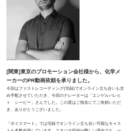
[関東]東京のプロモーション会社様から、化学メ
ーカーのPR動画依頼を承りました。
今回はファストレコーディング(宅録)でオンライン立ち合いも含
め手配させていただき、今回のナレーターは「エンゲルバレヒ
ト シーピー」さんでした。この度はご指名にてご依頼いただ
き、ありがとうございました。
『ボイスマート』では宅録でオンライン立ち合い可能なキャス
トも多数在籍しています。スタジオ収録が難しい場合でも、一