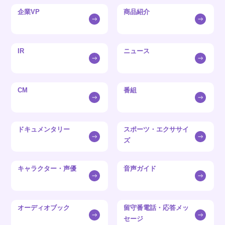
企業VP
商品紹介
IR
ニュース
CM
番組
ドキュメンタリー
スポーツ・エクササイ
ズ
キャラクター・声優
音声ガイド
オーディオブック
留守番電話・応答メッ
セージ