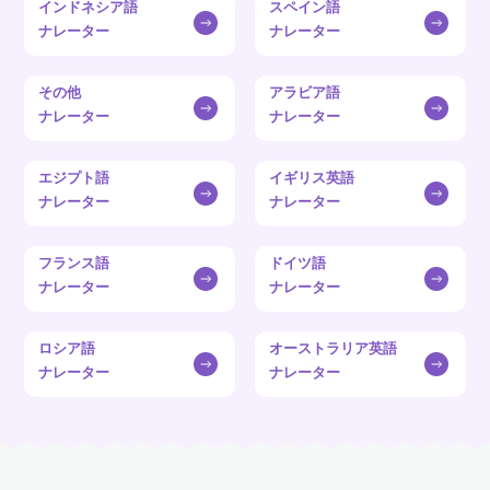
インドネシア語
スペイン語
ナレーター
ナレーター
その他
アラビア語
ナレーター
ナレーター
エジプト語
イギリス英語
ナレーター
ナレーター
フランス語
ドイツ語
ナレーター
ナレーター
ロシア語
オーストラリア英語
ナレーター
ナレーター