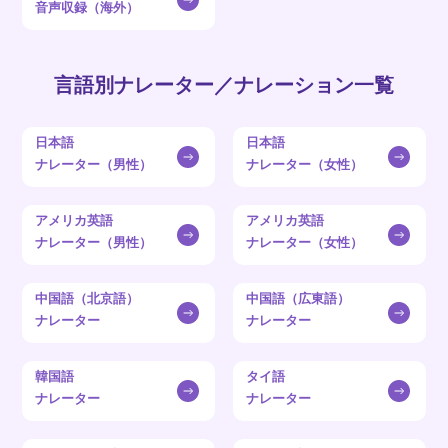
音声収録（海外）
言語別ナレーター／ナレーション一覧
日本語
日本語
ナレーター（男性）
ナレーター（女性）
アメリカ英語
アメリカ英語
ナレーター（男性）
ナレーター（女性）
中国語（北京語）
中国語（広東語）
ナレーター
ナレーター
韓国語
タイ語
ナレーター
ナレーター