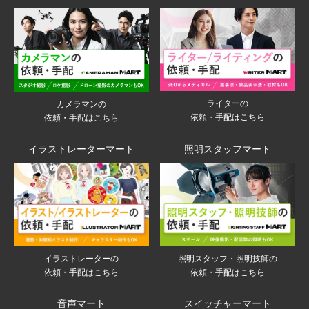
ライターの
カメラマンの
依頼・手配はこちら
依頼・手配はこちら
イラストレーターマート
照明スタッフマート
イラストレーターの
照明スタッフ・照明技師の
依頼・手配はこちら
依頼・手配はこちら
音声マート
スイッチャーマート