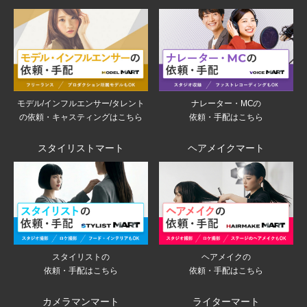
モデル/インフルエンサー/タレント
ナレーター・MCの
の依頼・キャスティングはこちら
依頼・手配はこちら
スタイリストマート
ヘアメイクマート
スタイリストの
ヘアメイクの
依頼・手配はこちら
依頼・手配はこちら
カメラマンマート
ライターマート