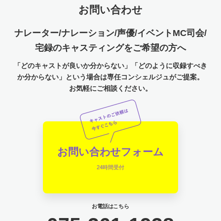
お問い合わせ
ナレーター/ナレーション/声優/イベントMC司会/
宅録のキャスティングをご希望の方へ
「どのキャストが良いか分からない」「どのように収録すべき
か分からない」という場合は専任コンシェルジュがご提案。
お気軽にご相談ください。
お問い合わせフォーム
24時間受付
お電話はこちら