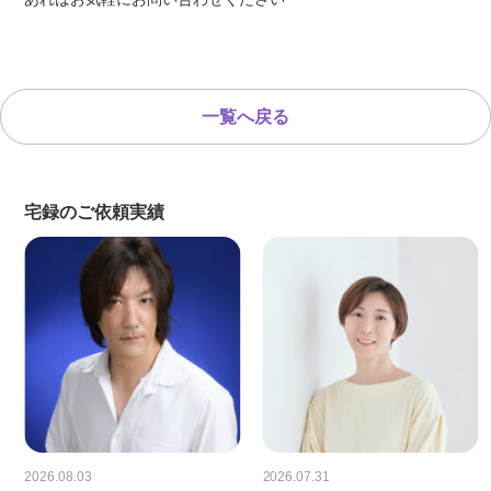
一覧へ戻る
宅録のご依頼実績
2026.08.03
2026.07.31