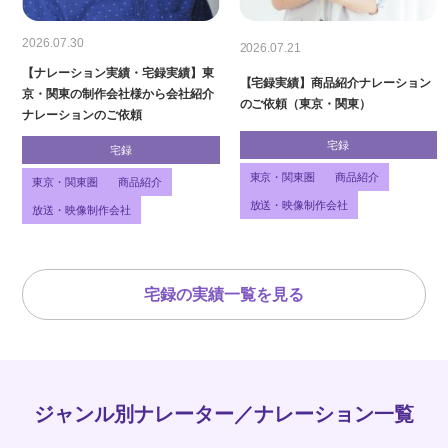
2026.07.30
2026.07.21
【ナレーション実績・宅録実績】東
【宅録実績】商品紹介ナレーション
京・関東の制作会社様から会社紹介
のご依頼（東京・関東）
ナレーションのご依頼
宅録
宅録
東京・関東圏
商品紹介
東京・関東圏
商品紹介
放送・映像制作会社
放送・映像制作会社
宅録の実績一覧を見る
ジャンル別ナレーター／ナレーション一覧