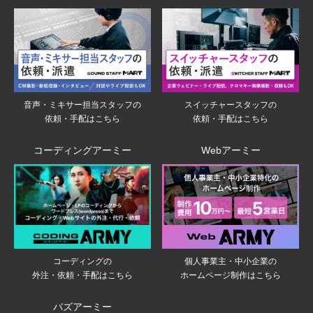
音声・ミキサー担当スタッフの
スイッチャースタッフの
依頼・手配はこちら
依頼・手配はこちら
コーディングアーミー
Webアーミー
個人事業主・中小企業の
コーディングの
ホームページ制作はこちら
外注・依頼・手配はこちら
バズアーミー