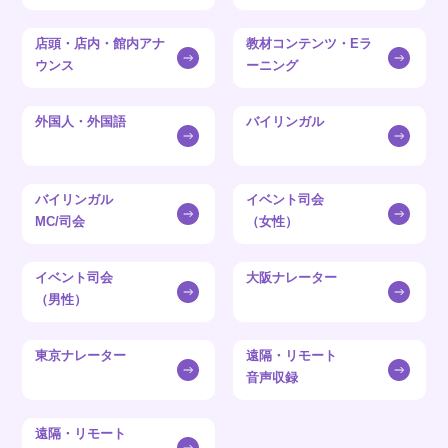
店頭・店内・館内アナ
教材コンテンツ・Eラ
ウンス
ーニング
外国人・外国語
バイリンガル
バイリンガル
イベント司会
MC/司会
（女性）
イベント司会
大阪ナレーター
（男性）
東京ナレーター
遠隔・リモート
音声収録
遠隔・リモート