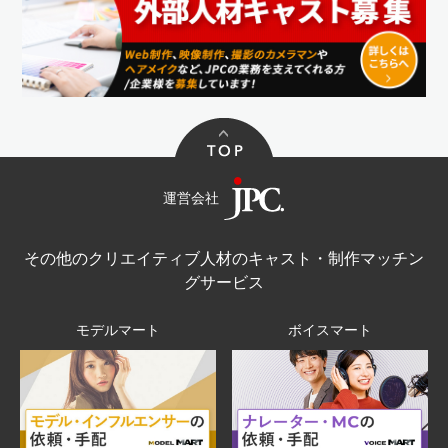
運営会社
その他のクリエイティブ人材のキャスト・制作マッチン
グサービス
モデルマート
ボイスマート