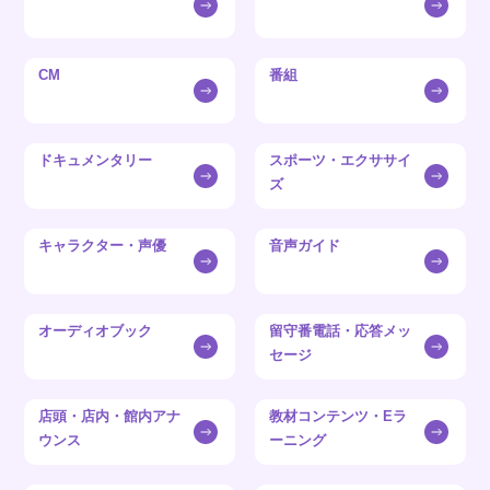
CM
番組
ドキュメンタリー
スポーツ・エクササイ
ズ
キャラクター・声優
音声ガイド
オーディオブック
留守番電話・応答メッ
セージ
店頭・店内・館内アナ
教材コンテンツ・Eラ
ウンス
ーニング