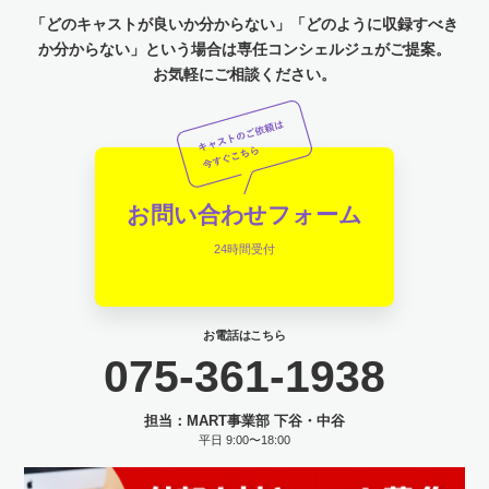
「どのキャストが良いか分からない」「どのように収録すべき
か分からない」という場合は専任コンシェルジュがご提案。
お気軽にご相談ください。
お問い合わせフォーム
24時間受付
お電話はこちら
075-361-1938
担当：MART事業部 下谷・中谷
平日 9:00〜18:00