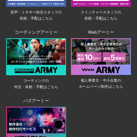
音声・ミキサー担当スタッフの
スイッチャースタッフの
依頼・手配はこちら
依頼・手配はこちら
コーディングアーミー
Webアーミー
個人事業主・中小企業の
コーディングの
ホームページ制作はこちら
外注・依頼・手配はこちら
バズアーミー