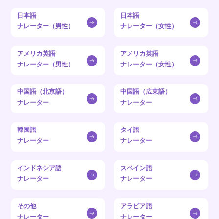
日本語
日本語
ナレーター（男性）
ナレーター（女性）
アメリカ英語
アメリカ英語
ナレーター（男性）
ナレーター（女性）
中国語（北京語）
中国語（広東語）
ナレーター
ナレーター
韓国語
タイ語
ナレーター
ナレーター
インドネシア語
スペイン語
ナレーター
ナレーター
その他
アラビア語
ナレーター
ナレーター