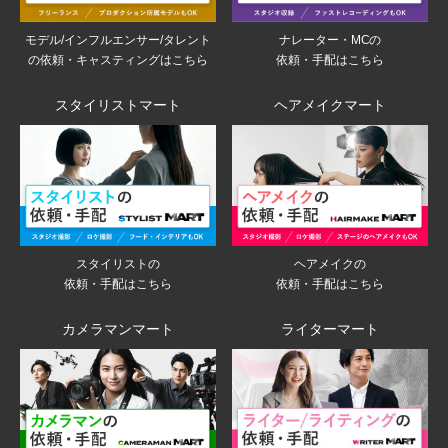
モデル/インフルエンサー/タレント
ナレーター・MCの
の依頼・キャスティングはこちら
依頼・手配はこちら
スタイリストマート
ヘアメイクマート
スタイリストの
ヘアメイクの
依頼・手配はこちら
依頼・手配はこちら
カメラマンマート
ライターマート