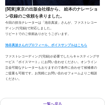
[関東]東京の出版会社様から、 絵本のナレーショ
ン収録のご依頼を承りました。
今回の担当ナレーターは「池谷真波」さんが、ファストレコー
ディング(宅録)で対応しました。
リピートでのご依頼ありがとうございます。
池谷真波さんのプロフィール、ボイスサンプルはこちら
ファストレコーディング(宅録)が必要でしたらキャスティングサ
ービス『ボイスマート』にお問い合わせください。オンライン
立会可能なナレーターもおりますので条件に合わせて候補者の
ご提案も可能です。お気軽にお問い合わせフォームよりご相談
ください。
一覧へ戻る