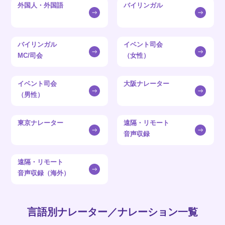
外国人・外国語
バイリンガル
バイリンガル
イベント司会
MC/司会
（女性）
イベント司会
大阪ナレーター
（男性）
東京ナレーター
遠隔・リモート
音声収録
遠隔・リモート
音声収録（海外）
言語別ナレーター／ナレーション一覧