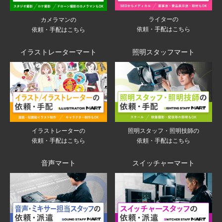
ライターの
カメラマンの
依頼・手配はこちら
依頼・手配はこちら
イラストレーターマート
照明スタッフマート
イラストレーターの
照明スタッフ・照明技師の
依頼・手配はこちら
依頼・手配はこちら
音声マート
スイッチャーマート