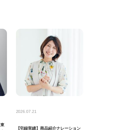
2026.07.21
】東
【宅録実績】商品紹介ナレーション