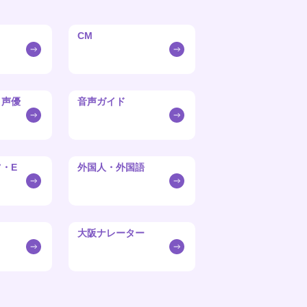
CM
・声優
音声ガイド
・E
外国人・外国語
大阪ナレーター