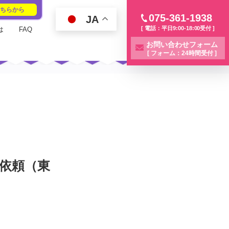
こちらから
075-361-1938
JA
[ 電話：平日9:00-18:00受付 ]
は
FAQ
お問い合わせフォーム
[ フォーム：24時間受付 ]
依頼（東