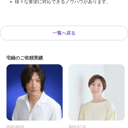
様々な要望に対応できるノウハウがあります。
一覧へ戻る
宅録のご依頼実績
2026.08.03
2026.07.31