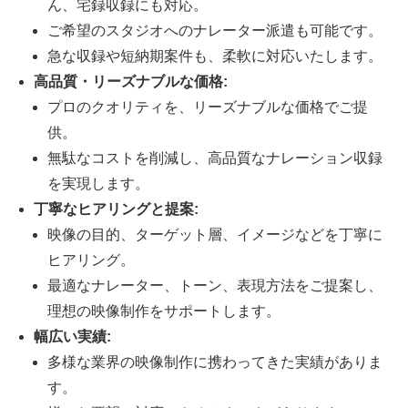
ん、宅録収録にも対応。
ご希望のスタジオへのナレーター派遣も可能です。
急な収録や短納期案件も、柔軟に対応いたします。
高品質・リーズナブルな価格:
プロのクオリティを、リーズナブルな価格でご提
供。
無駄なコストを削減し、高品質なナレーション収録
を実現します。
丁寧なヒアリングと提案:
映像の目的、ターゲット層、イメージなどを丁寧に
ヒアリング。
最適なナレーター、トーン、表現方法をご提案し、
理想の映像制作をサポートします。
幅広い実績:
多様な業界の映像制作に携わってきた実績がありま
す。