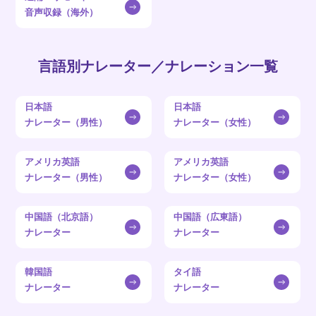
音声収録（海外）
言語別ナレーター／ナレーション一覧
日本語
日本語
ナレーター（男性）
ナレーター（女性）
アメリカ英語
アメリカ英語
ナレーター（男性）
ナレーター（女性）
中国語（北京語）
中国語（広東語）
ナレーター
ナレーター
韓国語
タイ語
ナレーター
ナレーター