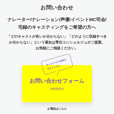
お問い合わせ
ナレーター/ナレーション/声優/イベントMC司会/
宅録のキャスティングをご希望の方へ
「どのキャストが良いか分からない」「どのように収録すべき
か分からない」という場合は専任コンシェルジュがご提案。
お気軽にご相談ください。
お問い合わせフォーム
24時間受付
お電話はこちら