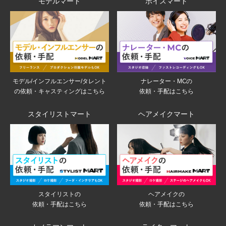
モデルマート
ボイスマート
モデル/インフルエンサー/タレント
ナレーター・MCの
の依頼・キャスティングはこちら
依頼・手配はこちら
スタイリストマート
ヘアメイクマート
スタイリストの
ヘアメイクの
依頼・手配はこちら
依頼・手配はこちら