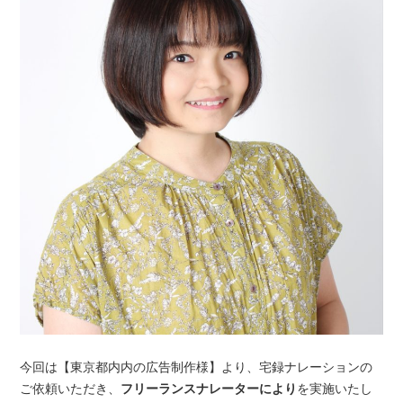
今回は【東京都内内の広告制作様】より、宅録ナレーションの
ご依頼いただき、
フリーランスナレーターにより
を実施いたし