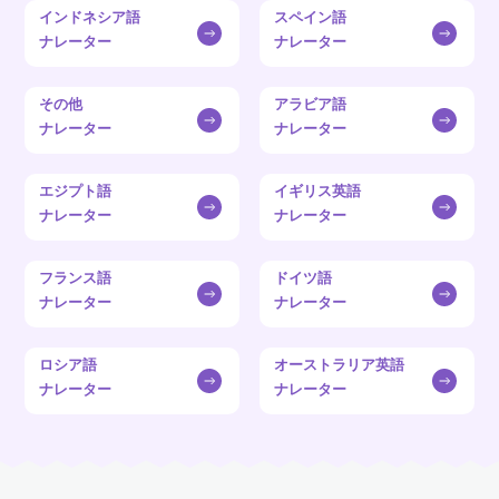
インドネシア語
スペイン語
ナレーター
ナレーター
その他
アラビア語
ナレーター
ナレーター
エジプト語
イギリス英語
ナレーター
ナレーター
フランス語
ドイツ語
ナレーター
ナレーター
ロシア語
オーストラリア英語
ナレーター
ナレーター