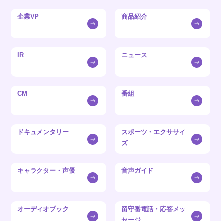
企業VP
商品紹介
IR
ニュース
CM
番組
ドキュメンタリー
スポーツ・エクササイ
ズ
キャラクター・声優
音声ガイド
オーディオブック
留守番電話・応答メッ
セージ