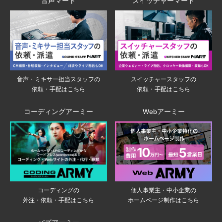
音声マート
スイッチャーマート
音声・ミキサー担当スタッフの
スイッチャースタッフの
依頼・手配はこちら
依頼・手配はこちら
コーディングアーミー
Webアーミー
個人事業主・中小企業の
コーディングの
ホームページ制作はこちら
外注・依頼・手配はこちら