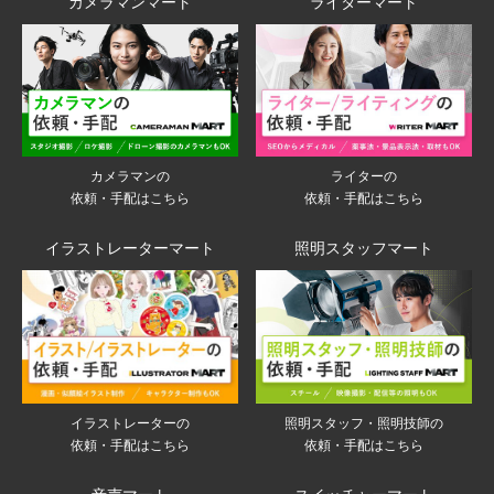
カメラマンマート
ライターマート
ライターの
カメラマンの
依頼・手配はこちら
依頼・手配はこちら
イラストレーターマート
照明スタッフマート
イラストレーターの
照明スタッフ・照明技師の
依頼・手配はこちら
依頼・手配はこちら