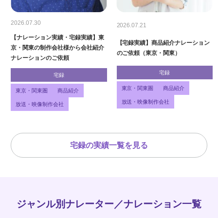
2026.07.30
2026.07.21
【ナレーション実績・宅録実績】東
【宅録実績】商品紹介ナレーション
京・関東の制作会社様から会社紹介
のご依頼（東京・関東）
ナレーションのご依頼
宅録
宅録
東京・関東圏
商品紹介
東京・関東圏
商品紹介
放送・映像制作会社
放送・映像制作会社
宅録の実績一覧を見る
ジャンル別ナレーター／ナレーション一覧