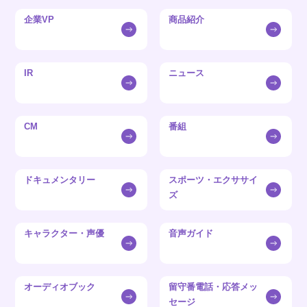
企業VP
商品紹介
IR
ニュース
CM
番組
ドキュメンタリー
スポーツ・エクササイ
ズ
キャラクター・声優
音声ガイド
オーディオブック
留守番電話・応答メッ
セージ