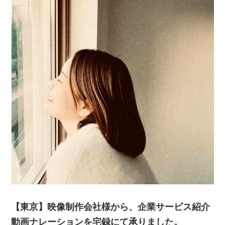
【東京】映像制作会社様から、企業サービス紹介
動画ナレーションを宅録にて承りました。