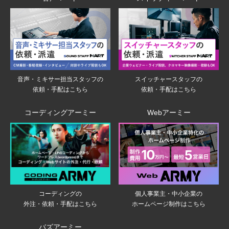
音声・ミキサー担当スタッフの
スイッチャースタッフの
依頼・手配はこちら
依頼・手配はこちら
コーディングアーミー
Webアーミー
個人事業主・中小企業の
コーディングの
ホームページ制作はこちら
外注・依頼・手配はこちら
バズアーミー