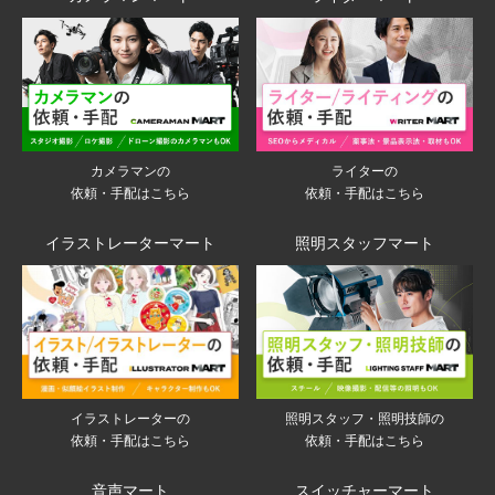
ライターの
カメラマンの
依頼・手配はこちら
依頼・手配はこちら
イラストレーターマート
照明スタッフマート
イラストレーターの
照明スタッフ・照明技師の
依頼・手配はこちら
依頼・手配はこちら
音声マート
スイッチャーマート