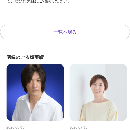
で、ぜひお気軽にご相談ください。
一覧へ戻る
宅録のご依頼実績
2026.08.03
2026.07.31