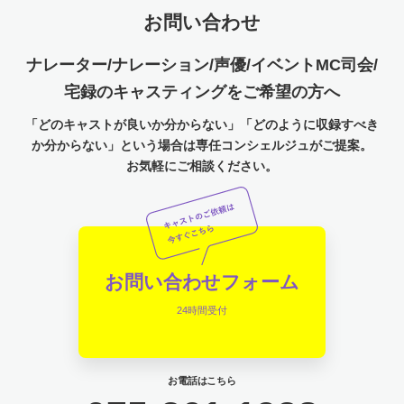
お問い合わせ
ナレーター/ナレーション/声優/イベントMC司会/
宅録のキャスティングをご希望の方へ
「どのキャストが良いか分からない」「どのように収録すべき
か分からない」という場合は専任コンシェルジュがご提案。
お気軽にご相談ください。
お問い合わせフォーム
24時間受付
お電話はこちら