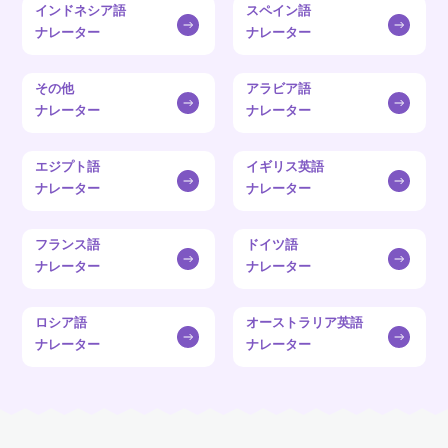
インドネシア語
スペイン語
ナレーター
ナレーター
その他
アラビア語
ナレーター
ナレーター
エジプト語
イギリス英語
ナレーター
ナレーター
フランス語
ドイツ語
ナレーター
ナレーター
ロシア語
オーストラリア英語
ナレーター
ナレーター