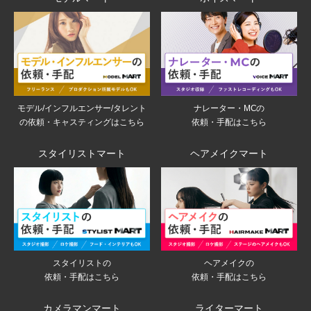
モデル/インフルエンサー/タレント
ナレーター・MCの
の依頼・キャスティングはこちら
依頼・手配はこちら
スタイリストマート
ヘアメイクマート
スタイリストの
ヘアメイクの
依頼・手配はこちら
依頼・手配はこちら
カメラマンマート
ライターマート