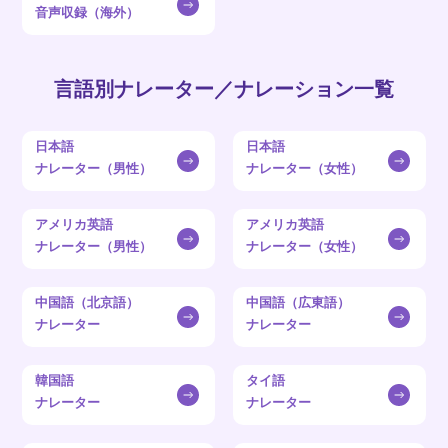
音声収録（海外）
言語別ナレーター／ナレーション一覧
日本語
日本語
ナレーター（男性）
ナレーター（女性）
アメリカ英語
アメリカ英語
ナレーター（男性）
ナレーター（女性）
中国語（北京語）
中国語（広東語）
ナレーター
ナレーター
韓国語
タイ語
ナレーター
ナレーター