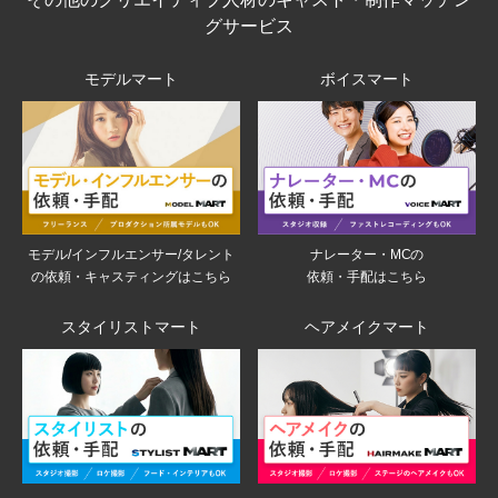
グサービス
モデルマート
ボイスマート
モデル/インフルエンサー/タレント
ナレーター・MCの
の依頼・キャスティングはこちら
依頼・手配はこちら
スタイリストマート
ヘアメイクマート