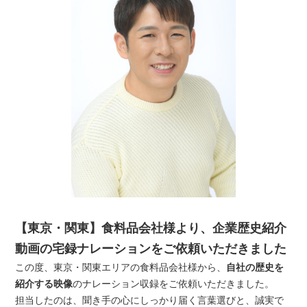
【東京・関東】食料品会社様より、企業歴史紹介
動画の宅録ナレーションをご依頼いただきました
この度、東京・関東エリアの食料品会社様から、
自社の歴史を
紹介する映像
のナレーション収録をご依頼いただきました。
担当したのは、聞き手の心にしっかり届く言葉選びと、誠実で