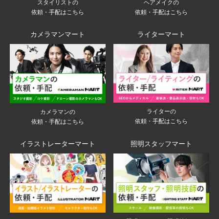
スタイリストの
ヘアメイクの
依頼・手配はこちら
依頼・手配はこちら
カメラマンマート
ライターマート
ライターの
カメラマンの
依頼・手配はこちら
依頼・手配はこちら
イラストレーターマート
照明スタッフマート