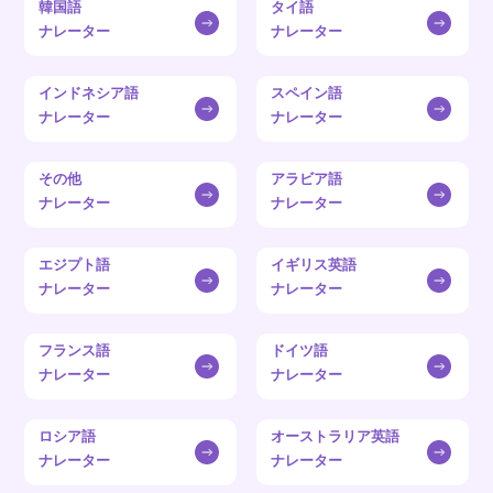
韓国語
タイ語
ナレーター
ナレーター
インドネシア語
スペイン語
ナレーター
ナレーター
その他
アラビア語
ナレーター
ナレーター
エジプト語
イギリス英語
ナレーター
ナレーター
フランス語
ドイツ語
ナレーター
ナレーター
ロシア語
オーストラリア英語
ナレーター
ナレーター