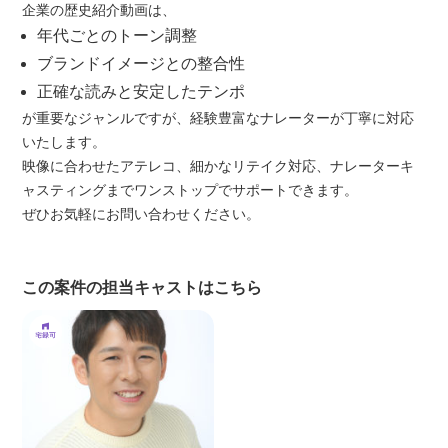
企業の歴史紹介動画は、
年代ごとのトーン調整
ブランドイメージとの整合性
正確な読みと安定したテンポ
が重要なジャンルですが、経験豊富なナレーターが丁寧に対応
いたします。
映像に合わせたアテレコ、細かなリテイク対応、ナレーターキ
ャスティングまでワンストップでサポートできます。
ぜひお気軽にお問い合わせください。
この案件の担当キャストはこちら