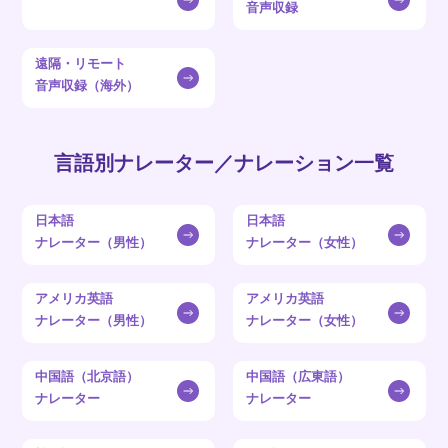
音声収録
遠隔・リモート
音声収録（海外）
言語別ナレーター／ナレーション一覧
日本語
日本語
ナレーター（男性）
ナレーター（女性）
アメリカ英語
アメリカ英語
ナレーター（男性）
ナレーター（女性）
中国語（北京語）
中国語（広東語）
ナレーター
ナレーター