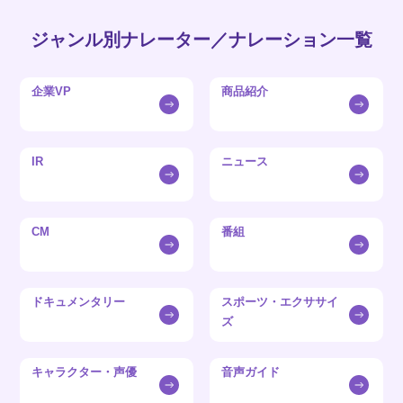
ジャンル別ナレーター／ナレーション一覧
企業VP
商品紹介
IR
ニュース
CM
番組
ドキュメンタリー
スポーツ・エクササイ
ズ
キャラクター・声優
音声ガイド