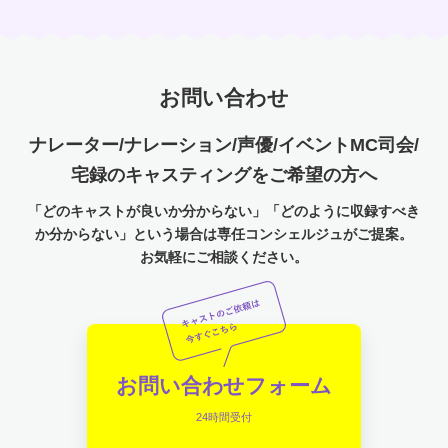
お問い合わせ
ナレーター/ナレーション/声優/イベントMC司会/
宅録のキャスティングをご希望の方へ
「どのキャストが良いか分からない」「どのように収録すべき
か分からない」という場合は専任コンシェルジュがご提案。
お気軽にご相談ください。
お問い合わせフォーム
24時間受付