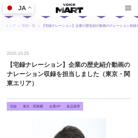
JA
トップ
実績一覧
【宅録ナレーション】企業の歴史紹介動画のナレーション収録
2025.10.20
【宅録ナレーション】企業の歴史紹介動画の
ナレーション収録を担当しました（東京・関
東エリア）
宅録
東京・関東圏
企業VP
食品業界