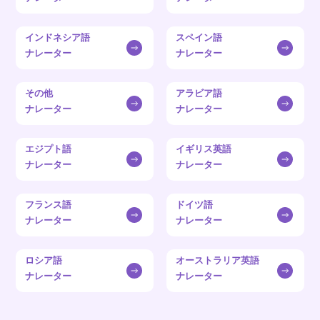
インドネシア語
スペイン語
ナレーター
ナレーター
その他
アラビア語
ナレーター
ナレーター
エジプト語
イギリス英語
ナレーター
ナレーター
フランス語
ドイツ語
ナレーター
ナレーター
ロシア語
オーストラリア英語
ナレーター
ナレーター