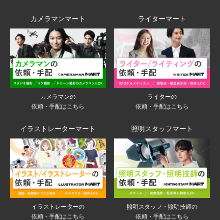
カメラマンマート
ライターマート
ライターの
カメラマンの
依頼・手配はこちら
依頼・手配はこちら
イラストレーターマート
照明スタッフマート
イラストレーターの
照明スタッフ・照明技師の
依頼・手配はこちら
依頼・手配はこちら