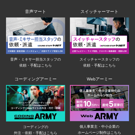
音声マート
スイッチャーマート
音声・ミキサー担当スタッフの
スイッチャースタッフの
依頼・手配はこちら
依頼・手配はこちら
コーディングアーミー
Webアーミー
個人事業主・中小企業の
コーディングの
ホームページ制作はこちら
外注・依頼・手配はこちら