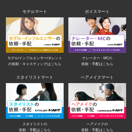
モデルマート
ボイスマート
モデル/インフルエンサー/タレント
ナレーター・MCの
の依頼・キャスティングはこちら
依頼・手配はこちら
スタイリストマート
ヘアメイクマート
スタイリストの
ヘアメイクの
依頼・手配はこちら
依頼・手配はこちら