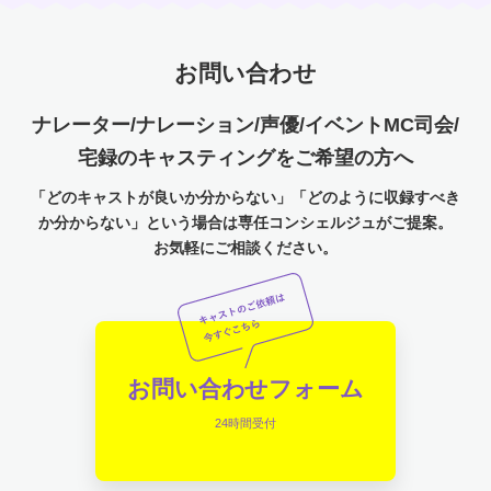
お問い合わせ
ナレーター/ナレーション/声優/イベントMC司会/
宅録のキャスティングをご希望の方へ
「どのキャストが良いか分からない」「どのように収録すべき
か分からない」という場合は専任コンシェルジュがご提案。
お気軽にご相談ください。
お問い合わせフォーム
24時間受付