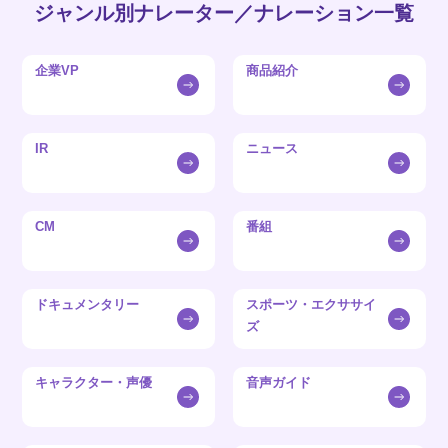
ジャンル別ナレーター／ナレーション一覧
企業VP
商品紹介
IR
ニュース
CM
番組
ドキュメンタリー
スポーツ・エクササイ
ズ
キャラクター・声優
音声ガイド