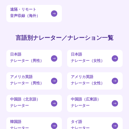
遠隔・リモート
音声収録（海外）
言語別ナレーター／ナレーション一覧
日本語
日本語
ナレーター（男性）
ナレーター（女性）
アメリカ英語
アメリカ英語
ナレーター（男性）
ナレーター（女性）
中国語（北京語）
中国語（広東語）
ナレーター
ナレーター
韓国語
タイ語
ナレーター
ナレーター