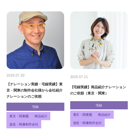
2026.07.30
2026.07.21
【ナレーション実績・宅録実績】東
【宅録実績】商品紹介ナレーション
京・関東の制作会社様から会社紹介
のご依頼（東京・関東）
ナレーションのご依頼
宅録
宅録
東京・関東圏
商品紹介
東京・関東圏
商品紹介
放送・映像制作会社
放送・映像制作会社