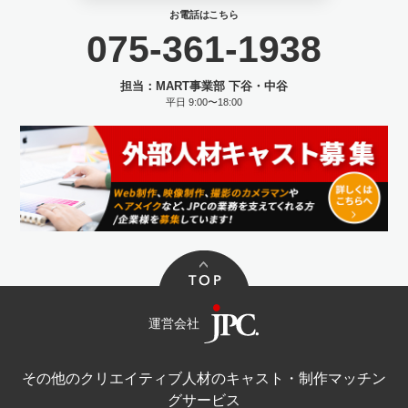
お電話はこちら
075-361-1938
担当：MART事業部 下谷・中谷
平日 9:00〜18:00
運営会社
その他のクリエイティブ人材のキャスト・制作マッチン
グサービス