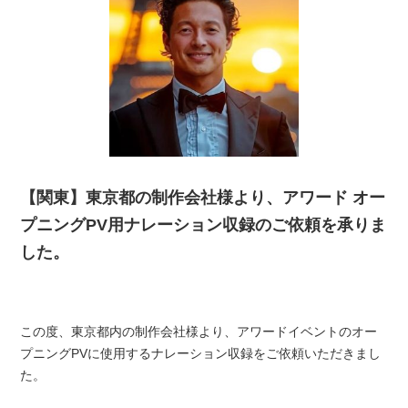
【関東】東京都の制作会社様より、アワード オー
プニングPV用ナレーション収録のご依頼を承りま
した。
この度、東京都内の制作会社様より、アワードイベントのオー
プニングPVに使用するナレーション収録をご依頼いただきまし
た。