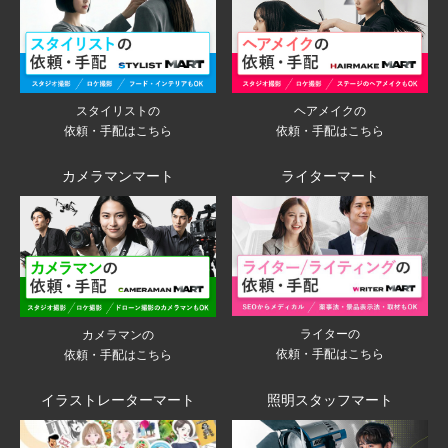
スタイリストの
ヘアメイクの
依頼・手配はこちら
依頼・手配はこちら
カメラマンマート
ライターマート
ライターの
カメラマンの
依頼・手配はこちら
依頼・手配はこちら
イラストレーターマート
照明スタッフマート