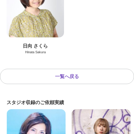
日向 さくら
Hinata Sakura
一覧へ戻る
スタジオ収録のご依頼実績