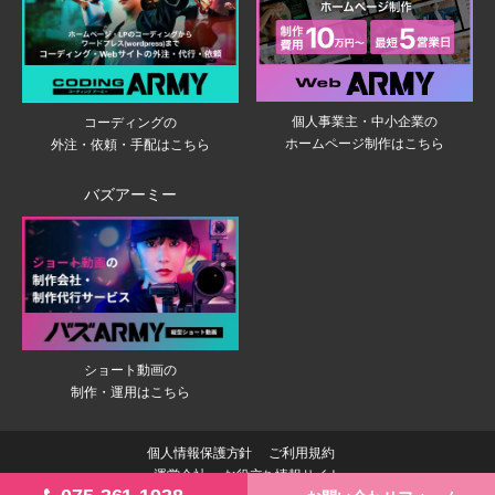
個人事業主・中小企業の
コーディングの
ホームページ制作はこちら
外注・依頼・手配はこちら
バズアーミー
ショート動画の
制作・運用はこちら
個人情報保護方針
ご利用規約
運営会社
お役立ち情報サイト