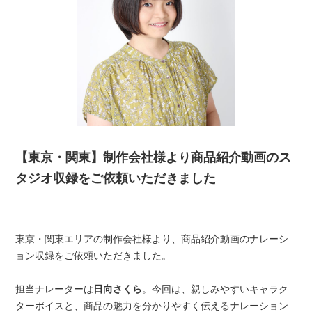
【東京・関東】制作会社様より商品紹介動画のス
タジオ収録をご依頼いただきました
東京・関東エリアの制作会社様より、商品紹介動画のナレーシ
ョン収録をご依頼いただきました。
担当ナレーターは
日向さくら
。今回は、親しみやすいキャラク
ターボイスと、商品の魅力を分かりやすく伝えるナレーション