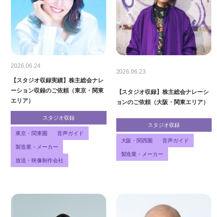
2026.06.24
2026.06.23
【スタジオ収録実績】株主総会ナレ
ーション収録のご依頼（東京・関東
【スタジオ収録】株主総会ナレーシ
エリア）
ョンのご依頼（大阪・関東エリア）
スタジオ収録
スタジオ収録
東京・関東圏
音声ガイド
大阪・関西圏
音声ガイド
製造業・メーカー
製造業・メーカー
放送・映像制作会社