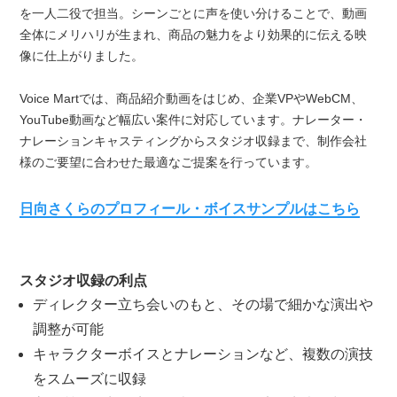
を一人二役で担当。シーンごとに声を使い分けることで、動画
全体にメリハリが生まれ、商品の魅力をより効果的に伝える映
像に仕上がりました。
Voice Martでは、商品紹介動画をはじめ、企業VPやWebCM、
YouTube動画など幅広い案件に対応しています。ナレーター・
ナレーションキャスティングからスタジオ収録まで、制作会社
様のご要望に合わせた最適なご提案を行っています。
日向さくらのプロフィール・ボイスサンプルはこちら
スタジオ収録の利点
ディレクター立ち会いのもと、その場で細かな演出や
調整が可能
キャラクターボイスとナレーションなど、複数の演技
をスムーズに収録