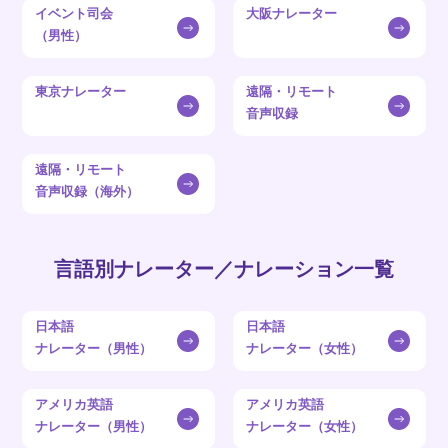
イベント司会
大阪ナレーター
（男性）
東京ナレーター
遠隔・リモート
音声収録
遠隔・リモート
音声収録（海外）
言語別ナレーター／ナレーション一覧
日本語
日本語
ナレーター（男性）
ナレーター（女性）
アメリカ英語
アメリカ英語
ナレーター（男性）
ナレーター（女性）