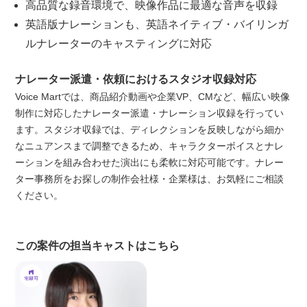
高品質な録音環境で、映像作品に最適な音声を収録
英語版ナレーションも、英語ネイティブ・バイリンガ
ルナレーターのキャスティングに対応
ナレーター派遣・依頼におけるスタジオ収録対応
Voice Martでは、商品紹介動画や企業VP、CMなど、幅広い映像
制作に対応したナレーター派遣・ナレーション収録を行ってい
ます。スタジオ収録では、ディレクションを反映しながら細か
なニュアンスまで調整できるため、キャラクターボイスとナレ
ーションを組み合わせた演出にも柔軟に対応可能です。ナレー
ター事務所をお探しの制作会社様・企業様は、お気軽にご相談
ください。
この案件の担当キャストはこちら