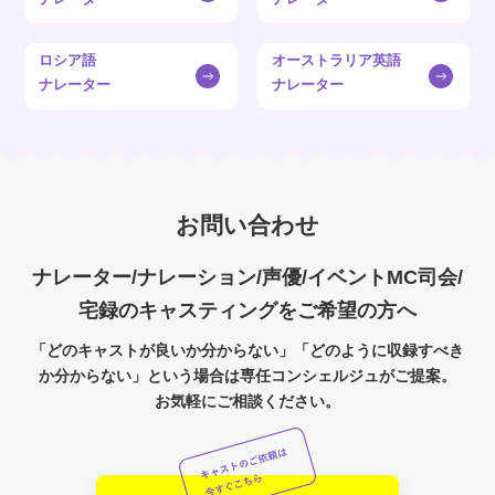
ロシア語
オーストラリア英語
ナレーター
ナレーター
お問い合わせ
ナレーター/ナレーション/声優/イベントMC司会/
宅録のキャスティングをご希望の方へ
「どのキャストが良いか分からない」「どのように収録すべき
か分からない」という場合は専任コンシェルジュがご提案。
お気軽にご相談ください。