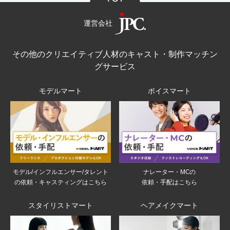
運営会社
その他のクリエイティブ人材のキャスト・制作マッチン
グサービス
モデルマート
ボイスマート
モデル/インフルエンサー/タレント
ナレーター・MCの
の依頼・キャスティングはこちら
依頼・手配はこちら
スタイリストマート
ヘアメイクマート