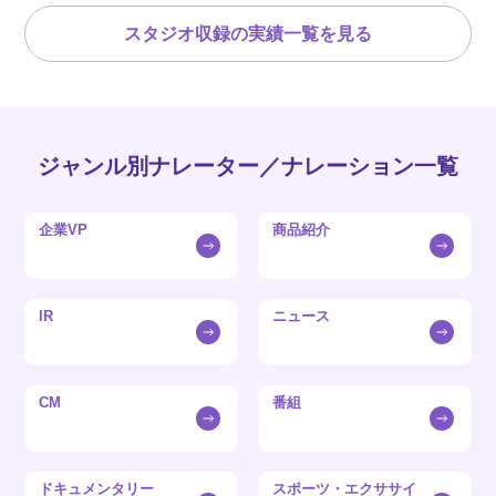
スタジオ収録の実績一覧を見る
ジャンル別ナレーター／ナレーション一覧
企業VP
商品紹介
IR
ニュース
CM
番組
ドキュメンタリー
スポーツ・エクササイ