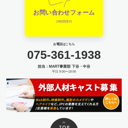
お問い合わせフォーム
24時間受付
お電話はこちら
075-361-1938
担当：MART事業部 下谷・中谷
平日 9:00〜18:00