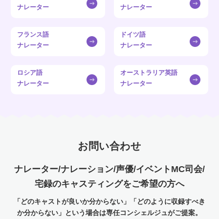
ナレーター
ナレーター
フランス語
ドイツ語
ナレーター
ナレーター
ロシア語
オーストラリア英語
ナレーター
ナレーター
お問い合わせ
ナレーター/ナレーション/声優/イベントMC司会/
宅録のキャスティングをご希望の方へ
「どのキャストが良いか分からない」「どのように収録すべき
か分からない」という場合は専任コンシェルジュがご提案。