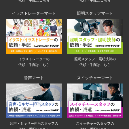
依頼・手配はこちら
依頼・手配はこちら
イラストレーターマート
照明スタッフマート
イラストレーターの
照明スタッフ・照明技師の
依頼・手配はこちら
依頼・手配はこちら
音声マート
スイッチャーマート
音声・ミキサー担当スタッフの
スイッチャースタッフの