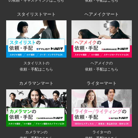
の依頼・キャスティングはこちら
依頼・手配はこちら
スタイリストマート
ヘアメイクマート
スタイリストの
ヘアメイクの
依頼・手配はこちら
依頼・手配はこちら
カメラマンマート
ライターマート
ライターの
カメラマンの