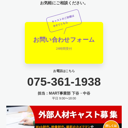
お気軽にご相談ください。
お問い合わせフォーム
24時間受付
お電話はこちら
075-361-1938
担当：MART事業部 下谷・中谷
平日 9:00〜18:00