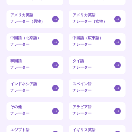
アメリカ英語
アメリカ英語
ナレーター（男性）
ナレーター（女性）
中国語（北京語）
中国語（広東語）
ナレーター
ナレーター
韓国語
タイ語
ナレーター
ナレーター
インドネシア語
スペイン語
ナレーター
ナレーター
その他
アラビア語
ナレーター
ナレーター
エジプト語
イギリス英語