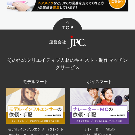
運営会社
その他のクリエイティブ人材のキャスト・制作マッチン
グサービス
モデルマート
ボイスマート
モデル/インフルエンサー/タレント
ナレーター・MCの