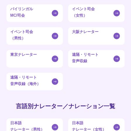
バイリンガル
イベント司会
MC/司会
（女性）
イベント司会
大阪ナレーター
（男性）
東京ナレーター
遠隔・リモート
音声収録
遠隔・リモート
音声収録（海外）
言語別ナレーター／ナレーション一覧
日本語
日本語
ナレーター（男性）
ナレーター（女性）