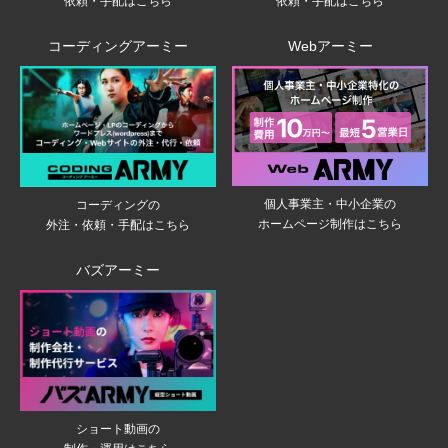
依頼・手配はこちら
依頼・手配はこちら
コーディングアーミー
Webアーミー
個人事業主・中小企業の
コーディングの
ホームページ制作はこちら
外注・依頼・手配はこちら
バズアーミー
ショート動画の