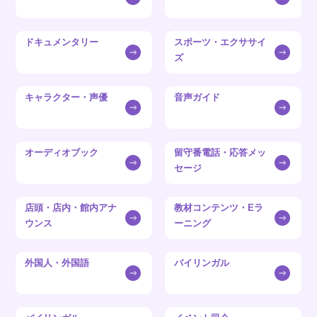
ドキュメンタリー
スポーツ・エクササイ
ズ
キャラクター・声優
音声ガイド
オーディオブック
留守番電話・応答メッ
セージ
店頭・店内・館内アナ
教材コンテンツ・Eラ
ウンス
ーニング
外国人・外国語
バイリンガル