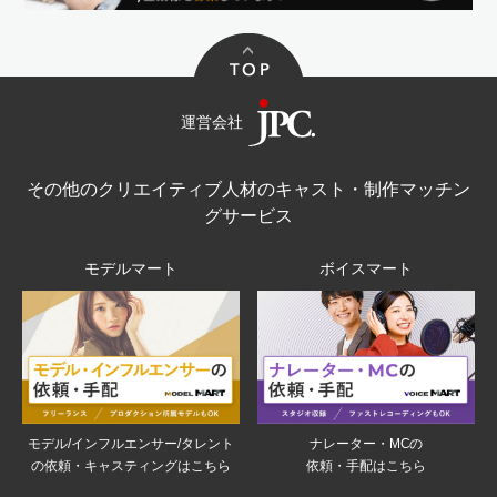
運営会社
その他のクリエイティブ人材のキャスト・制作マッチン
グサービス
モデルマート
ボイスマート
モデル/インフルエンサー/タレント
ナレーター・MCの
の依頼・キャスティングはこちら
依頼・手配はこちら