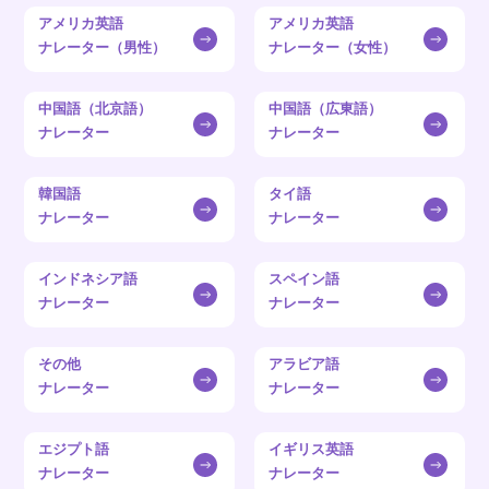
アメリカ英語
アメリカ英語
ナレーター（男性）
ナレーター（女性）
中国語（北京語）
中国語（広東語）
ナレーター
ナレーター
韓国語
タイ語
ナレーター
ナレーター
インドネシア語
スペイン語
ナレーター
ナレーター
その他
アラビア語
ナレーター
ナレーター
エジプト語
イギリス英語
ナレーター
ナレーター