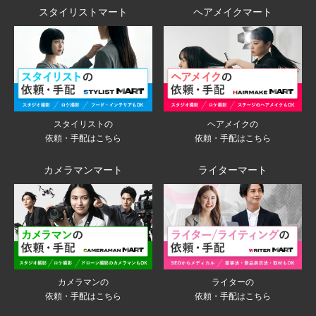
スタイリストマート
ヘアメイクマート
スタイリストの
ヘアメイクの
依頼・手配はこちら
依頼・手配はこちら
カメラマンマート
ライターマート
ライターの
カメラマンの
依頼・手配はこちら
依頼・手配はこちら