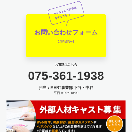
お問い合わせフォーム
24時間受付
お電話はこちら
075-361-1938
担当：MART事業部 下谷・中谷
平日 9:00〜18:00