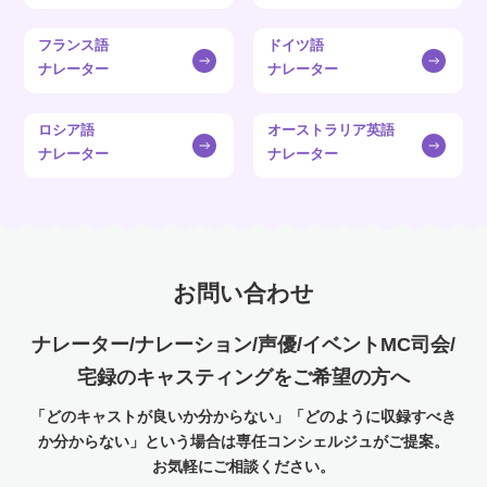
フランス語
ドイツ語
ナレーター
ナレーター
ロシア語
オーストラリア英語
ナレーター
ナレーター
お問い合わせ
ナレーター/ナレーション/声優/イベントMC司会/
宅録のキャスティングをご希望の方へ
「どのキャストが良いか分からない」「どのように収録すべき
か分からない」という場合は専任コンシェルジュがご提案。
お気軽にご相談ください。