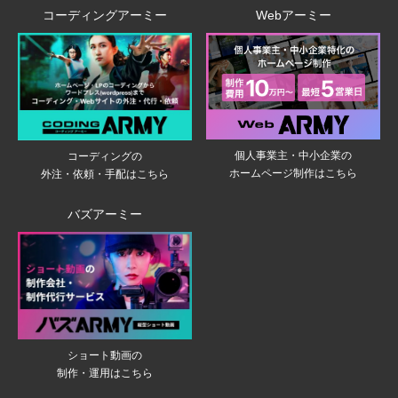
コーディングアーミー
Webアーミー
個人事業主・中小企業の
コーディングの
ホームページ制作はこちら
外注・依頼・手配はこちら
バズアーミー
ショート動画の
制作・運用はこちら