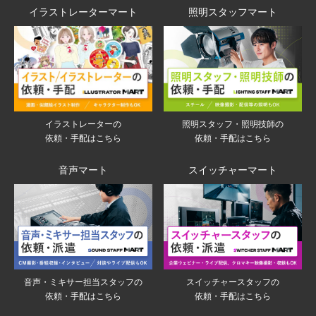
イラストレーターマート
照明スタッフマート
イラストレーターの
照明スタッフ・照明技師の
依頼・手配はこちら
依頼・手配はこちら
音声マート
スイッチャーマート
音声・ミキサー担当スタッフの
スイッチャースタッフの
依頼・手配はこちら
依頼・手配はこちら