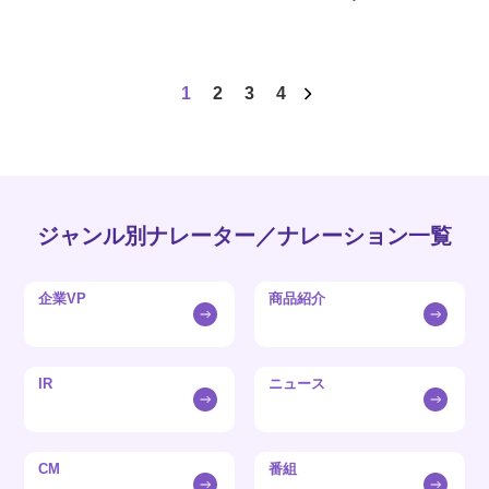
1
2
3
4
ジャンル別ナレーター／ナレーション一覧
企業VP
商品紹介
IR
ニュース
CM
番組