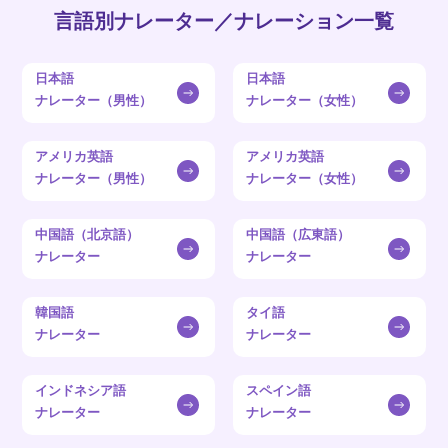
言語別ナレーター／ナレーション一覧
日本語
日本語
ナレーター（男性）
ナレーター（女性）
アメリカ英語
アメリカ英語
ナレーター（男性）
ナレーター（女性）
中国語（北京語）
中国語（広東語）
ナレーター
ナレーター
韓国語
タイ語
ナレーター
ナレーター
インドネシア語
スペイン語
ナレーター
ナレーター