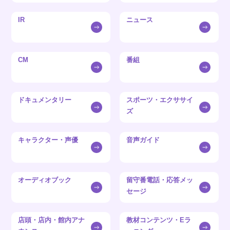
IR
ニュース
CM
番組
ドキュメンタリー
スポーツ・エクササイ
ズ
キャラクター・声優
音声ガイド
オーディオブック
留守番電話・応答メッ
セージ
店頭・店内・館内アナ
教材コンテンツ・Eラ