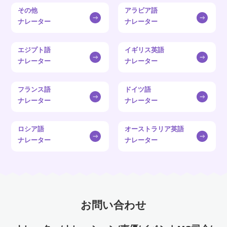
その他
アラビア語
ナレーター
ナレーター
エジプト語
イギリス英語
ナレーター
ナレーター
フランス語
ドイツ語
ナレーター
ナレーター
ロシア語
オーストラリア英語
ナレーター
ナレーター
お問い合わせ