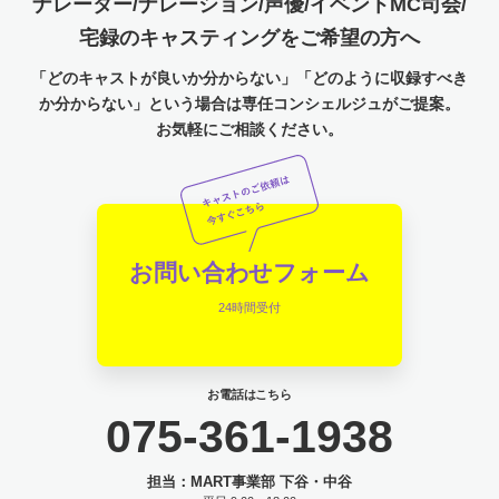
ナレーター/ナレーション/声優/イベントMC司会/
宅録のキャスティングをご希望の方へ
「どのキャストが良いか分からない」「どのように収録すべき
か分からない」という場合は専任コンシェルジュがご提案。
お気軽にご相談ください。
お問い合わせフォーム
24時間受付
お電話はこちら
075-361-1938
担当：MART事業部 下谷・中谷