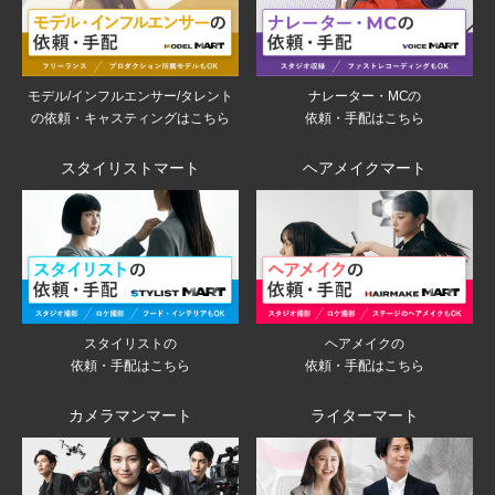
モデル/インフルエンサー/タレント
ナレーター・MCの
の依頼・キャスティングはこちら
依頼・手配はこちら
スタイリストマート
ヘアメイクマート
スタイリストの
ヘアメイクの
依頼・手配はこちら
依頼・手配はこちら
カメラマンマート
ライターマート