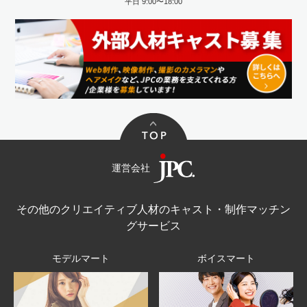
平日 9:00〜18:00
運営会社
その他のクリエイティブ人材のキャスト・制作マッチン
グサービス
モデルマート
ボイスマート