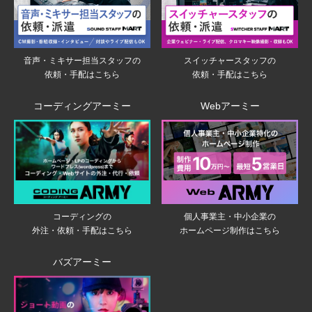
音声・ミキサー担当スタッフの
スイッチャースタッフの
依頼・手配はこちら
依頼・手配はこちら
コーディングアーミー
Webアーミー
個人事業主・中小企業の
コーディングの
ホームページ制作はこちら
外注・依頼・手配はこちら
バズアーミー