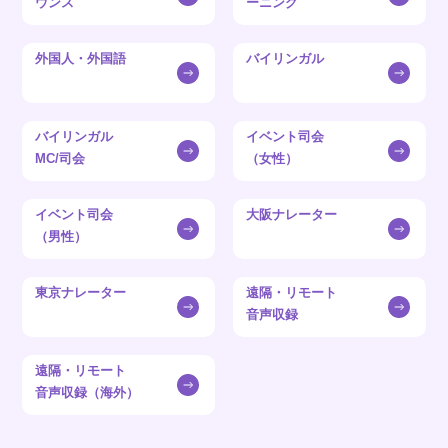
ウンス
ーニング
外国人・外国語
バイリンガル
バイリンガル
イベント司会
MC/司会
（女性）
イベント司会
大阪ナレーター
（男性）
東京ナレーター
遠隔・リモート
音声収録
遠隔・リモート
音声収録（海外）