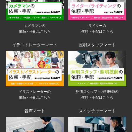
ライターの
カメラマンの
依頼・手配はこちら
依頼・手配はこちら
イラストレーターマート
照明スタッフマート
イラストレーターの
照明スタッフ・照明技師の
依頼・手配はこちら
依頼・手配はこちら
音声マート
スイッチャーマート