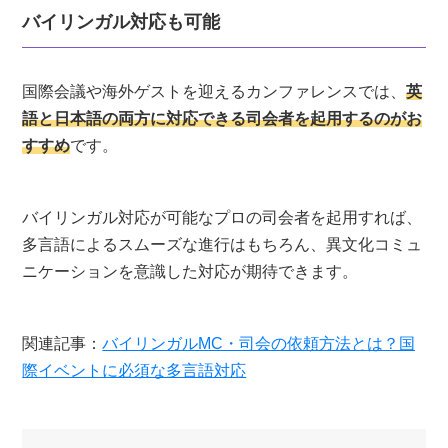
バイリンガル対応も可能
国際会議や海外ゲストを迎えるカンファレンスでは、
英
語と日本語の両方に対応できる司会者を起用するのがお
すすめ
です。
バイリンガル対応が可能なプロの司会者を起用すれば、
多言語によるスムーズな進行はもちろん、異文化コミュ
ニケーションを意識した対応が期待できます。
関連記事：
バイリンガルMC・司会の依頼方法とは？国
際イベントに必須な多言語対応