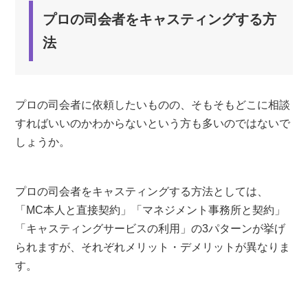
プロの司会者をキャスティングする方
法
プロの司会者に依頼したいものの、そもそもどこに相談
すればいいのかわからないという方も多いのではないで
しょうか。
プロの司会者をキャスティングする方法としては、
「MC本人と直接契約」「マネジメント事務所と契約」
「キャスティングサービスの利用」の3パターンが挙げ
られますが、それぞれメリット・デメリットが異なりま
す。