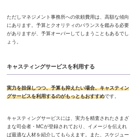
ただしマネジメント事務所への依頼費用は、高額な傾向
にあります。予算とクオリティのバランスを鑑みる必要
がありますが、予算オーバーしてしまうこともあるでし
ょう。
キャスティングサービスを利用する
実力を担保しつつ、予算も抑えたい場合、キャスティン
グサービスを利用するのがもっともおすすめ
です。
キャスティングサービスには、実力を精査されたさまざ
まな司会者・MCが登録されており、イメージを伝えれ
ば最適な人材を紹介してもらえます。また、スケジュー