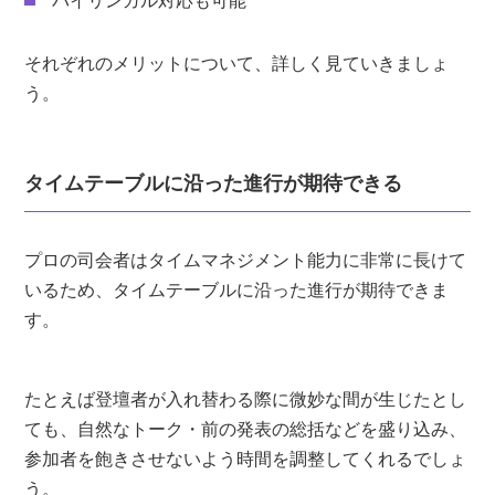
バイリンガル対応も可能
それぞれのメリットについて、詳しく見ていきましょ
う。
タイムテーブルに沿った進行が期待できる
プロの司会者はタイムマネジメント能力に非常に長けて
いるため、タイムテーブルに沿った進行が期待できま
す。
たとえば登壇者が入れ替わる際に微妙な間が生じたとし
ても、自然なトーク・前の発表の総括などを盛り込み、
参加者を飽きさせないよう時間を調整してくれるでしょ
う。