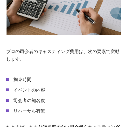
プロの司会者のキャスティング費用は、次の要素で変動
します。
拘束時間
イベントの内容
司会者の知名度
リハーサル有無