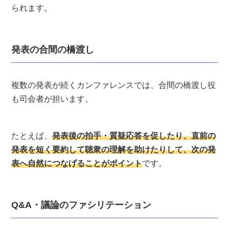
られます。
発表の合間の橋渡し
複数の発表が続くカンファレンスでは、合間の橋渡し役
も司会者が担います。
たとえば、
発表後の拍手・質疑応答を促したり、直前の
発表を短く要約して聴衆の理解を助けたりして、次の発
表へ自然につなげることがポイント
です。
Q&A・議論のファシリテーション