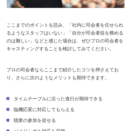
ここまでのポイントを読み、「社内に司会者を任せられ
るようなスタッフはいない」「自分が司会者役を務める
のは難しい」などと感じた場合は、ぜひプロの司会者を
キャスティングすることを検討してみてください。
プロの司会者ならここまで紹介したコツを押さえてお
り、さらに次のようなメリットも期待できます。
タイムテーブルに沿った進行が期待できる
臨機応変に対応してもらえる
聴衆の参加を促せる