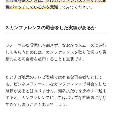
司会者を選ぶときは、ぜひカンファレンステーマとの相
性がマッチしているかを意識
してみてください。
2.カンファレンスの司会をした実績があるか
フォーマルな雰囲気を崩さず、なおかつスムーズに進行
してもらうためには、カンファレンスを取り仕切った実
績のある司会者を起用することも重要です。
たとえば地元のテレビ番組では有名な司会者だとして
も、ビジネスフォーマルなカンファレンスで司会をした
経験があるとは限りません。知名度だけを決め手に起用
すると、カンファレンスにしてはポップな雰囲気になり
すぎてしまうこともあるでしょう。