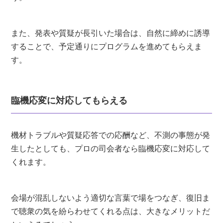
また、発表や質疑が長引いた場合は、自然に締めに誘導
することで、予定通りにプログラムを進めてもらえま
す。
臨機応変に対応してもらえる
機材トラブルや質疑応答での応酬など、不測の事態が発
生したとしても、プロの司会者なら臨機応変に対応して
くれます。
会場が混乱しないよう適切な言葉で場をつなぎ、復旧ま
で聴衆の気を紛らわせてくれる点は、大きなメリットだ