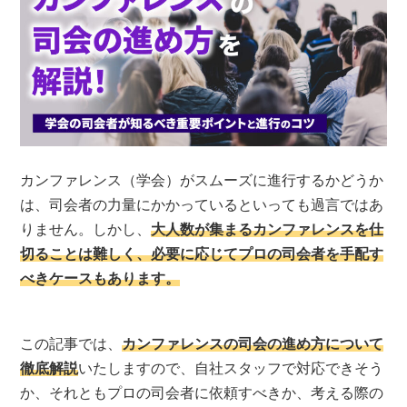
カンファレンス（学会）がスムーズに進行するかどうか
は、司会者の力量にかかっているといっても過言ではあ
りません。しかし、
大人数が集まるカンファレンスを仕
切ることは難しく、必要に応じてプロの司会者を手配す
べきケースもあります。
この記事では、
カンファレンスの司会の進め方について
徹底解説
いたしますので、自社スタッフで対応できそう
か、それともプロの司会者に依頼すべきか、考える際の