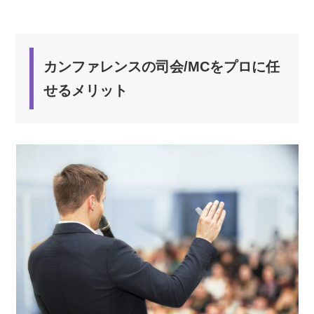
カンファレンスの司会/MCをプロに任
せるメリット