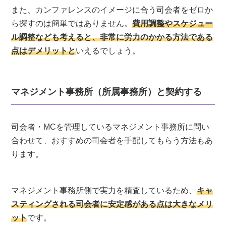
また、カンファレンスのイメージに合う司会者をゼロか
ら探すのは簡単ではありません。
費用調整やスケジュー
ル調整なども考えると、非常に労力のかかる方法である
点はデメリットと
いえるでしょう。
マネジメント事務所（所属事務所）と契約する
司会者・MCを管理しているマネジメント事務所に問い
合わせて、おすすめの司会者を手配してもらう方法もあ
ります。
マネジメント事務所側で実力を精査しているため、
キャ
スティングされる司会者に安定感がある点は大きなメリ
ット
です。