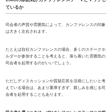
ているか
司会者の声質や雰囲気によって、カンファレンスの印象
は大きく左右されます。
たとえば自社カンファレンスの場合、多くのステークホ
ルダーが参加することを考えると、落ち着いた雰囲気の
司会者を起用するのがいいでしょう。
ただしディスカッションや質疑応答を活発にしたいと考
えている場合は、あまり重厚すぎず、親しみを感じる司
会者を起用することもあります。