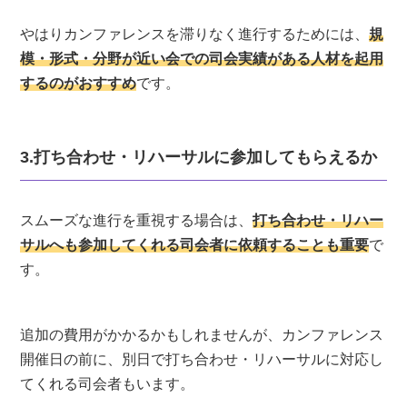
やはりカンファレンスを滞りなく進行するためには、
規
模・形式・分野が近い会での司会実績がある人材を起用
するのがおすすめ
です。
3.打ち合わせ・リハーサルに参加してもらえるか
スムーズな進行を重視する場合は、
打ち合わせ・リハー
サルへも参加してくれる司会者に依頼することも重要
で
す。
追加の費用がかかるかもしれませんが、カンファレンス
開催日の前に、別日で打ち合わせ・リハーサルに対応し
てくれる司会者もいます。