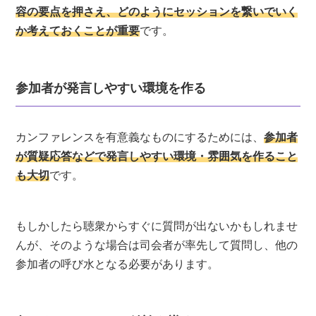
容の要点を押さえ、どのようにセッションを繋いでいく
か考えておくことが重要
です。
参加者が発言しやすい環境を作る
カンファレンスを有意義なものにするためには、
参加者
が質疑応答などで発言しやすい環境・雰囲気を作ること
も大切
です。
もしかしたら聴衆からすぐに質問が出ないかもしれませ
んが、そのような場合は司会者が率先して質問し、他の
参加者の呼び水となる必要があります。