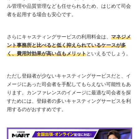
ル管理や品質管理なども任せられるため、はじめて司会
者を起用する場合も安心です。
さらにキャスティングサービスの利用料金は、
マネジメ
ント事務所と比べると低く抑えられているケースが多
く、費用対効果が高い点もメリット
といえるでしょう。
ただし登録者が少ないキャスティングサービスだと、イ
メージにあった司会者を手配してもらえない可能性もあ
ります。カンファレンスのイメージに最適な司会者を探
すためには、登録者の多いキャスティングサービスを利
用するのがおすすめです。