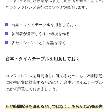
ここまで紹介した役割をふまえ、司会者が知っておくべ
きカンファレンス進行のコツを3つ紹介します。
台本・タイムテーブルを用意しておく
参加者が発言しやすい環境を作る
各セクションごとに結論を導く
台本・タイムテーブルを用意しておく
カンファレンスを時間通りに進めるためにも、不測事態
に臨機応変に対応するためにも、台本とタイムテーブル
は必ず用意しておきましょう。
ただ時間配分を決めるだけではなく、あらかじめ発表内