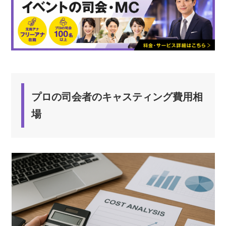
プロの司会者のキャスティング費用相
場