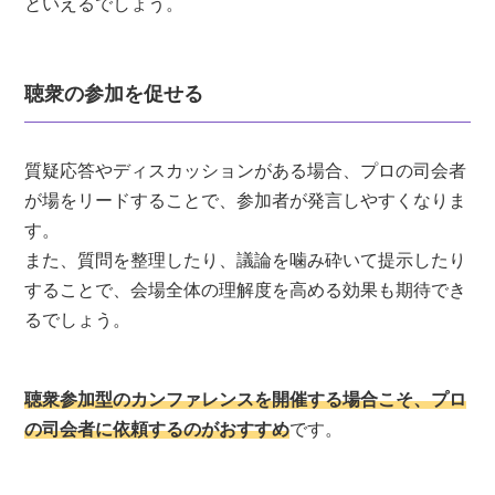
といえるでしょう。
聴衆の参加を促せる
質疑応答やディスカッションがある場合、プロの司会者
が場をリードすることで、参加者が発言しやすくなりま
す。
また、質問を整理したり、議論を噛み砕いて提示したり
することで、会場全体の理解度を高める効果も期待でき
るでしょう。
聴衆参加型のカンファレンスを開催する場合こそ、プロ
の司会者に依頼するのがおすすめ
です。