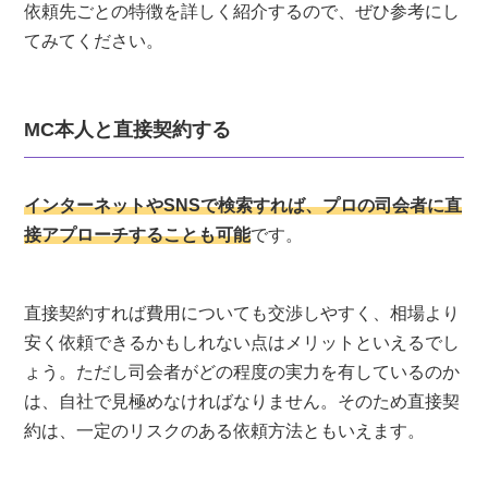
依頼先ごとの特徴を詳しく紹介するので、ぜひ参考にし
てみてください。
MC本人と直接契約する
インターネットやSNSで検索すれば、プロの司会者に直
接アプローチすることも可能
です。
直接契約すれば費用についても交渉しやすく、相場より
安く依頼できるかもしれない点はメリットといえるでし
ょう。ただし司会者がどの程度の実力を有しているのか
は、自社で見極めなければなりません。そのため直接契
約は、一定のリスクのある依頼方法ともいえます。