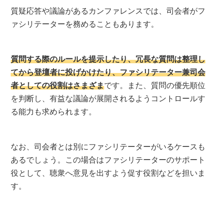
質疑応答や議論があるカンファレンスでは、司会者がフ
ァシリテーターを務めることもあります。
質問する際のルールを提示したり、冗長な質問は整理し
てから登壇者に投げかけたり、ファシリテーター兼司会
者としての役割はさまざま
です。また、質問の優先順位
を判断し、有益な議論が展開されるようコントロールす
る能力も求められます。
なお、司会者とは別にファシリテーターがいるケースも
あるでしょう。この場合はファシリテーターのサポート
役として、聴衆へ意見を出すよう促す役割などを担いま
す。