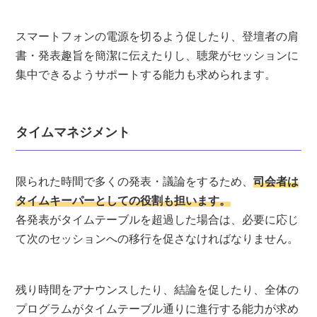
スマートフォンの電源を切るよう促したり、登壇者の肩
書・発表趣旨を簡潔に伝えたりし、聴衆がセッションに
集中できるようサポートする能力も求められます。
タイムマネジメント
限られた時間で多くの発表・議論をするため、
司会者は
タイムキーパーとしての役割も担います。
各発表がタイムテーブルを超過した場合は、必要に応じ
て次のセッションへの移行を促さなければなりません。
残り時間をアナウンスしたり、結論を促したり、全体の
プログラムがタイムテーブル通りに進行する能力が求め