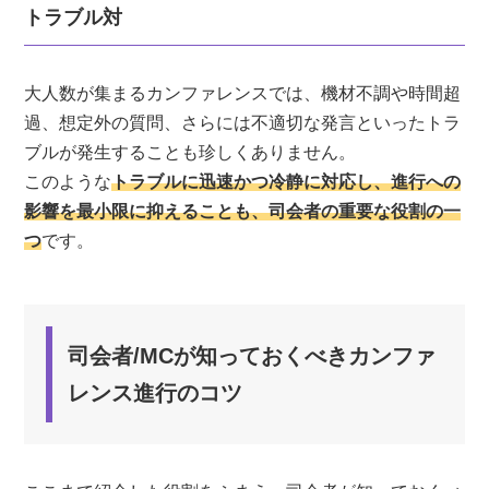
トラブル対
大人数が集まるカンファレンスでは、機材不調や時間超
過、想定外の質問、さらには不適切な発言といったトラ
ブルが発生することも珍しくありません。
このような
トラブルに迅速かつ冷静に対応し、進行への
影響を最小限に抑えることも、司会者の重要な役割の一
つ
です。
司会者/MCが知っておくべきカンファ
レンス進行のコツ