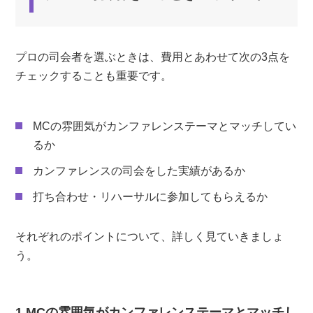
プロの司会者を選ぶときは、費用とあわせて次の3点を
チェックすることも重要です。
MCの雰囲気がカンファレンステーマとマッチしてい
るか
カンファレンスの司会をした実績があるか
打ち合わせ・リハーサルに参加してもらえるか
それぞれのポイントについて、詳しく見ていきましょ
う。
1.MCの雰囲気がカンファレンステーマとマッチし