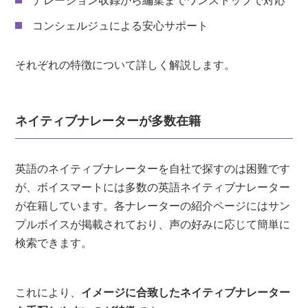
ナレーション収録から編集までワンストップで対応
コンシェルジュによる安心サポート
それぞれの特徴について詳しく解説します。
ネイティブナレーターが多数在籍
英語のネイティブナレーターを自社で探すのは困難です
が、ボイスマートには多数の英語ネイティブナレーター
が在籍しています。各ナレーターの紹介ページにはサン
プルボイスが掲載されており、声の好みに応じて簡単に
検索できます。​
これにより、
イメージに合致したネイティブナレーター