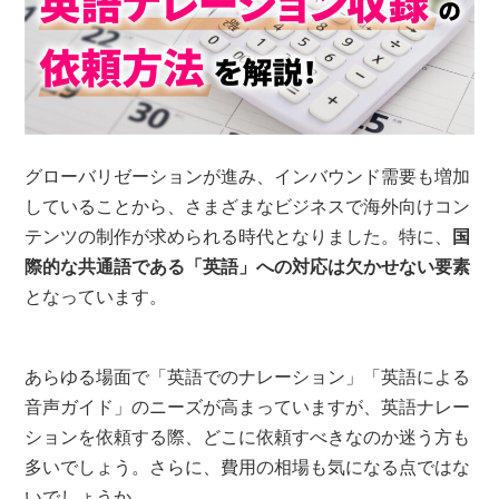
グローバリゼーションが進み、インバウンド需要も増加
していることから、さまざまなビジネスで海外向けコン
テンツの制作が求められる時代となりました。特に、
国
際的な共通語である「英語」への対応は欠かせない要素
となっています。
あらゆる場面で「英語でのナレーション」「英語による
音声ガイド」のニーズが高まっていますが、英語ナレー
ションを依頼する際、どこに依頼すべきなのか迷う方も
多いでしょう。さらに、費用の相場も気になる点ではな
いでしょうか。