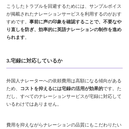
こうしたトラブルを回避するためには、サンプルボイス
が掲載されたナレーションサービスを利用するのがおす
すめです。
事前に声の印象を確認することで、不要なや
り直しを防ぎ、効率的に英語ナレーションの制作を進め
られます
。
3.宅録に対応しているか
外国人ナレーターへの依頼費用は高額になる傾向がある
ため、
コストを抑えるには宅録の活用が効果的
です。た
だし、すべてのナレーションサービスが宅録に対応して
いるわけではありません。
費用を抑えながらナレーションの品質にもこだわりたい