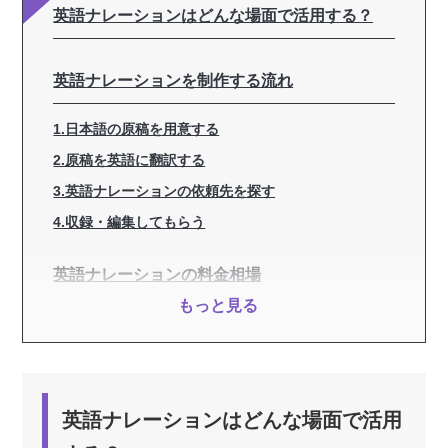
英語ナレーションはどんな場面で活用する？
英語ナレーションを制作する流れ
1.日本語の原稿を用意する
2.原稿を英語に翻訳する
3.英語ナレーションの依頼先を探す
4.収録・編集してもらう
英語ナレーションの料金相場
もっと見る
翻訳費用
英語ナレーション費用
英語ナレーションの依頼先
英語ナレーションはどんな場面で活用