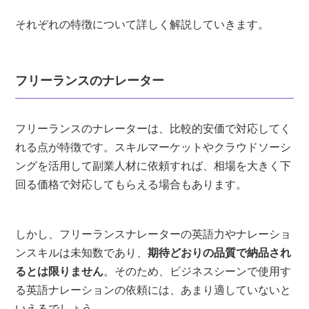
それぞれの特徴について詳しく解説していきます。
フリーランスのナレーター
フリーランスのナレーターは、比較的安価で対応してく
れる点が特徴です。スキルマーケットやクラウドソーシ
ングを活用して副業人材に依頼すれば、相場を大きく下
回る価格で対応してもらえる場合もあります。
しかし、フリーランスナレーターの英語力やナレーショ
ンスキルは未知数であり、
期待どおりの品質で納品され
るとは限りません
。そのため、ビジネスシーンで使用す
る英語ナレーションの依頼には、あまり適していないと
いえるでしょう。