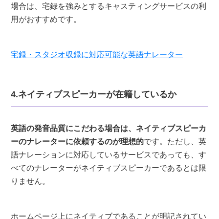
場合は、宅録を強みとするキャスティングサービスの利
用がおすすめです。
宅録・スタジオ収録に対応可能な英語ナレーター
4.ネイティブスピーカーが在籍しているか
英語の発音品質にこだわる場合は、ネイティブスピーカ
ーのナレーターに依頼するのが理想的
です。ただし、英
語ナレーションに対応しているサービスであっても、す
べてのナレーターがネイティブスピーカーであるとは限
りません。
ホームページ上にネイティブであることが明記されてい