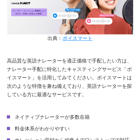
出典：
ボイスマート
高品質な英語ナレーターを適正価格で手配したい方は、
ナレーター手配に特化したキャスティングサービス「ボ
イスマート」を活用してみてください。ボイスマートは
次のような特徴を兼ね備えており、英語ナレーターを探
している方に最適なサービスです。
ネイティブナレーターが多数在籍
料金体系がわかりやすい