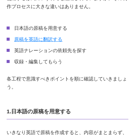
作プロセスに大きな違いはありません。
日本語の原稿を用意する
原稿を英語に翻訳する
英語ナレーションの依頼先を探す
収録・編集してもらう
各工程で意識すべきポイントを順に確認していきましょ
う。
1.日本語の原稿を用意する
いきなり英語で原稿を作成すると、内容がまとまらず、