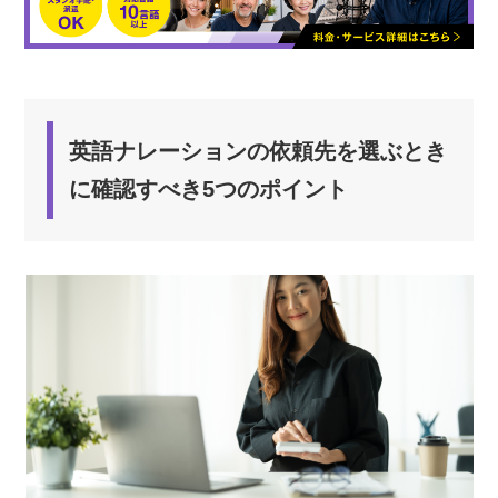
英語ナレーションの依頼先を選ぶとき
に確認すべき5つのポイント