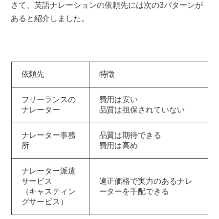
さて、英語ナレーションの依頼先には次の3パターンが
あると紹介しました。
依頼先
特徴
フリーランスの
費用は安い
ナレーター
品質は担保されていない
ナレーター事務
品質は期待できる
所
費用は高め
ナレーター派遣
サービス
適正価格で実力のあるナレ
（キャスティン
ーターを手配できる
グサービス）