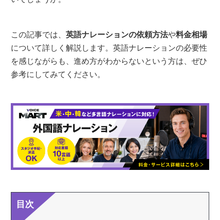
この記事では、
英語ナレーションの依頼方法
や
料金相場
について詳しく解説します。英語ナレーションの必要性
を感じながらも、進め方がわからないという方は、ぜひ
参考にしてみてください。
目次