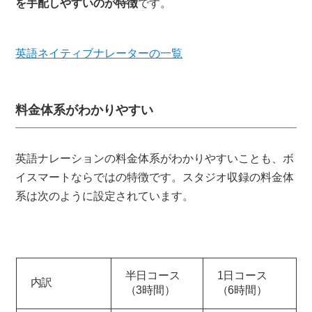
を手配しやすいのが特徴
です。
英語ネイティブナレーターの一覧
料金体系がわかりやすい
英語ナレーションの料金体系がわかりやすいことも、ボ
イスマートならではの特徴です。スタジオ収録の料金体
系は次のように設定されています。
半日コース
1日コース
内訳
（3時間）
（6時間）