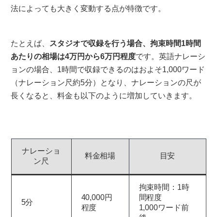
法によっても大きく変動する点が特徴です。
たとえば、
スタジオで収録を行う場合、拘束時間1時間
あたりの相場は4万円から6万円程度
です。英語ナレーシ
ョンの場合、1時間で収録できるのはおよそ1,000ワード
（ナレーション尺約5分）となり、ナレーションの尺が
長くなると、料金も以下のように増加していきます。
ナレーショ
料金相場
目安
ン尺
拘束時間：1時
40,000円
間程度
5分
程度
1,000ワード前