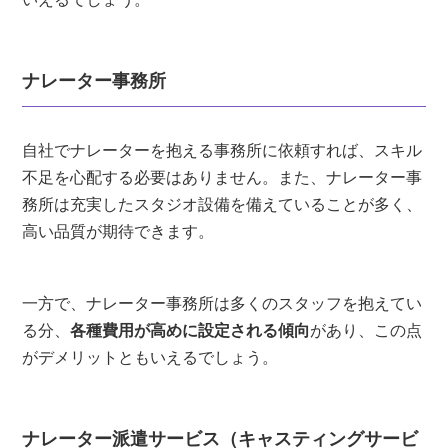
ナレーター事務所
自社でナレーターを抱える事務所に依頼すれば、スキル
不足を心配する必要はありません。また、ナレーター事
務所は充実したスタジオ設備を備えていることが多く、
高い品質が期待できます。
一方で、ナレーター事務所は多くのスタッフを抱えてい
る分、
各種費用が高めに設定される傾向
があり、この点
がデメリットともいえるでしょう。
ナレーター派遣サービス（キャスティングサービ