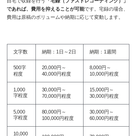
自宅で収録を行う
「宅録（ファストレコーディング）」
であれば、費用を抑えることが可能
です。宅録の場合、
費用は原稿のボリュームや納期に応じて変動します。
文字数
納期：1日～2日
納期：1週間
500字
20,000円～
8,000円～
程度
40,000円程度
10,000円程度
1,000
30,000円～
15,000円～
字程度
70,000円程度
30,000円程度
5,000
80,000円～
30,000円～
字程度
100,000円程度
60,000円程度
10,000