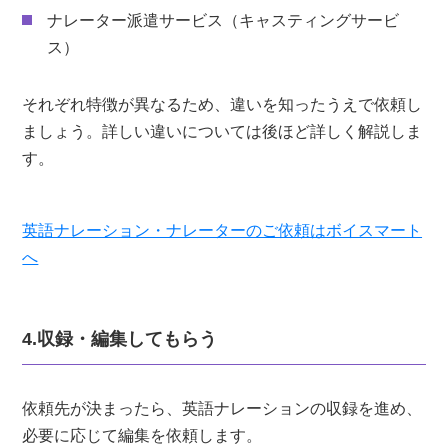
ナレーター派遣サービス（キャスティングサービ
ス）
それぞれ特徴が異なるため、違いを知ったうえで依頼し
ましょう。詳しい違いについては後ほど詳しく解説しま
す。
英語ナレーション・ナレーターのご依頼はボイスマート
へ
4.収録・編集してもらう
依頼先が決まったら、英語ナレーションの収録を進め、
必要に応じて編集を依頼します。