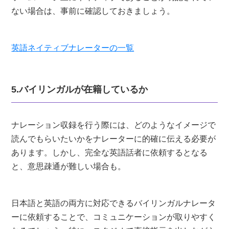
ない場合は、事前に確認しておきましょう。
英語ネイティブナレーターの一覧
5.バイリンガルが在籍しているか
ナレーション収録を行う際には、どのようなイメージで
読んでもらいたいかをナレーターに的確に伝える必要が
あります。しかし、完全な英語話者に依頼するとなる
と、意思疎通が難しい場合も。
日本語と英語の両方に対応できるバイリンガルナレータ
ーに依頼することで、コミュニケーションが取りやすく