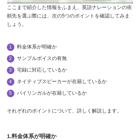
ここまで紹介した情報をふまえ、英語ナレーションの依
頼先を選ぶ際には、次の5つのポイントを確認してみま
しょう。
料金体系が明確か
サンプルボイスの有無
宅録に対応しているか
ネイティブスピーカーが在籍しているか
バイリンガルが在籍しているか
それぞれのポイントについて、詳しく解説します。
1.料金体系が明確か