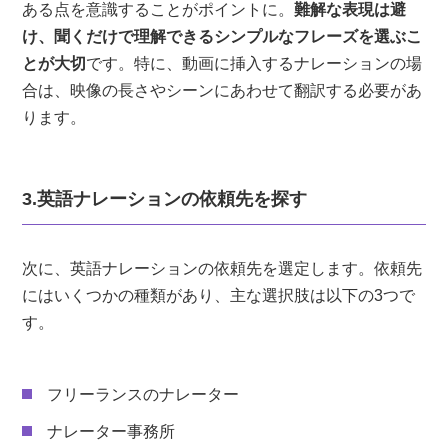
ある点を意識することがポイントに。
難解な表現は避
け、聞くだけで理解できるシンプルなフレーズを選ぶこ
とが大切
です。特に、動画に挿入するナレーションの場
合は、映像の長さやシーンにあわせて翻訳する必要があ
ります。
3.英語ナレーションの依頼先を探す
次に、英語ナレーションの依頼先を選定します。依頼先
にはいくつかの種類があり、主な選択肢は以下の3つで
す。
フリーランスのナレーター
ナレーター事務所