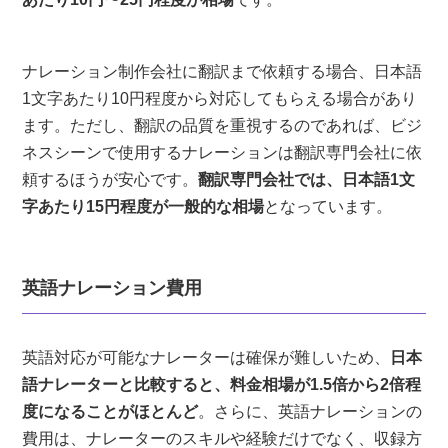
ナレーション制作会社に翻訳まで依頼する場合、日本語
1文字あたり10円程度から対応してもらえる場合があり
ます。ただし、翻訳の品質を重視するのであれば、ビジ
ネスシーンで使用するナレーションは翻訳専門会社に依
頼するほうが安心です。
翻訳専門会社では、日本語1文
字あたり15円程度が一般的な相場
となっています。
英語ナレーション費用
英語対応が可能なナレーターは確保が難しいため、
日本
語ナレーターと比較すると、料金相場が1.5倍から2倍程
度になることがほとんど
。さらに、英語ナレーションの
費用は、ナレーターのスキルや経験だけでなく、収録方