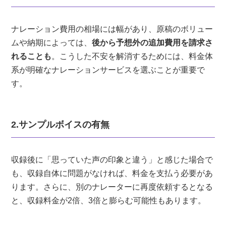
ナレーション費用の相場には幅があり、原稿のボリュー
ムや納期によっては、
後から予想外の追加費用を請求さ
れることも
。こうした不安を解消するためには、料金体
系が明確なナレーションサービスを選ぶことが重要で
す。
2.サンプルボイスの有無
収録後に「思っていた声の印象と違う」と感じた場合で
も、収録自体に問題がなければ、料金を支払う必要があ
ります。さらに、別のナレーターに再度依頼するとなる
と、収録料金が2倍、3倍と膨らむ可能性もあります。