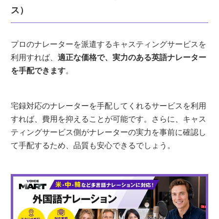
ス）
プロのナレーターを派遣するキャスティングサービスを
利用すれば、
適正な価格で、実力のある英語ナレーター
を手配できます
。
宅録対応のナレーターを手配してくれるサービスを利用
すれば、費用を抑えることが可能です。さらに、キャス
ティングサービス側がナレーターの実力を事前に確認し
て手配するため、品質も安心できるでしょう。