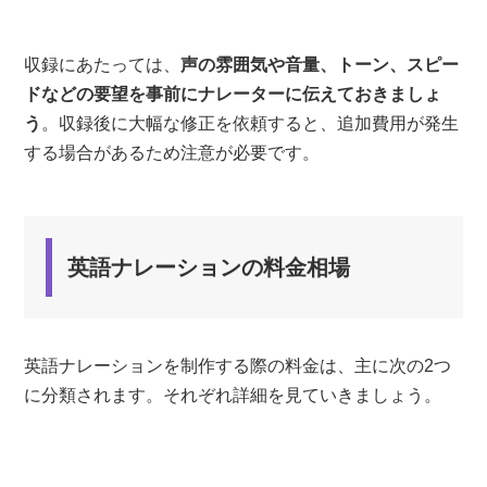
収録にあたっては、
声の雰囲気や音量、トーン、スピー
ドなどの要望を事前にナレーターに伝えておきましょ
う
。収録後に大幅な修正を依頼すると、追加費用が発生
する場合があるため注意が必要です。
英語ナレーションの料金相場
英語ナレーションを制作する際の料金は、主に次の2つ
に分類されます。それぞれ詳細を見ていきましょう。