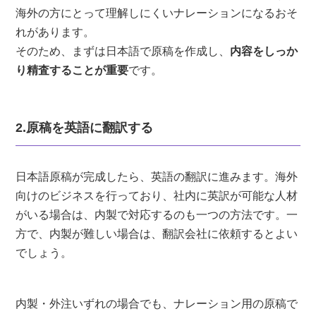
海外の方にとって理解しにくいナレーションになるおそ
れがあります。
そのため、まずは日本語で原稿を作成し、
内容をしっか
り精査することが重要
です。
2.原稿を英語に翻訳する
日本語原稿が完成したら、英語の翻訳に進みます。海外
向けのビジネスを行っており、社内に英訳が可能な人材
がいる場合は、内製で対応するのも一つの方法です。一
方で、内製が難しい場合は、翻訳会社に依頼するとよい
でしょう。
内製・外注いずれの場合でも、ナレーション用の原稿で