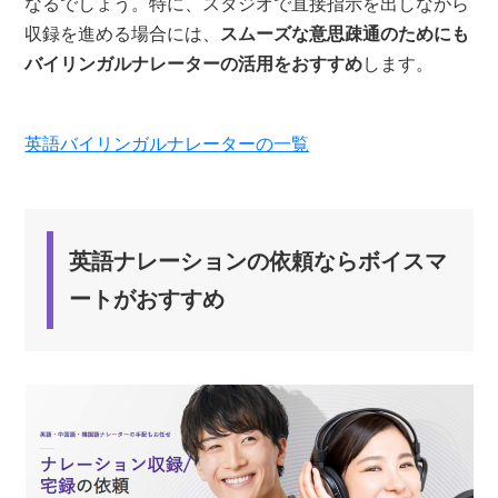
なるでしょう。特に、スタジオで直接指示を出しながら
収録を進める場合には、
スムーズな意思疎通のためにも
バイリンガルナレーターの活用をおすすめ
します。
英語バイリンガルナレーターの一覧
英語ナレーションの依頼ならボイスマ
ートがおすすめ