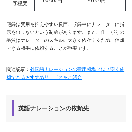
100,000円～
70,000円～
字程度
宅録は費用を抑えやすい反面、収録中にナレーターに指
示を出せないという制約があります。また、仕上がりの
品質はナレーターのスキルに大きく依存するため、信頼
できる相手に依頼することが重要です。
関連記事：
外国語ナレーションの費用相場とは？安く依
頼できるおすすめサービスをご紹介
英語ナレーションの依頼先